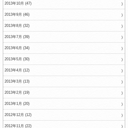
2013年10月 (47)
2013年9月 (46)
2013年8月 (32)
2013年7月 (39)
2013年6月 (34)
2013年5月 (30)
2013年4月 (12)
2013年3月 (13)
2013年2月 (19)
2013年1月 (20)
2012年12月 (12)
2012年11月 (22)