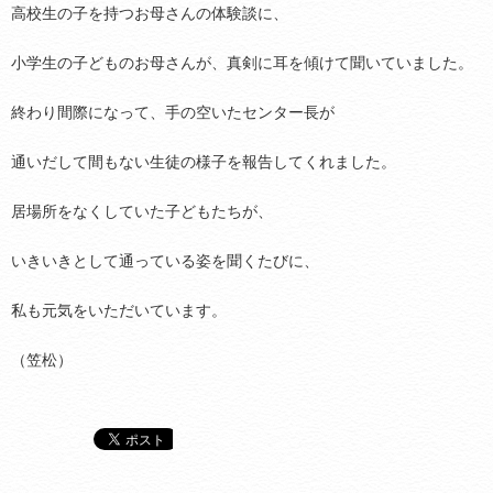
高校生の子を持つお母さんの体験談に、
小学生の子どものお母さんが、真剣に耳を傾けて聞いていました。
終わり間際になって、手の空いたセンター長が
通いだして間もない生徒の様子を報告してくれました。
居場所をなくしていた子どもたちが、
いきいきとして通っている姿を聞くたびに、
私も元気をいただいています。
（笠松）