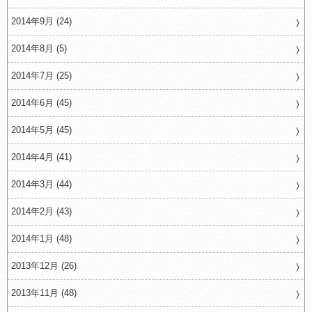
2014年9月 (24)
2014年8月 (5)
2014年7月 (25)
2014年6月 (45)
2014年5月 (45)
2014年4月 (41)
2014年3月 (44)
2014年2月 (43)
2014年1月 (48)
2013年12月 (26)
2013年11月 (48)