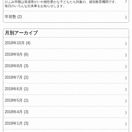
ひふみ学園は発達障がいや個性豊かな子どもたち対象の、個別教育機関です。
毎日のいろんな出来事をお知らせします。
学習塾 (2)
月別アーカイブ
2018年10月 (4)
2018年9月 (6)
2018年8月 (3)
2018年7月 (2)
2018年6月 (1)
2018年5月 (1)
2018年4月 (3)
2018年1月 (3)