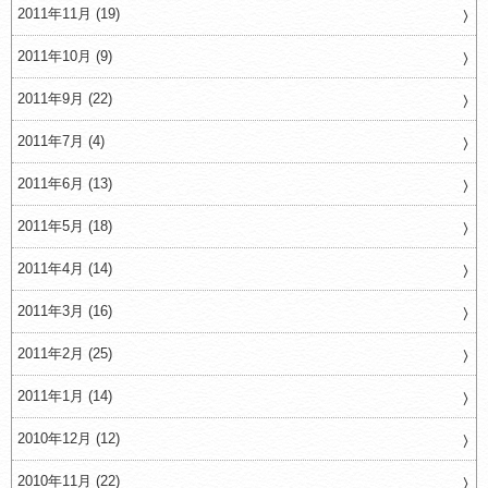
2011年11月 (19)
2011年10月 (9)
2011年9月 (22)
2011年7月 (4)
2011年6月 (13)
2011年5月 (18)
2011年4月 (14)
2011年3月 (16)
2011年2月 (25)
2011年1月 (14)
2010年12月 (12)
2010年11月 (22)