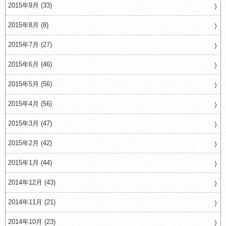
2015年9月 (33)
2015年8月 (8)
2015年7月 (27)
2015年6月 (46)
2015年5月 (56)
2015年4月 (56)
2015年3月 (47)
2015年2月 (42)
2015年1月 (44)
2014年12月 (43)
2014年11月 (21)
2014年10月 (23)