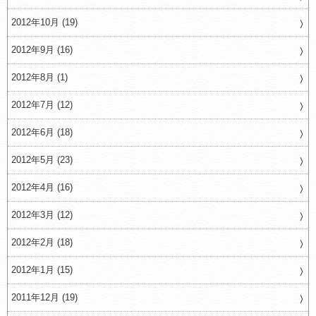
2012年10月 (19)
2012年9月 (16)
2012年8月 (1)
2012年7月 (12)
2012年6月 (18)
2012年5月 (23)
2012年4月 (16)
2012年3月 (12)
2012年2月 (18)
2012年1月 (15)
2011年12月 (19)