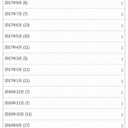
2017年9月 (6)
2017年7月 (7)
2017年6月 (13)
2017年5月 (10)
2017年4月 (11)
2017年3月 (5)
2017年2月 (11)
2017年1月 (11)
2016年12月 (7)
2016年11月 (7)
2016年10月 (11)
2016年9月 (17)