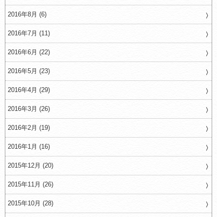
2016年8月 (6)
2016年7月 (11)
2016年6月 (22)
2016年5月 (23)
2016年4月 (29)
2016年3月 (26)
2016年2月 (19)
2016年1月 (16)
2015年12月 (20)
2015年11月 (26)
2015年10月 (28)