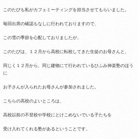
このたびも私がカフェミーティングを担当させてもらいました。
毎回出席の確認もなしに行われておりますので、
この雪の季節を心配しておりましたが、
このたびは、１２月から高校に転校してきた生徒のお母さんと、
同じく１２月から、同じ建物にて行われているひふみ伸楽塾のほう
に
お子さんが入られたお母さんが参加されました。
こちらの高校のよいところは、
高校以前の不登校や学校にとけこめないでいる子たちを
受け入れてくれる塾があるということです。