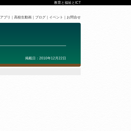
教育と福祉とICT
アプリ
高校生動画
ブログ
イベント
お問合せ
掲載日：2010年12月22日