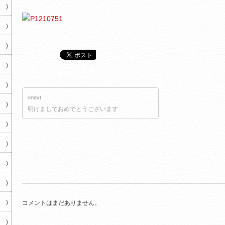
«next
明けましておめでとうございます
コメントはまだありません。