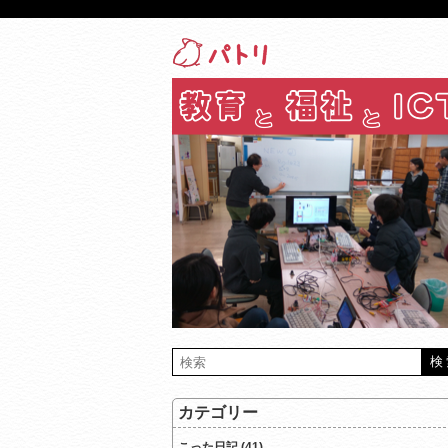
カテゴリー
こった日記 (41)