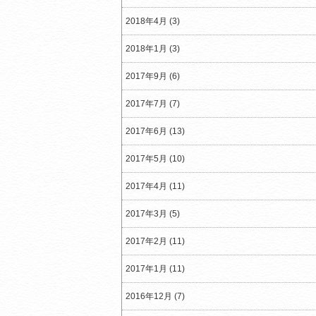
2018年4月 (3)
2018年1月 (3)
2017年9月 (6)
2017年7月 (7)
2017年6月 (13)
2017年5月 (10)
2017年4月 (11)
2017年3月 (5)
2017年2月 (11)
2017年1月 (11)
2016年12月 (7)