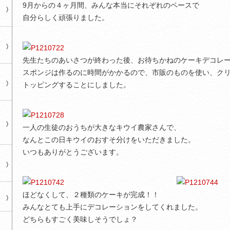
9月からの４ヶ月間、みんな本当にそれぞれのペースで
自分らしく頑張りました。
先生たちのあいさつが終わった後、お待ちかねのケーキデコレ
スポンジは作るのに時間がかかるので、市販のものを使い、ク
トッピングすることにしました。
一人の生徒のおうちが大きなキウイ農家さんで、
なんとこの日キウイのおすそ分けをいただきました。
いつもありがとうございます。
ほどなくして、２種類のケーキが完成！！
みんなとても上手にデコレーションをしてくれました。
どちらもすごく美味しそうでしょ？