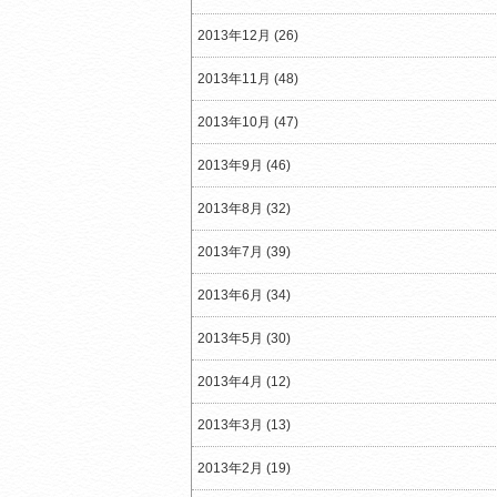
2013年12月 (26)
2013年11月 (48)
2013年10月 (47)
2013年9月 (46)
2013年8月 (32)
2013年7月 (39)
2013年6月 (34)
2013年5月 (30)
2013年4月 (12)
2013年3月 (13)
2013年2月 (19)