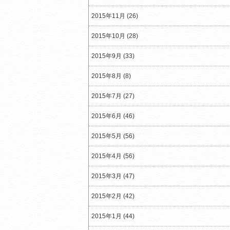
2015年11月 (26)
2015年10月 (28)
2015年9月 (33)
2015年8月 (8)
2015年7月 (27)
2015年6月 (46)
2015年5月 (56)
2015年4月 (56)
2015年3月 (47)
2015年2月 (42)
2015年1月 (44)