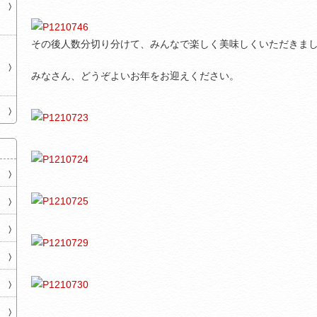
その後人数分切り分けて、みんなで楽しく美味しくいただきま
みなさん、どうぞよいお年をお迎えください。