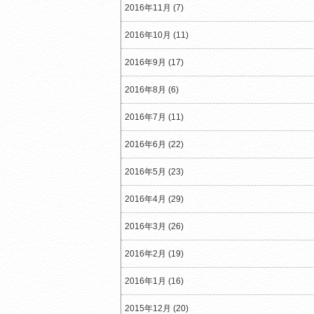
2016年11月 (7)
2016年10月 (11)
2016年9月 (17)
2016年8月 (6)
2016年7月 (11)
2016年6月 (22)
2016年5月 (23)
2016年4月 (29)
2016年3月 (26)
2016年2月 (19)
2016年1月 (16)
2015年12月 (20)