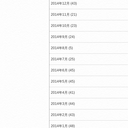
2014年12月 (43)
2014年11月 (21)
2014年10月 (23)
2014年9月 (24)
2014年8月 (5)
2014年7月 (25)
2014年6月 (45)
2014年5月 (45)
2014年4月 (41)
2014年3月 (44)
2014年2月 (43)
2014年1月 (48)