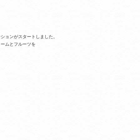
ーションがスタートしました。
リームとフルーツを