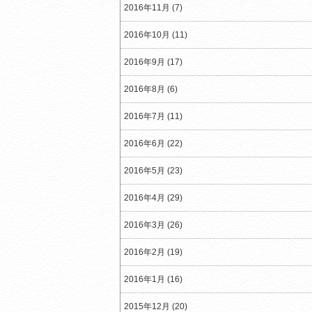
2016年11月 (7)
2016年10月 (11)
2016年9月 (17)
2016年8月 (6)
2016年7月 (11)
2016年6月 (22)
2016年5月 (23)
2016年4月 (29)
2016年3月 (26)
2016年2月 (19)
2016年1月 (16)
2015年12月 (20)