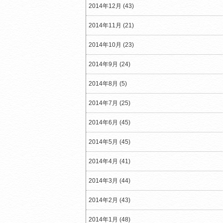
2014年12月 (43)
2014年11月 (21)
2014年10月 (23)
2014年9月 (24)
2014年8月 (5)
2014年7月 (25)
2014年6月 (45)
2014年5月 (45)
2014年4月 (41)
2014年3月 (44)
2014年2月 (43)
2014年1月 (48)