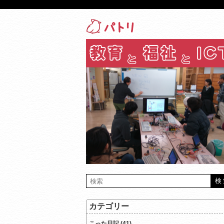
カテゴリー
こった日記 (41)