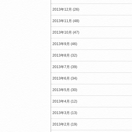
2013年12月 (26)
2013年11月 (48)
2013年10月 (47)
2013年9月 (46)
2013年8月 (32)
2013年7月 (39)
2013年6月 (34)
2013年5月 (30)
2013年4月 (12)
2013年3月 (13)
2013年2月 (19)