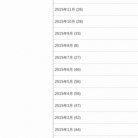
2015年11月 (26)
2015年10月 (28)
2015年9月 (33)
2015年8月 (8)
2015年7月 (27)
2015年6月 (46)
2015年5月 (56)
2015年4月 (56)
2015年3月 (47)
2015年2月 (42)
2015年1月 (44)