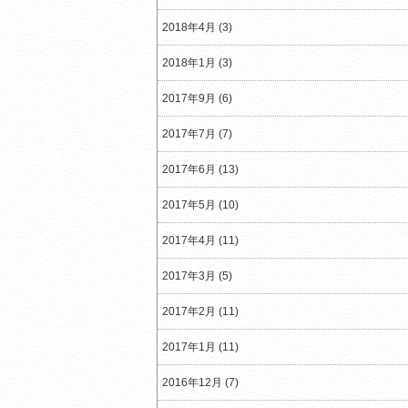
2018年4月 (3)
2018年1月 (3)
2017年9月 (6)
2017年7月 (7)
2017年6月 (13)
2017年5月 (10)
2017年4月 (11)
2017年3月 (5)
2017年2月 (11)
2017年1月 (11)
2016年12月 (7)