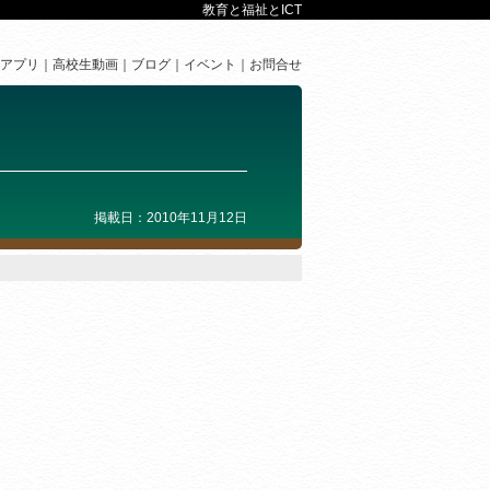
教育と福祉とICT
アプリ
高校生動画
ブログ
イベント
お問合せ
掲載日：2010年11月12日
。