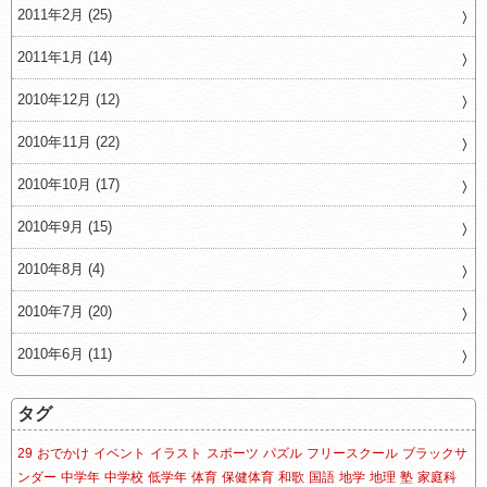
2011年2月 (25)
2011年1月 (14)
2010年12月 (12)
2010年11月 (22)
2010年10月 (17)
2010年9月 (15)
2010年8月 (4)
2010年7月 (20)
2010年6月 (11)
タグ
29
おでかけ
イベント
イラスト
スポーツ
パズル
フリースクール
ブラックサ
ンダー
中学年
中学校
低学年
体育
保健体育
和歌
国語
地学
地理
塾
家庭科