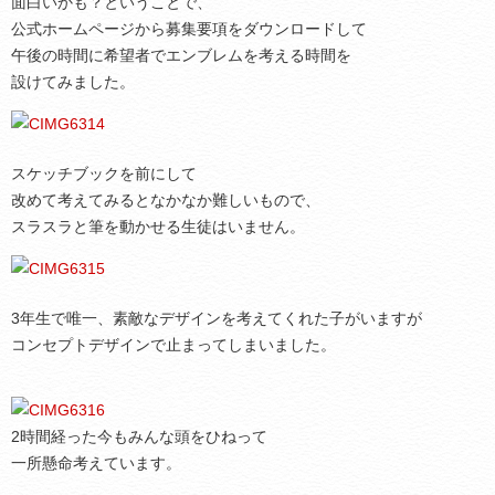
面白いかも？ということで、
公式ホームページから募集要項をダウンロードして
午後の時間に希望者でエンブレムを考える時間を
設けてみました。
スケッチブックを前にして
改めて考えてみるとなかなか難しいもので、
スラスラと筆を動かせる生徒はいません。
3年生で唯一、素敵なデザインを考えてくれた子がいますが
コンセプトデザインで止まってしまいました。
2時間経った今もみんな頭をひねって
一所懸命考えています。