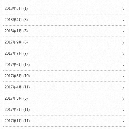
2018年5月 (1)
2018年4月 (3)
2018年1月 (3)
2017年9月 (6)
2017年7月 (7)
2017年6月 (13)
2017年5月 (10)
2017年4月 (11)
2017年3月 (5)
2017年2月 (11)
2017年1月 (11)