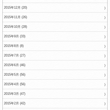
2015年12月 (20)
2015年11月 (26)
2015年10月 (28)
2015年9月 (33)
2015年8月 (8)
2015年7月 (27)
2015年6月 (46)
2015年5月 (56)
2015年4月 (56)
2015年3月 (47)
2015年2月 (42)