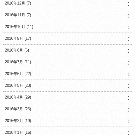
2016年12月 (7)
2016年11月 (7)
2016年10月 (11)
2016年9月 (17)
2016年8月 (6)
2016年7月 (11)
2016年6月 (22)
2016年5月 (23)
2016年4月 (29)
2016年3月 (26)
2016年2月 (19)
2016年1月 (16)