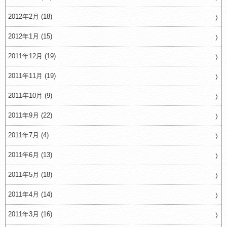
2012年2月 (18)
2012年1月 (15)
2011年12月 (19)
2011年11月 (19)
2011年10月 (9)
2011年9月 (22)
2011年7月 (4)
2011年6月 (13)
2011年5月 (18)
2011年4月 (14)
2011年3月 (16)