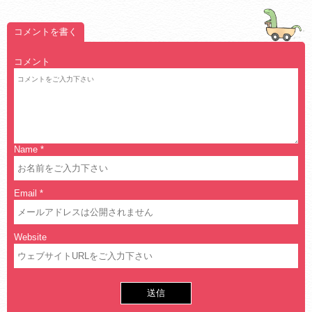
コメントを書く
コメント
Name
*
Email
*
Website