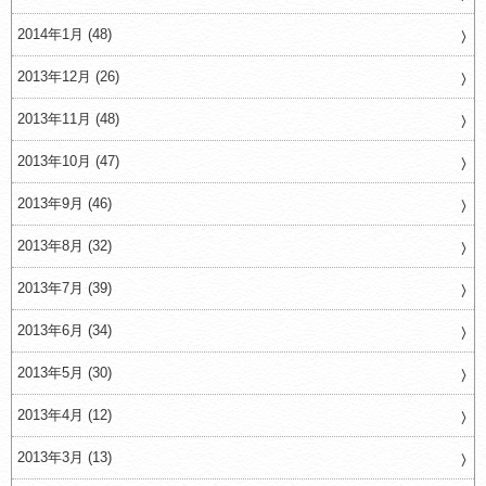
2014年1月 (48)
2013年12月 (26)
2013年11月 (48)
2013年10月 (47)
2013年9月 (46)
2013年8月 (32)
2013年7月 (39)
2013年6月 (34)
2013年5月 (30)
2013年4月 (12)
2013年3月 (13)