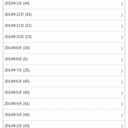
2015年1月 (44)
2014年12月 (43)
2014年11月 (21)
2014年10月 (23)
2014年9月 (24)
2014年8月 (5)
2014年7月 (25)
2014年6月 (45)
2014年5月 (45)
2014年4月 (41)
2014年3月 (44)
2014年2月 (43)