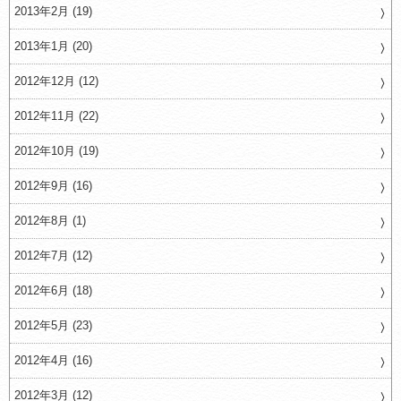
2013年2月 (19)
2013年1月 (20)
2012年12月 (12)
2012年11月 (22)
2012年10月 (19)
2012年9月 (16)
2012年8月 (1)
2012年7月 (12)
2012年6月 (18)
2012年5月 (23)
2012年4月 (16)
2012年3月 (12)