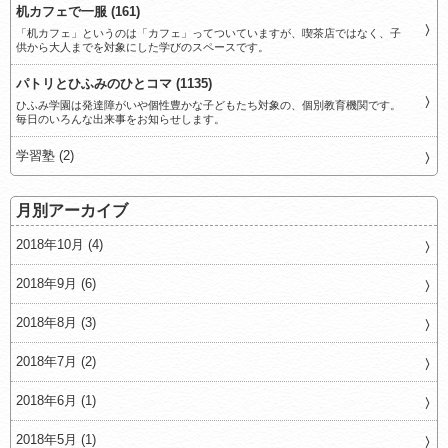
机カフェで一服 (161)
「机カフェ」というのは「カフェ」ってついていますが、喫茶店ではなく、子
供から大人までを対象にした学びのスペースです。
パトリとひふみのひとコマ (1135)
ひふみ学園は発達障がいや個性豊かな子どもたち対象の、個別教育機関です。
毎日のいろんな出来事をお知らせします。
学習塾 (2)
月別アーカイブ
2018年10月 (4)
2018年9月 (6)
2018年8月 (3)
2018年7月 (2)
2018年6月 (1)
2018年5月 (1)