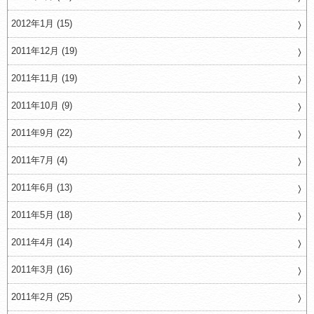
2012年1月 (15)
2011年12月 (19)
2011年11月 (19)
2011年10月 (9)
2011年9月 (22)
2011年7月 (4)
2011年6月 (13)
2011年5月 (18)
2011年4月 (14)
2011年3月 (16)
2011年2月 (25)