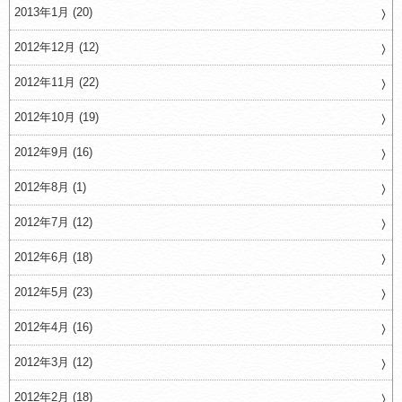
2013年1月 (20)
2012年12月 (12)
2012年11月 (22)
2012年10月 (19)
2012年9月 (16)
2012年8月 (1)
2012年7月 (12)
2012年6月 (18)
2012年5月 (23)
2012年4月 (16)
2012年3月 (12)
2012年2月 (18)