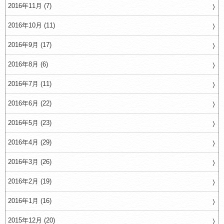
2016年11月 (7)
2016年10月 (11)
2016年9月 (17)
2016年8月 (6)
2016年7月 (11)
2016年6月 (22)
2016年5月 (23)
2016年4月 (29)
2016年3月 (26)
2016年2月 (19)
2016年1月 (16)
2015年12月 (20)