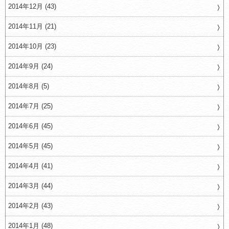
2014年12月 (43)
2014年11月 (21)
2014年10月 (23)
2014年9月 (24)
2014年8月 (5)
2014年7月 (25)
2014年6月 (45)
2014年5月 (45)
2014年4月 (41)
2014年3月 (44)
2014年2月 (43)
2014年1月 (48)