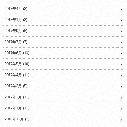
2018年4月 (3)
2018年1月 (3)
2017年9月 (6)
2017年7月 (7)
2017年6月 (13)
2017年5月 (10)
2017年4月 (11)
2017年3月 (5)
2017年2月 (11)
2017年1月 (11)
2016年12月 (7)