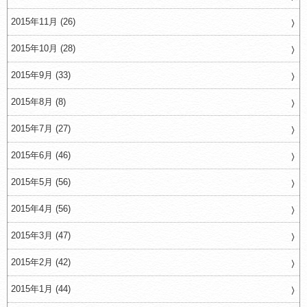
2015年11月 (26)
2015年10月 (28)
2015年9月 (33)
2015年8月 (8)
2015年7月 (27)
2015年6月 (46)
2015年5月 (56)
2015年4月 (56)
2015年3月 (47)
2015年2月 (42)
2015年1月 (44)