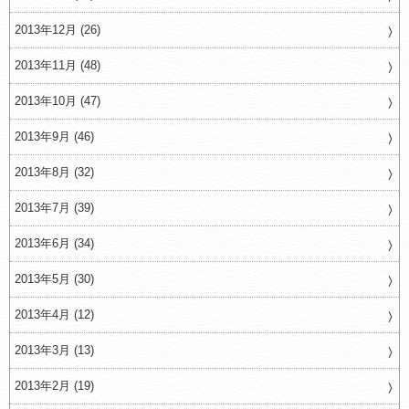
2013年12月 (26)
2013年11月 (48)
2013年10月 (47)
2013年9月 (46)
2013年8月 (32)
2013年7月 (39)
2013年6月 (34)
2013年5月 (30)
2013年4月 (12)
2013年3月 (13)
2013年2月 (19)