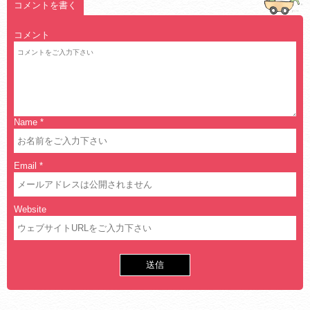
コメントを書く
コメント
Name
*
Email
*
Website