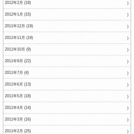
2012年2月 (18)
2012年1月 (15)
2011年12月 (19)
2011年11月 (19)
2011年10月 (9)
2011年9月 (22)
2011年7月 (4)
2011年6月 (13)
2011年5月 (18)
2011年4月 (14)
2011年3月 (16)
2011年2月 (25)