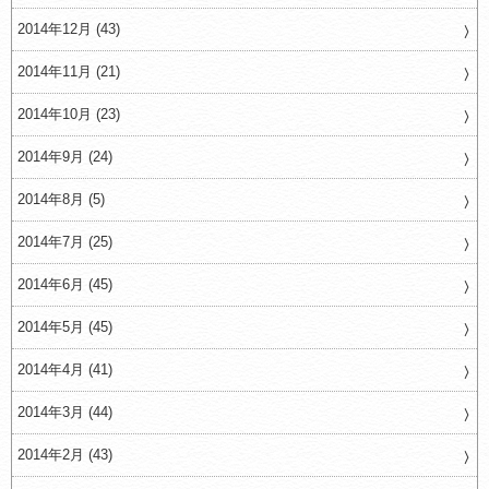
2014年12月 (43)
2014年11月 (21)
2014年10月 (23)
2014年9月 (24)
2014年8月 (5)
2014年7月 (25)
2014年6月 (45)
2014年5月 (45)
2014年4月 (41)
2014年3月 (44)
2014年2月 (43)