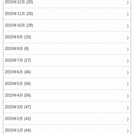
2015年12月 (20)
2015年11月 (26)
2015年10月 (28)
2015年9月 (33)
2015年8月 (8)
2015年7月 (27)
2015年6月 (46)
2015年5月 (56)
2015年4月 (56)
2015年3月 (47)
2015年2月 (42)
2015年1月 (44)