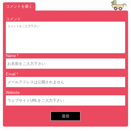
コメントを書く
コメント
Name
*
Email
*
Website