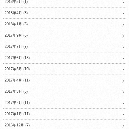
2018年5月 (1)
2018年4月 (3)
2018年1月 (3)
2017年9月 (6)
2017年7月 (7)
2017年6月 (13)
2017年5月 (10)
2017年4月 (11)
2017年3月 (5)
2017年2月 (11)
2017年1月 (11)
2016年12月 (7)