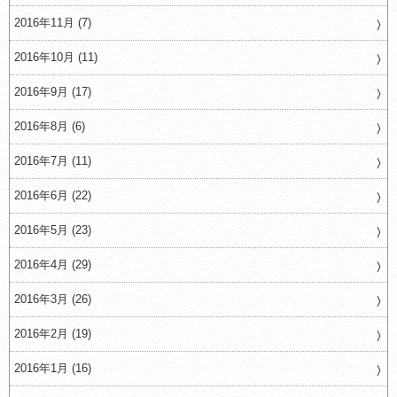
2016年11月 (7)
2016年10月 (11)
2016年9月 (17)
2016年8月 (6)
2016年7月 (11)
2016年6月 (22)
2016年5月 (23)
2016年4月 (29)
2016年3月 (26)
2016年2月 (19)
2016年1月 (16)