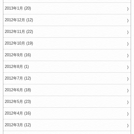
2013年1月 (20)
2012年12月 (12)
2012年11月 (22)
2012年10月 (19)
2012年9月 (16)
2012年8月 (1)
2012年7月 (12)
2012年6月 (18)
2012年5月 (23)
2012年4月 (16)
2012年3月 (12)