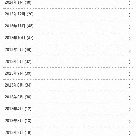
2014年1月 (48)
2013年12月 (26)
2013年11月 (48)
2013年10月 (47)
2013年9月 (46)
2013年8月 (32)
2013年7月 (39)
2013年6月 (34)
2013年5月 (30)
2013年4月 (12)
2013年3月 (13)
2013年2月 (19)