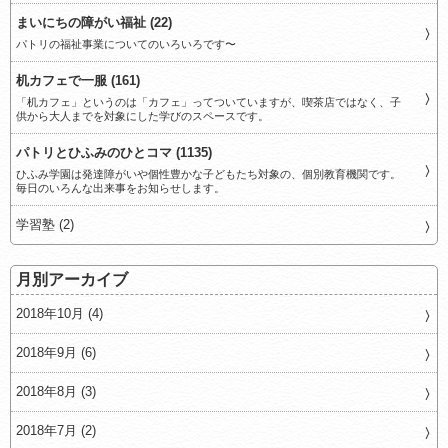
まいにちの障がい福祉 (22)
パトリの福祉事業についてのいろいろです〜
机カフェで一服 (161)
「机カフェ」というのは「カフェ」ってついていますが、喫茶店ではなく、子
供から大人までを対象にした学びのスペースです。
パトリとひふみのひとコマ (1135)
ひふみ学園は発達障がいや個性豊かな子どもたち対象の、個別教育機関です。
毎日のいろんな出来事をお知らせします。
学習塾 (2)
月別アーカイブ
2018年10月 (4)
2018年9月 (6)
2018年8月 (3)
2018年7月 (2)