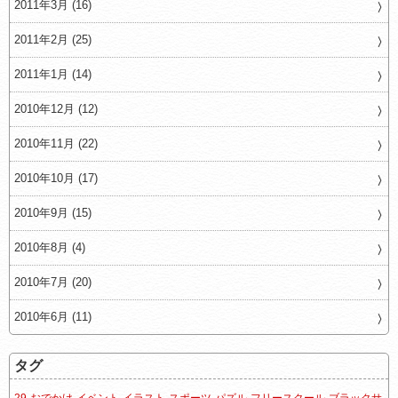
2011年3月 (16)
2011年2月 (25)
2011年1月 (14)
2010年12月 (12)
2010年11月 (22)
2010年10月 (17)
2010年9月 (15)
2010年8月 (4)
2010年7月 (20)
2010年6月 (11)
タグ