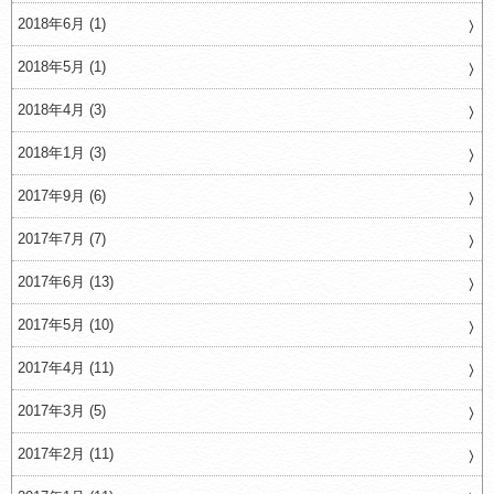
2018年6月 (1)
2018年5月 (1)
2018年4月 (3)
2018年1月 (3)
2017年9月 (6)
2017年7月 (7)
2017年6月 (13)
2017年5月 (10)
2017年4月 (11)
2017年3月 (5)
2017年2月 (11)