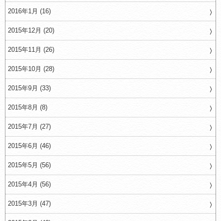
2016年1月 (16)
2015年12月 (20)
2015年11月 (26)
2015年10月 (28)
2015年9月 (33)
2015年8月 (8)
2015年7月 (27)
2015年6月 (46)
2015年5月 (56)
2015年4月 (56)
2015年3月 (47)