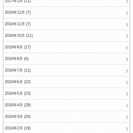
2017年1月 (11)
2016年12月 (7)
2016年11月 (7)
2016年10月 (11)
2016年9月 (17)
2016年8月 (6)
2016年7月 (11)
2016年6月 (22)
2016年5月 (23)
2016年4月 (29)
2016年3月 (26)
2016年2月 (19)