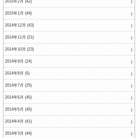
2015年2月 (42)
2015年1月 (44)
2014年12月 (43)
2014年11月 (21)
2014年10月 (23)
2014年9月 (24)
2014年8月 (5)
2014年7月 (25)
2014年6月 (45)
2014年5月 (45)
2014年4月 (41)
2014年3月 (44)