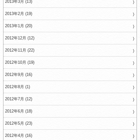
2013年3月 (13)
2013年2月 (19)
2013年1月 (20)
2012年12月 (12)
2012年11月 (22)
2012年10月 (19)
2012年9月 (16)
2012年8月 (1)
2012年7月 (12)
2012年6月 (18)
2012年5月 (23)
2012年4月 (16)