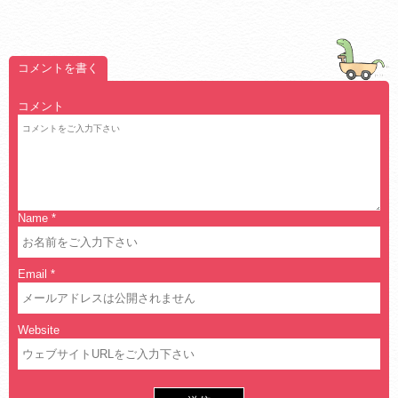
コメントを書く
コメント
Name
*
Email
*
Website