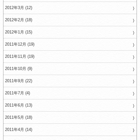
2012年3月 (12)
2012年2月 (18)
2012年1月 (15)
2011年12月 (19)
2011年11月 (19)
2011年10月 (9)
2011年9月 (22)
2011年7月 (4)
2011年6月 (13)
2011年5月 (18)
2011年4月 (14)