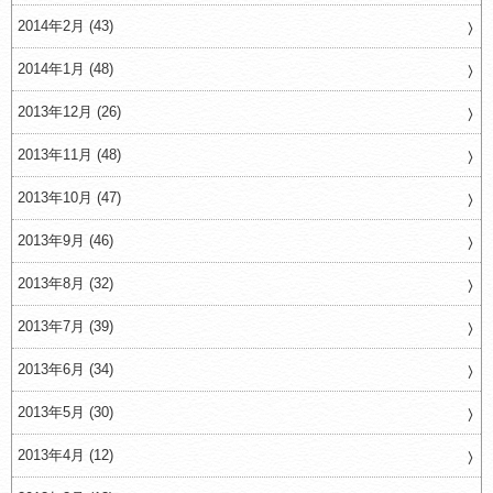
2014年2月 (43)
2014年1月 (48)
2013年12月 (26)
2013年11月 (48)
2013年10月 (47)
2013年9月 (46)
2013年8月 (32)
2013年7月 (39)
2013年6月 (34)
2013年5月 (30)
2013年4月 (12)