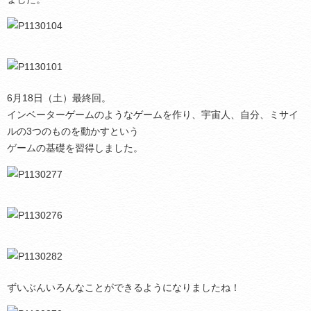
6月18日（土）最終回。
インベーターゲームのようなゲームを作り、宇宙人、自分、ミサイ
ルの3つのものを動かすという
ゲームの基礎を習得しました。
ずいぶんいろんなことができるようになりましたね！