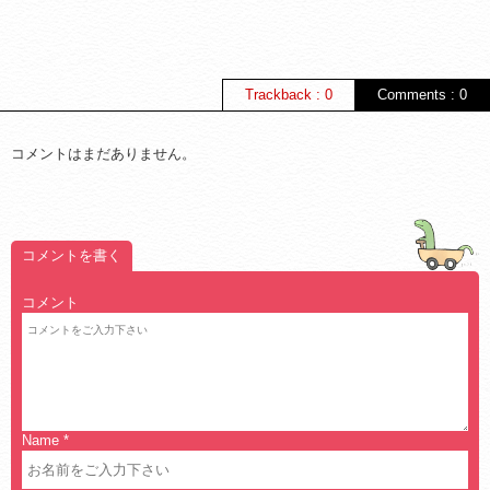
Trackback : 0
Comments : 0
コメントはまだありません。
コメントを書く
コメント
Name
*