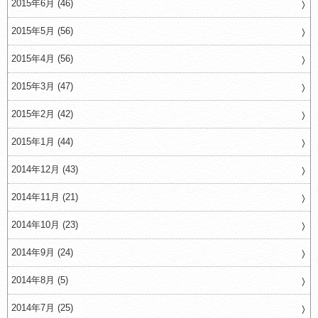
2015年6月 (46)
2015年5月 (56)
2015年4月 (56)
2015年3月 (47)
2015年2月 (42)
2015年1月 (44)
2014年12月 (43)
2014年11月 (21)
2014年10月 (23)
2014年9月 (24)
2014年8月 (5)
2014年7月 (25)