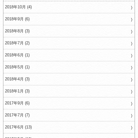
2018年10月 (4)
2018年9月 (6)
2018年8月 (3)
2018年7月 (2)
2018年6月 (1)
2018年5月 (1)
2018年4月 (3)
2018年1月 (3)
2017年9月 (6)
2017年7月 (7)
2017年6月 (13)