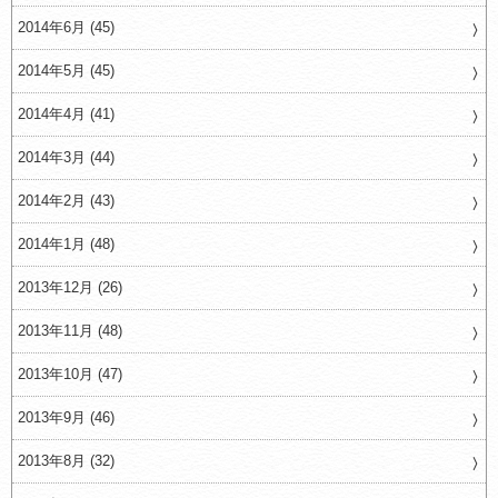
2014年6月 (45)
2014年5月 (45)
2014年4月 (41)
2014年3月 (44)
2014年2月 (43)
2014年1月 (48)
2013年12月 (26)
2013年11月 (48)
2013年10月 (47)
2013年9月 (46)
2013年8月 (32)