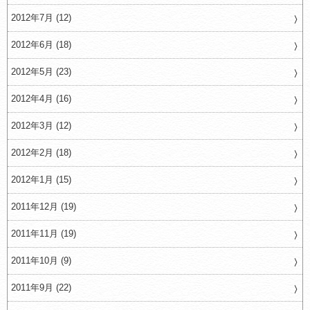
2012年7月 (12)
2012年6月 (18)
2012年5月 (23)
2012年4月 (16)
2012年3月 (12)
2012年2月 (18)
2012年1月 (15)
2011年12月 (19)
2011年11月 (19)
2011年10月 (9)
2011年9月 (22)