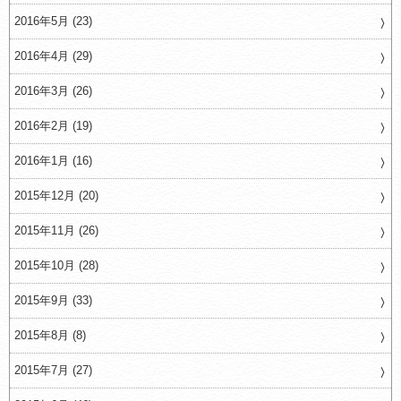
2016年5月 (23)
2016年4月 (29)
2016年3月 (26)
2016年2月 (19)
2016年1月 (16)
2015年12月 (20)
2015年11月 (26)
2015年10月 (28)
2015年9月 (33)
2015年8月 (8)
2015年7月 (27)