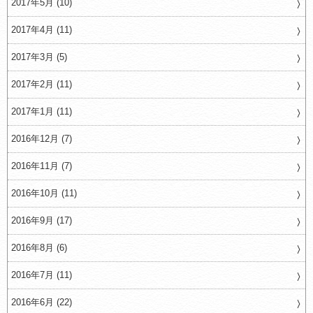
2017年5月 (10)
2017年4月 (11)
2017年3月 (5)
2017年2月 (11)
2017年1月 (11)
2016年12月 (7)
2016年11月 (7)
2016年10月 (11)
2016年9月 (17)
2016年8月 (6)
2016年7月 (11)
2016年6月 (22)