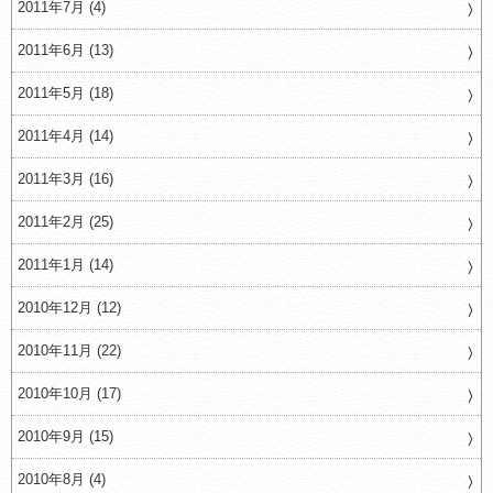
2011年7月 (4)
2011年6月 (13)
2011年5月 (18)
2011年4月 (14)
2011年3月 (16)
2011年2月 (25)
2011年1月 (14)
2010年12月 (12)
2010年11月 (22)
2010年10月 (17)
2010年9月 (15)
2010年8月 (4)