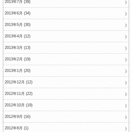
2013年7月 (39)
2013年6月 (34)
2013年5月 (30)
2013年4月 (12)
2013年3月 (13)
2013年2月 (19)
2013年1月 (20)
2012年12月 (12)
2012年11月 (22)
2012年10月 (19)
2012年9月 (16)
2012年8月 (1)