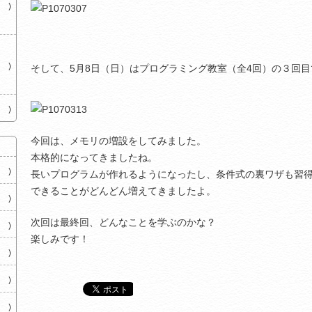
そして、5月8日（日）はプログラミング教室（全4回）の３回
今回は、メモリの増設をしてみました。
本格的になってきましたね。
長いプログラムが作れるようになったし、条件式の裏ワザも習
できることがどんどん増えてきましたよ。
次回は最終回、どんなことを学ぶのかな？
楽しみです！