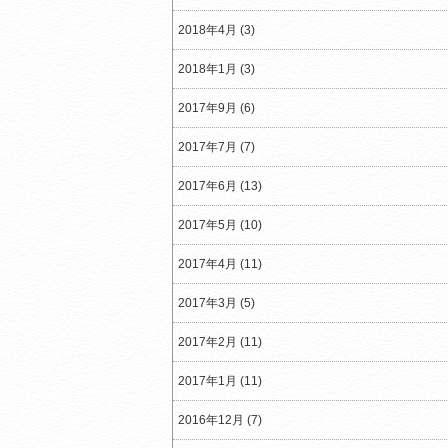
2018年4月 (3)
2018年1月 (3)
2017年9月 (6)
2017年7月 (7)
2017年6月 (13)
2017年5月 (10)
2017年4月 (11)
2017年3月 (5)
2017年2月 (11)
2017年1月 (11)
2016年12月 (7)