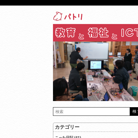
カテゴリー
こった日記 (41)