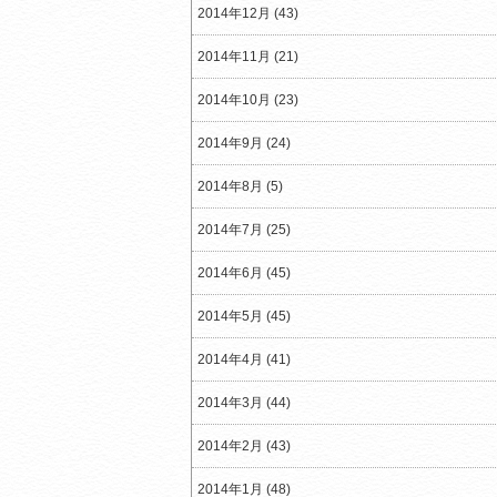
2014年12月 (43)
2014年11月 (21)
2014年10月 (23)
2014年9月 (24)
2014年8月 (5)
2014年7月 (25)
2014年6月 (45)
2014年5月 (45)
2014年4月 (41)
2014年3月 (44)
2014年2月 (43)
2014年1月 (48)