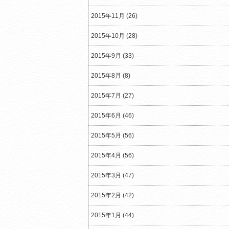
2015年11月 (26)
2015年10月 (28)
2015年9月 (33)
2015年8月 (8)
2015年7月 (27)
2015年6月 (46)
2015年5月 (56)
2015年4月 (56)
2015年3月 (47)
2015年2月 (42)
2015年1月 (44)