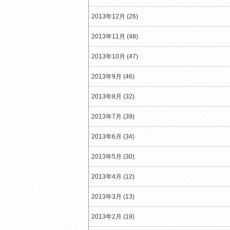
2013年12月 (26)
2013年11月 (48)
2013年10月 (47)
2013年9月 (46)
2013年8月 (32)
2013年7月 (39)
2013年6月 (34)
2013年5月 (30)
2013年4月 (12)
2013年3月 (13)
2013年2月 (19)