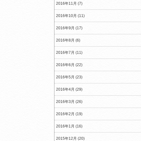
2016年11月 (7)
2016年10月 (11)
2016年9月 (17)
2016年8月 (6)
2016年7月 (11)
2016年6月 (22)
2016年5月 (23)
2016年4月 (29)
2016年3月 (26)
2016年2月 (19)
2016年1月 (16)
2015年12月 (20)