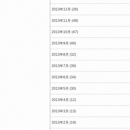
2013年12月 (26)
2013年11月 (48)
2013年10月 (47)
2013年9月 (46)
2013年8月 (32)
2013年7月 (39)
2013年6月 (34)
2013年5月 (30)
2013年4月 (12)
2013年3月 (13)
2013年2月 (19)