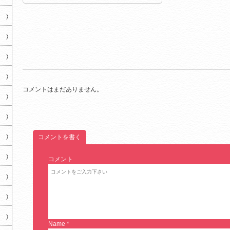
コメントはまだありません。
コメントを書く
コメント
Name
*