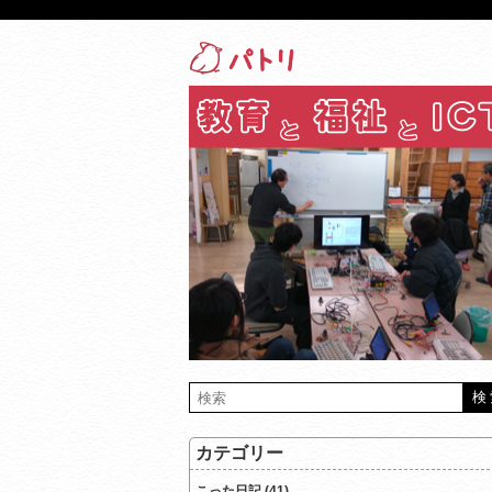
カテゴリー
こった日記 (41)