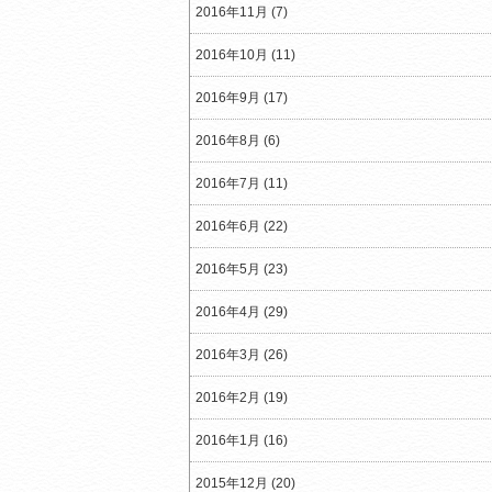
2016年11月 (7)
2016年10月 (11)
2016年9月 (17)
2016年8月 (6)
2016年7月 (11)
2016年6月 (22)
2016年5月 (23)
2016年4月 (29)
2016年3月 (26)
2016年2月 (19)
2016年1月 (16)
2015年12月 (20)