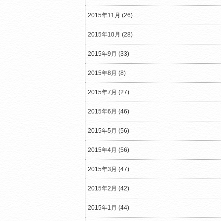
2015年11月 (26)
2015年10月 (28)
2015年9月 (33)
2015年8月 (8)
2015年7月 (27)
2015年6月 (46)
2015年5月 (56)
2015年4月 (56)
2015年3月 (47)
2015年2月 (42)
2015年1月 (44)