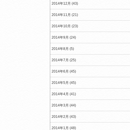
2014年12月 (43)
2014年11月 (21)
2014年10月 (23)
2014年9月 (24)
2014年8月 (5)
2014年7月 (25)
2014年6月 (45)
2014年5月 (45)
2014年4月 (41)
2014年3月 (44)
2014年2月 (43)
2014年1月 (48)