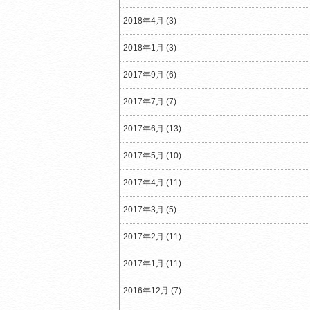
2018年4月 (3)
2018年1月 (3)
2017年9月 (6)
2017年7月 (7)
2017年6月 (13)
2017年5月 (10)
2017年4月 (11)
2017年3月 (5)
2017年2月 (11)
2017年1月 (11)
2016年12月 (7)