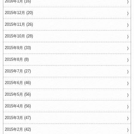
2016年1月 (16)
2015年12月 (20)
2015年11月 (26)
2015年10月 (28)
2015年9月 (33)
2015年8月 (8)
2015年7月 (27)
2015年6月 (46)
2015年5月 (56)
2015年4月 (56)
2015年3月 (47)
2015年2月 (42)