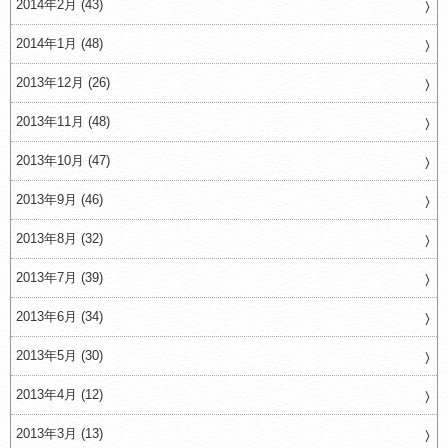
2014年2月 (43)
2014年1月 (48)
2013年12月 (26)
2013年11月 (48)
2013年10月 (47)
2013年9月 (46)
2013年8月 (32)
2013年7月 (39)
2013年6月 (34)
2013年5月 (30)
2013年4月 (12)
2013年3月 (13)