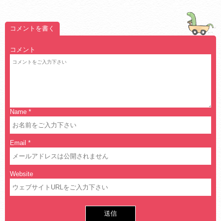
コメントを書く
コメント
Name
*
Email
*
Website