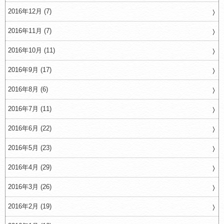
2016年12月 (7)
2016年11月 (7)
2016年10月 (11)
2016年9月 (17)
2016年8月 (6)
2016年7月 (11)
2016年6月 (22)
2016年5月 (23)
2016年4月 (29)
2016年3月 (26)
2016年2月 (19)