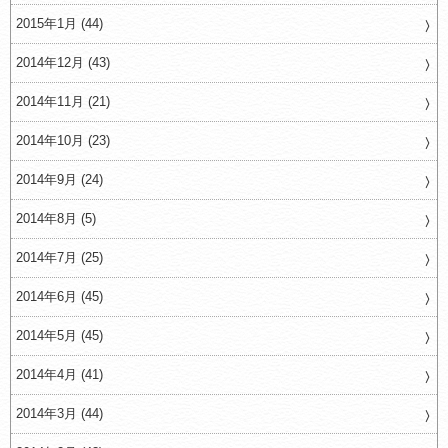
2015年1月 (44)
2014年12月 (43)
2014年11月 (21)
2014年10月 (23)
2014年9月 (24)
2014年8月 (5)
2014年7月 (25)
2014年6月 (45)
2014年5月 (45)
2014年4月 (41)
2014年3月 (44)