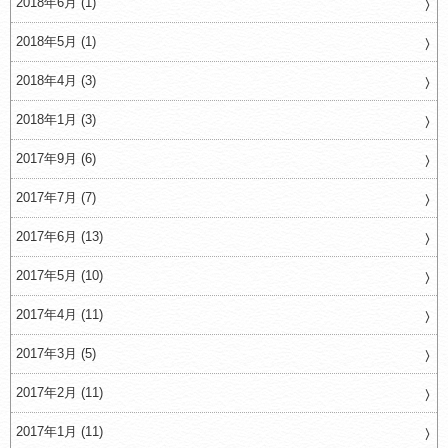
2018年6月 (1)
2018年5月 (1)
2018年4月 (3)
2018年1月 (3)
2017年9月 (6)
2017年7月 (7)
2017年6月 (13)
2017年5月 (10)
2017年4月 (11)
2017年3月 (5)
2017年2月 (11)
2017年1月 (11)