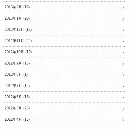
2013年2月 (19)
2013年1月 (20)
2012年12月 (12)
2012年11月 (22)
2012年10月 (19)
2012年9月 (16)
2012年8月 (1)
2012年7月 (12)
2012年6月 (18)
2012年5月 (23)
2012年4月 (16)