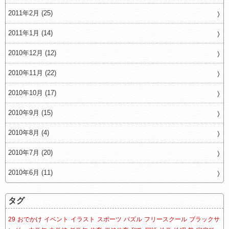
2011年2月 (25)
2011年1月 (14)
2010年12月 (12)
2010年11月 (22)
2010年10月 (17)
2010年9月 (15)
2010年8月 (4)
2010年7月 (20)
2010年6月 (11)
タグ
29
おでかけ
イベント
イラスト
スポーツ
パズル
フリースクール
ブラックサ