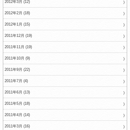
2012年3月 (12)
2012年2月 (18)
2012年1月 (15)
2011年12月 (19)
2011年11月 (19)
2011年10月 (9)
2011年9月 (22)
2011年7月 (4)
2011年6月 (13)
2011年5月 (18)
2011年4月 (14)
2011年3月 (16)