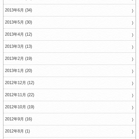
2013年6月 (34)
2013年5月 (30)
2013年4月 (12)
2013年3月 (13)
2013年2月 (19)
2013年1月 (20)
2012年12月 (12)
2012年11月 (22)
2012年10月 (19)
2012年9月 (16)
2012年8月 (1)