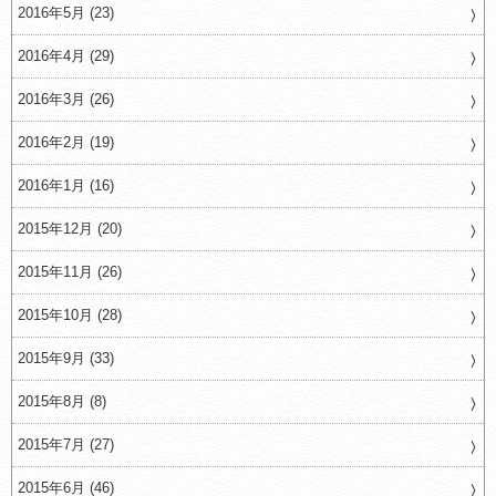
2016年5月 (23)
2016年4月 (29)
2016年3月 (26)
2016年2月 (19)
2016年1月 (16)
2015年12月 (20)
2015年11月 (26)
2015年10月 (28)
2015年9月 (33)
2015年8月 (8)
2015年7月 (27)
2015年6月 (46)