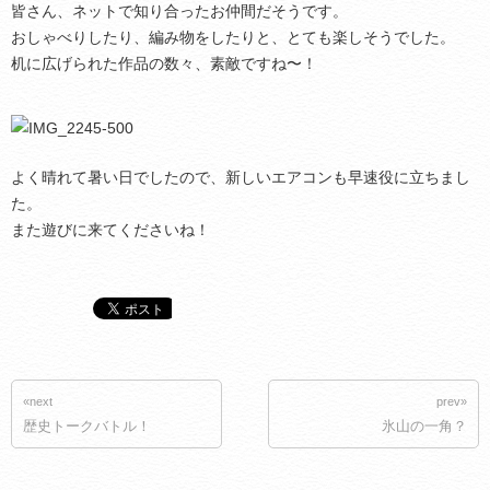
皆さん、ネットで知り合ったお仲間だそうです。
おしゃべりしたり、編み物をしたりと、とても楽しそうでした。
机に広げられた作品の数々、素敵ですね〜！
よく晴れて暑い日でしたので、新しいエアコンも早速役に立ちまし
た。
また遊びに来てくださいね！
«next
prev»
歴史トークバトル！
氷山の一角？