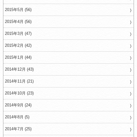
2015年5月 (56)
2015年4月 (56)
2015年3月 (47)
2015年2月 (42)
2015年1月 (44)
2014年12月 (43)
2014年11月 (21)
2014年10月 (23)
2014年9月 (24)
2014年8月 (5)
2014年7月 (25)