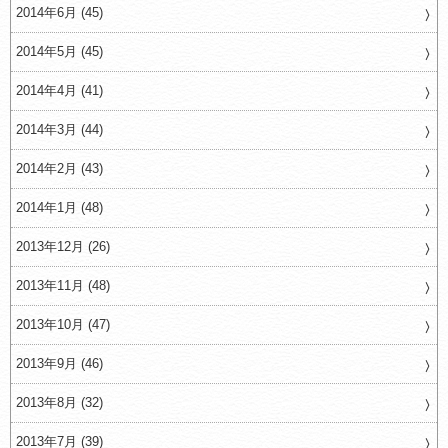
2014年6月 (45)
2014年5月 (45)
2014年4月 (41)
2014年3月 (44)
2014年2月 (43)
2014年1月 (48)
2013年12月 (26)
2013年11月 (48)
2013年10月 (47)
2013年9月 (46)
2013年8月 (32)
2013年7月 (39)