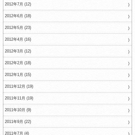
2012年7月 (12)
2012年6月 (18)
2012年5月 (23)
2012年4月 (16)
2012年3月 (12)
2012年2月 (18)
2012年1月 (15)
2011年12月 (19)
2011年11月 (19)
2011年10月 (9)
2011年9月 (22)
2011年7月 (4)