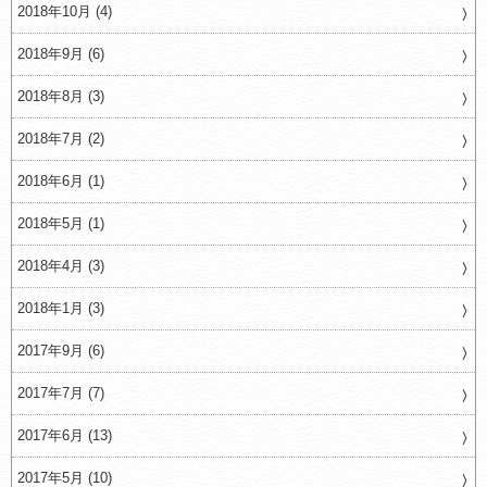
2018年10月 (4)
2018年9月 (6)
2018年8月 (3)
2018年7月 (2)
2018年6月 (1)
2018年5月 (1)
2018年4月 (3)
2018年1月 (3)
2017年9月 (6)
2017年7月 (7)
2017年6月 (13)
2017年5月 (10)