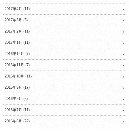
2017年4月 (11)
2017年3月 (5)
2017年2月 (11)
2017年1月 (11)
2016年12月 (7)
2016年11月 (7)
2016年10月 (11)
2016年9月 (17)
2016年8月 (6)
2016年7月 (11)
2016年6月 (22)