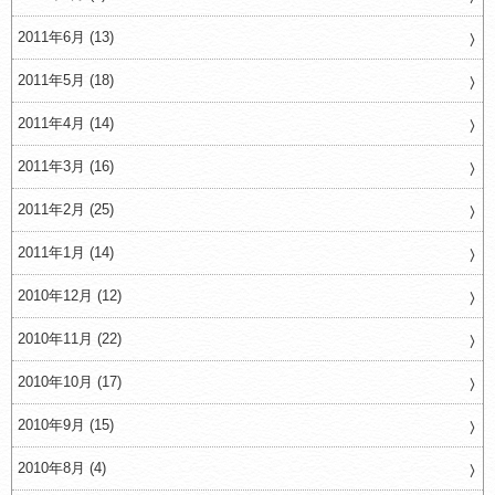
2011年6月 (13)
2011年5月 (18)
2011年4月 (14)
2011年3月 (16)
2011年2月 (25)
2011年1月 (14)
2010年12月 (12)
2010年11月 (22)
2010年10月 (17)
2010年9月 (15)
2010年8月 (4)