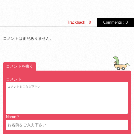
Trackback : 0
Comments : 0
コメントはまだありません。
コメントを書く
コメント
Name
*