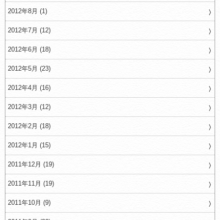
2012年8月 (1)
2012年7月 (12)
2012年6月 (18)
2012年5月 (23)
2012年4月 (16)
2012年3月 (12)
2012年2月 (18)
2012年1月 (15)
2011年12月 (19)
2011年11月 (19)
2011年10月 (9)