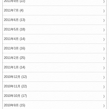
2011年9月 (22)
2011年7月 (4)
2011年6月 (13)
2011年5月 (18)
2011年4月 (14)
2011年3月 (16)
2011年2月 (25)
2011年1月 (14)
2010年12月 (12)
2010年11月 (22)
2010年10月 (17)
2010年9月 (15)