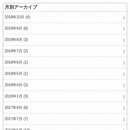
月別アーカイブ
2018年10月 (4)
2018年9月 (6)
2018年8月 (3)
2018年7月 (2)
2018年6月 (1)
2018年5月 (1)
2018年4月 (3)
2018年1月 (3)
2017年9月 (6)
2017年7月 (7)