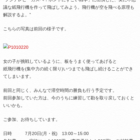
議な紙飛行機を作って飛ばしてみよう。飛行機が空を飛べる原理も
解説するよ。”
こちらの写真は前回の様子です。
女の子が挑戦しているように、板をうまく使ってあげると
紙飛行機を(集中力の続く限り)いつまでも飛ばし続けることができ
てしまいます。
前回と同じく、みんなで滞空時間の勝負も行う予定です。
前回参加していた方は、今のうちに練習して勘を取り戻しておくと
いいかも。
ご参加、お待ちしています。
日時 7月20日(月・祝) 13:00～15:00