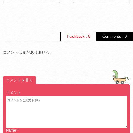
Trackback : 0
Comments : 0
コメントはまだありません。
コメントを書く
コメント
Name
*