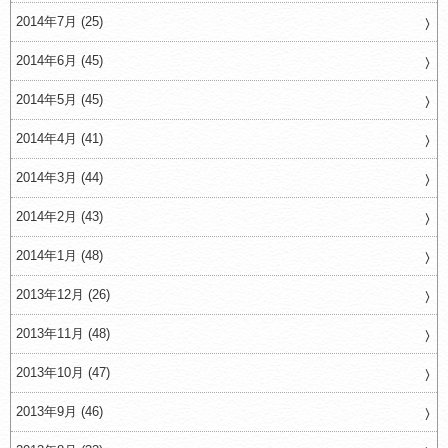
2014年7月 (25)
2014年6月 (45)
2014年5月 (45)
2014年4月 (41)
2014年3月 (44)
2014年2月 (43)
2014年1月 (48)
2013年12月 (26)
2013年11月 (48)
2013年10月 (47)
2013年9月 (46)