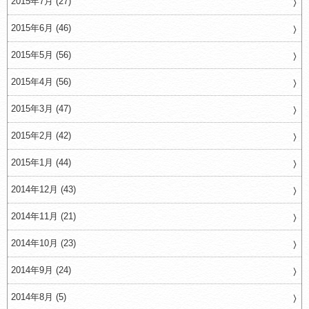
2015年7月 (27)
2015年6月 (46)
2015年5月 (56)
2015年4月 (56)
2015年3月 (47)
2015年2月 (42)
2015年1月 (44)
2014年12月 (43)
2014年11月 (21)
2014年10月 (23)
2014年9月 (24)
2014年8月 (5)