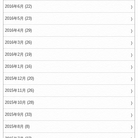
2016年6月 (22)
2016年5月 (23)
2016年4月 (29)
2016年3月 (26)
2016年2月 (19)
2016年1月 (16)
2015年12月 (20)
2015年11月 (26)
2015年10月 (28)
2015年9月 (33)
2015年8月 (8)