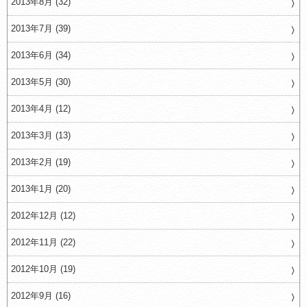
2013年8月 (32)
2013年7月 (39)
2013年6月 (34)
2013年5月 (30)
2013年4月 (12)
2013年3月 (13)
2013年2月 (19)
2013年1月 (20)
2012年12月 (12)
2012年11月 (22)
2012年10月 (19)
2012年9月 (16)