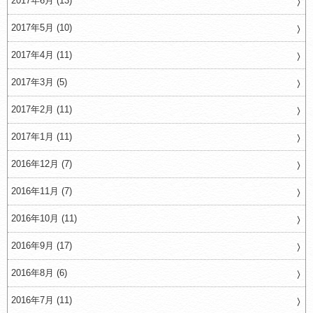
2017年6月 (13)
2017年5月 (10)
2017年4月 (11)
2017年3月 (5)
2017年2月 (11)
2017年1月 (11)
2016年12月 (7)
2016年11月 (7)
2016年10月 (11)
2016年9月 (17)
2016年8月 (6)
2016年7月 (11)