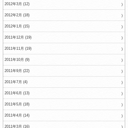
2012年3月 (12)
2012年2月 (18)
2012年1月 (15)
2011年12月 (19)
2011年11月 (19)
2011年10月 (9)
2011年9月 (22)
2011年7月 (4)
2011年6月 (13)
2011年5月 (18)
2011年4月 (14)
2011年3月 (16)