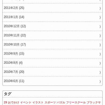
2011年2月 (25)
2011年1月 (14)
2010年12月 (12)
2010年11月 (22)
2010年10月 (17)
2010年9月 (15)
2010年8月 (4)
2010年7月 (20)
2010年6月 (11)
タグ
29
おでかけ
イベント
イラスト
スポーツ
パズル
フリースクール
ブラックサ