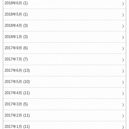
2018年6月 (1)
2018年5月 (1)
2018年4月 (3)
2018年1月 (3)
2017年9月 (6)
2017年7月 (7)
2017年6月 (13)
2017年5月 (10)
2017年4月 (11)
2017年3月 (5)
2017年2月 (11)
2017年1月 (11)