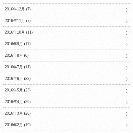
2016年12月 (7)
2016年11月 (7)
2016年10月 (11)
2016年9月 (17)
2016年8月 (6)
2016年7月 (11)
2016年6月 (22)
2016年5月 (23)
2016年4月 (29)
2016年3月 (26)
2016年2月 (19)