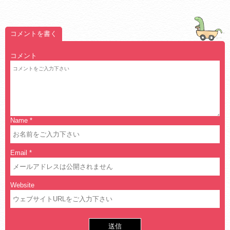
コメントを書く
コメント
Name
*
Email
*
Website