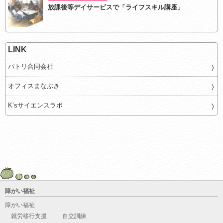
放課後等デイサービスで「ライフスキル講座」
LINK
パトリ合同会社
オフィスまなぶき
K’sサイエンスラボ
障がい福祉
障がい福祉
就労移行支援
自立訓練