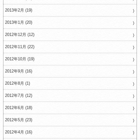
2013年2月 (19)
2013年1月 (20)
2012年12月 (12)
2012年11月 (22)
2012年10月 (19)
2012年9月 (16)
2012年8月 (1)
2012年7月 (12)
2012年6月 (18)
2012年5月 (23)
2012年4月 (16)