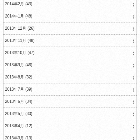
2014年2月 (43)
2014年1月 (48)
2013年12月 (26)
2013年11月 (48)
2013年10月 (47)
2013年9月 (46)
2013年8月 (32)
2013年7月 (39)
2013年6月 (34)
2013年5月 (30)
2013年4月 (12)
2013年3月 (13)