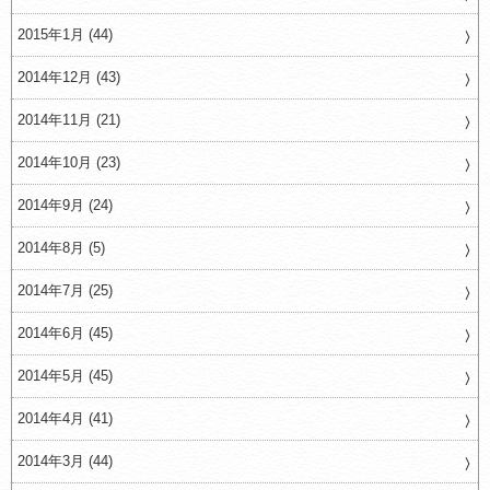
2015年1月 (44)
2014年12月 (43)
2014年11月 (21)
2014年10月 (23)
2014年9月 (24)
2014年8月 (5)
2014年7月 (25)
2014年6月 (45)
2014年5月 (45)
2014年4月 (41)
2014年3月 (44)