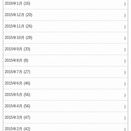
2016年1月 (16)
2015年12月 (20)
2015年11月 (26)
2015年10月 (28)
2015年9月 (33)
2015年8月 (8)
2015年7月 (27)
2015年6月 (46)
2015年5月 (56)
2015年4月 (56)
2015年3月 (47)
2015年2月 (42)