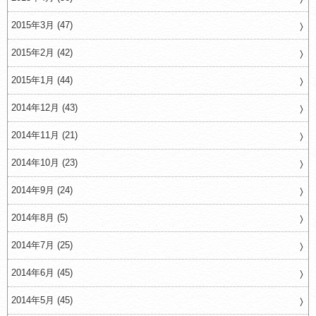
2015年3月 (47)
2015年2月 (42)
2015年1月 (44)
2014年12月 (43)
2014年11月 (21)
2014年10月 (23)
2014年9月 (24)
2014年8月 (5)
2014年7月 (25)
2014年6月 (45)
2014年5月 (45)