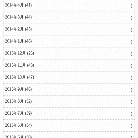
2014年4月 (41)
2014年3月 (44)
2014年2月 (43)
2014年1月 (48)
2013年12月 (26)
2013年11月 (48)
2013年10月 (47)
2013年9月 (46)
2013年8月 (32)
2013年7月 (39)
2013年6月 (34)
2013年5月 (30)