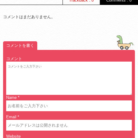
Trackback : 0
Comments : 0
コメントはまだありません。
コメントを書く
コメント
Name
*
Email
*
Website