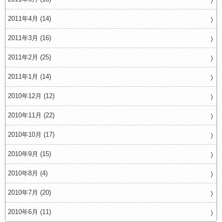
2011年4月 (14)
2011年3月 (16)
2011年2月 (25)
2011年1月 (14)
2010年12月 (12)
2010年11月 (22)
2010年10月 (17)
2010年9月 (15)
2010年8月 (4)
2010年7月 (20)
2010年6月 (11)