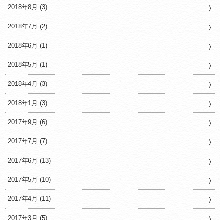
2018年8月 (3)
2018年7月 (2)
2018年6月 (1)
2018年5月 (1)
2018年4月 (3)
2018年1月 (3)
2017年9月 (6)
2017年7月 (7)
2017年6月 (13)
2017年5月 (10)
2017年4月 (11)
2017年3月 (5)