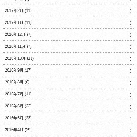
2017年2月 (11)
2017年1月 (11)
2016年12月 (7)
2016年11月 (7)
2016年10月 (11)
2016年9月 (17)
2016年8月 (6)
2016年7月 (11)
2016年6月 (22)
2016年5月 (23)
2016年4月 (29)