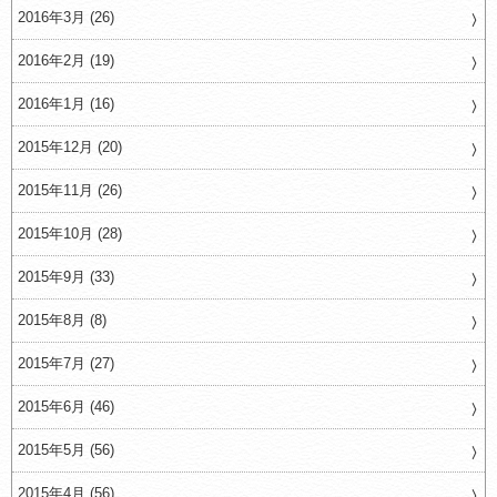
2016年3月 (26)
2016年2月 (19)
2016年1月 (16)
2015年12月 (20)
2015年11月 (26)
2015年10月 (28)
2015年9月 (33)
2015年8月 (8)
2015年7月 (27)
2015年6月 (46)
2015年5月 (56)
2015年4月 (56)