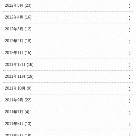
2012年5月 (23)
2012年4月 (16)
2012年3月 (12)
2012年2月 (18)
2012年1月 (15)
2011年12月 (19)
2011年11月 (19)
2011年10月 (9)
2011年9月 (22)
2011年7月 (4)
2011年6月 (13)
2011年5月 (18)