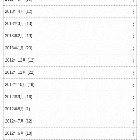
2013年4月 (12)
2013年3月 (13)
2013年2月 (19)
2013年1月 (20)
2012年12月 (12)
2012年11月 (22)
2012年10月 (19)
2012年9月 (16)
2012年8月 (1)
2012年7月 (12)
2012年6月 (18)