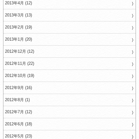
2013年4月 (12)
2013年3月 (13)
2013年2月 (19)
2013年1月 (20)
2012年12月 (12)
2012年11月 (22)
2012年10月 (19)
2012年9月 (16)
2012年8月 (1)
2012年7月 (12)
2012年6月 (18)
2012年5月 (23)