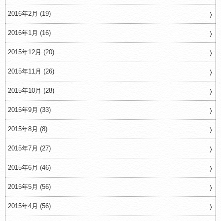
2016年2月 (19)
2016年1月 (16)
2015年12月 (20)
2015年11月 (26)
2015年10月 (28)
2015年9月 (33)
2015年8月 (8)
2015年7月 (27)
2015年6月 (46)
2015年5月 (56)
2015年4月 (56)