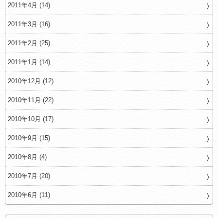
2011年4月 (14)
2011年3月 (16)
2011年2月 (25)
2011年1月 (14)
2010年12月 (12)
2010年11月 (22)
2010年10月 (17)
2010年9月 (15)
2010年8月 (4)
2010年7月 (20)
2010年6月 (11)