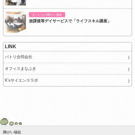
まいにちの障がい福祉
放課後等デイサービスで「ライフスキル講座」
LINK
パトリ合同会社
オフィスまなぶき
K’sサイエンスラボ
障がい福祉