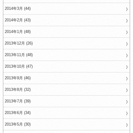
2014年3月 (44)
2014年2月 (43)
2014年1月 (48)
2013年12月 (26)
2013年11月 (48)
2013年10月 (47)
2013年9月 (46)
2013年8月 (32)
2013年7月 (39)
2013年6月 (34)
2013年5月 (30)