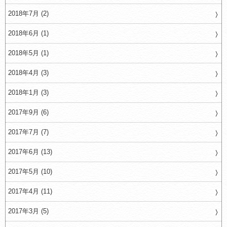
2018年7月 (2)
2018年6月 (1)
2018年5月 (1)
2018年4月 (3)
2018年1月 (3)
2017年9月 (6)
2017年7月 (7)
2017年6月 (13)
2017年5月 (10)
2017年4月 (11)
2017年3月 (5)