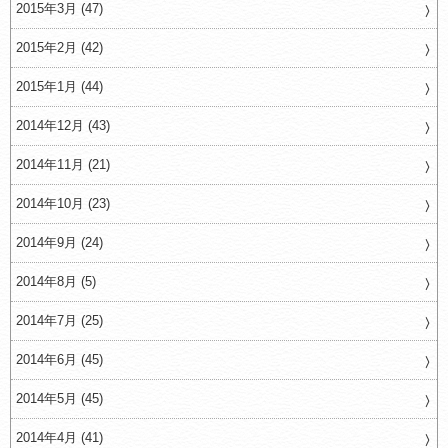
2015年3月 (47)
2015年2月 (42)
2015年1月 (44)
2014年12月 (43)
2014年11月 (21)
2014年10月 (23)
2014年9月 (24)
2014年8月 (5)
2014年7月 (25)
2014年6月 (45)
2014年5月 (45)
2014年4月 (41)