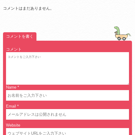
コメントはまだありません。
コメントを書く
コメント
Name
*
Email
*
Website