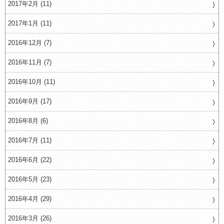
2017年2月 (11)
2017年1月 (11)
2016年12月 (7)
2016年11月 (7)
2016年10月 (11)
2016年9月 (17)
2016年8月 (6)
2016年7月 (11)
2016年6月 (22)
2016年5月 (23)
2016年4月 (29)
2016年3月 (26)