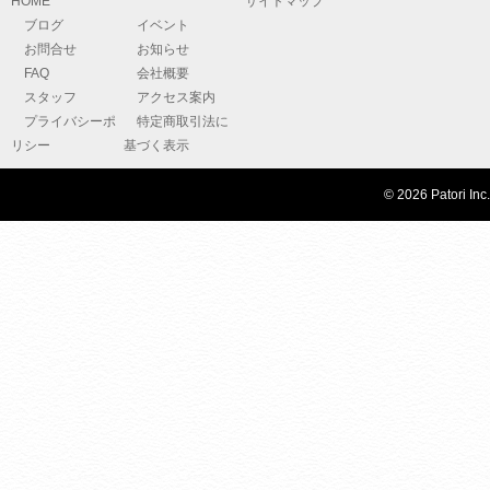
HOME
サイトマップ
ブログ
イベント
お問合せ
お知らせ
FAQ
会社概要
スタッフ
アクセス案内
プライバシーポ
特定商取引法に
リシー
基づく表示
© 2026 Patori Inc.