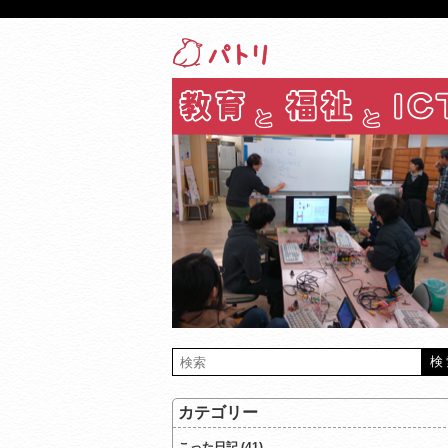
カテゴリー
こった日記 (41)