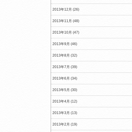
2013年12月 (26)
2013年11月 (48)
2013年10月 (47)
2013年9月 (46)
2013年8月 (32)
2013年7月 (39)
2013年6月 (34)
2013年5月 (30)
2013年4月 (12)
2013年3月 (13)
2013年2月 (19)