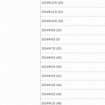
2014年12月 (43)
2014年11月 (21)
2014年10月 (23)
2014年9月 (24)
2014年8月 (5)
2014年7月 (25)
2014年6月 (45)
2014年5月 (45)
2014年4月 (41)
2014年3月 (44)
2014年2月 (43)
2014年1月 (48)