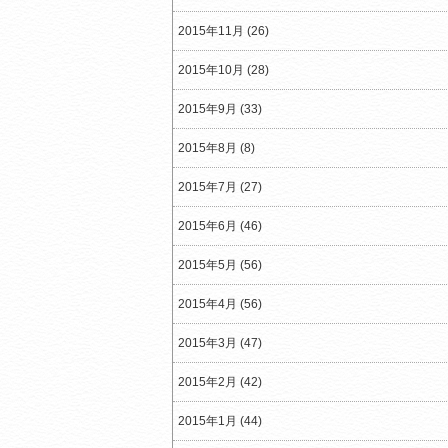
2015年11月 (26)
2015年10月 (28)
2015年9月 (33)
2015年8月 (8)
2015年7月 (27)
2015年6月 (46)
2015年5月 (56)
2015年4月 (56)
2015年3月 (47)
2015年2月 (42)
2015年1月 (44)