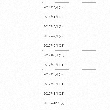
2018年4月 (3)
2018年1月 (3)
2017年9月 (6)
2017年7月 (7)
2017年6月 (13)
2017年5月 (10)
2017年4月 (11)
2017年3月 (5)
2017年2月 (11)
2017年1月 (11)
2016年12月 (7)