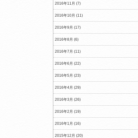
2016年11月 (7)
2016年10月 (11)
2016年9月 (17)
2016年8月 (6)
2016年7月 (11)
2016年6月 (22)
2016年5月 (23)
2016年4月 (29)
2016年3月 (26)
2016年2月 (19)
2016年1月 (16)
2015年12月 (20)