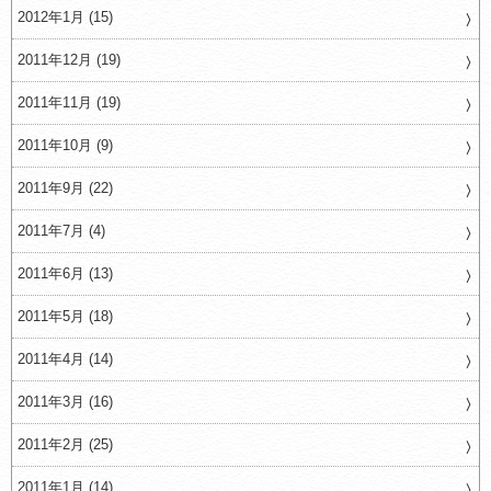
2012年1月 (15)
2011年12月 (19)
2011年11月 (19)
2011年10月 (9)
2011年9月 (22)
2011年7月 (4)
2011年6月 (13)
2011年5月 (18)
2011年4月 (14)
2011年3月 (16)
2011年2月 (25)
2011年1月 (14)