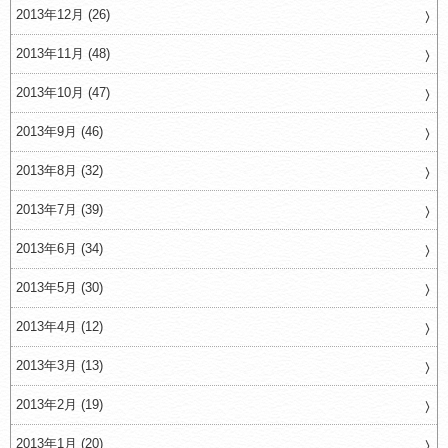
2013年12月 (26)
2013年11月 (48)
2013年10月 (47)
2013年9月 (46)
2013年8月 (32)
2013年7月 (39)
2013年6月 (34)
2013年5月 (30)
2013年4月 (12)
2013年3月 (13)
2013年2月 (19)
2013年1月 (20)