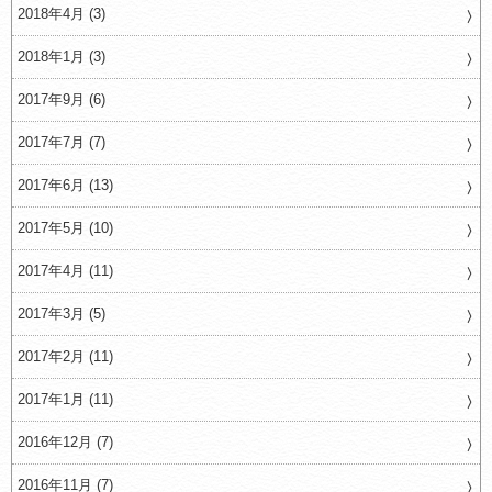
2018年4月 (3)
2018年1月 (3)
2017年9月 (6)
2017年7月 (7)
2017年6月 (13)
2017年5月 (10)
2017年4月 (11)
2017年3月 (5)
2017年2月 (11)
2017年1月 (11)
2016年12月 (7)
2016年11月 (7)