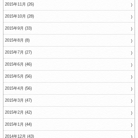
2015年11月 (26)
2015年10月 (28)
2015年9月 (33)
2015年8月 (8)
2015年7月 (27)
2015年6月 (46)
2015年5月 (56)
2015年4月 (56)
2015年3月 (47)
2015年2月 (42)
2015年1月 (44)
2014年12月 (43)