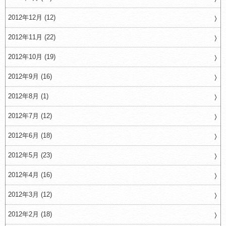
2012年12月 (12)
2012年11月 (22)
2012年10月 (19)
2012年9月 (16)
2012年8月 (1)
2012年7月 (12)
2012年6月 (18)
2012年5月 (23)
2012年4月 (16)
2012年3月 (12)
2012年2月 (18)