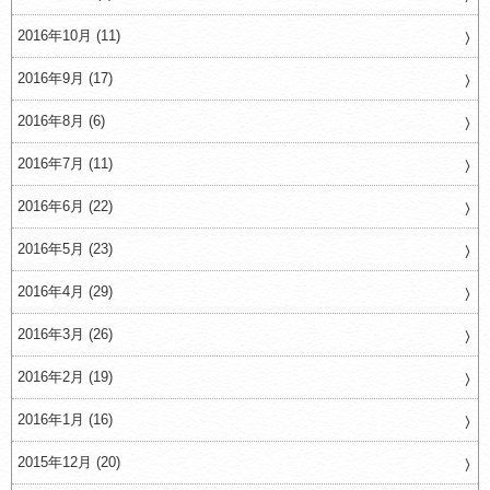
2016年10月 (11)
2016年9月 (17)
2016年8月 (6)
2016年7月 (11)
2016年6月 (22)
2016年5月 (23)
2016年4月 (29)
2016年3月 (26)
2016年2月 (19)
2016年1月 (16)
2015年12月 (20)