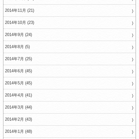
2014年11月 (21)
2014年10月 (23)
2014年9月 (24)
2014年8月 (5)
2014年7月 (25)
2014年6月 (45)
2014年5月 (45)
2014年4月 (41)
2014年3月 (44)
2014年2月 (43)
2014年1月 (48)