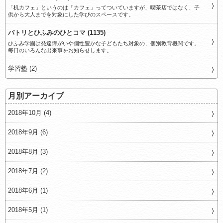
「机カフェ」というのは「カフェ」ってついていますが、喫茶店ではなく、子
供から大人までを対象にした学びのスペースです。
パトリとひふみのひとコマ (1135)
ひふみ学園は発達障がいや個性豊かな子どもたち対象の、個別教育機関です。
毎日のいろんな出来事をお知らせします。
学習塾 (2)
月別アーカイブ
2018年10月 (4)
2018年9月 (6)
2018年8月 (3)
2018年7月 (2)
2018年6月 (1)
2018年5月 (1)