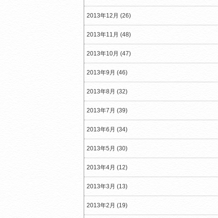
2013年12月 (26)
2013年11月 (48)
2013年10月 (47)
2013年9月 (46)
2013年8月 (32)
2013年7月 (39)
2013年6月 (34)
2013年5月 (30)
2013年4月 (12)
2013年3月 (13)
2013年2月 (19)