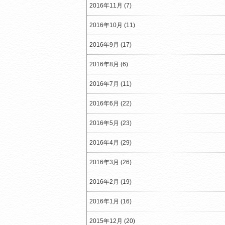
2016年11月 (7)
2016年10月 (11)
2016年9月 (17)
2016年8月 (6)
2016年7月 (11)
2016年6月 (22)
2016年5月 (23)
2016年4月 (29)
2016年3月 (26)
2016年2月 (19)
2016年1月 (16)
2015年12月 (20)