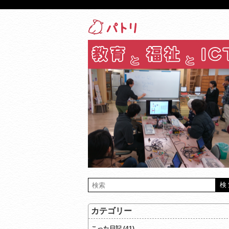
カテゴリー
こった日記 (41)