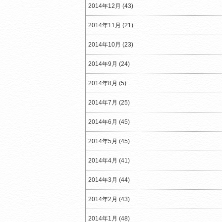
2014年12月 (43)
2014年11月 (21)
2014年10月 (23)
2014年9月 (24)
2014年8月 (5)
2014年7月 (25)
2014年6月 (45)
2014年5月 (45)
2014年4月 (41)
2014年3月 (44)
2014年2月 (43)
2014年1月 (48)