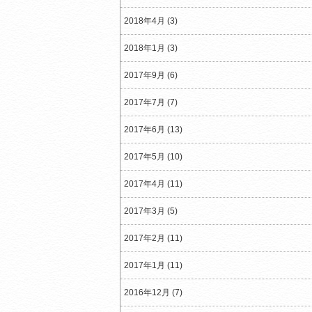
2018年4月 (3)
2018年1月 (3)
2017年9月 (6)
2017年7月 (7)
2017年6月 (13)
2017年5月 (10)
2017年4月 (11)
2017年3月 (5)
2017年2月 (11)
2017年1月 (11)
2016年12月 (7)