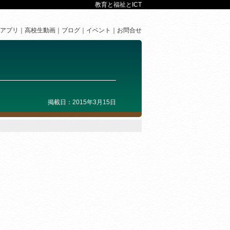
教育と福祉とICT
アプリ
高校生動画
ブログ
イベント
お問合せ
掲載日：2015年3月15日