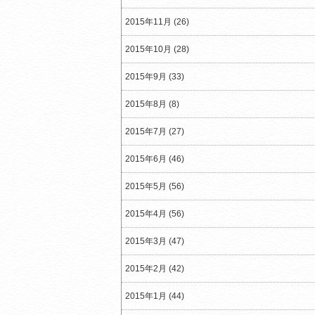
2015年11月 (26)
2015年10月 (28)
2015年9月 (33)
2015年8月 (8)
2015年7月 (27)
2015年6月 (46)
2015年5月 (56)
2015年4月 (56)
2015年3月 (47)
2015年2月 (42)
2015年1月 (44)