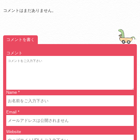
コメントはまだありません。
コメントを書く
コメント
Name
*
Email
*
Website