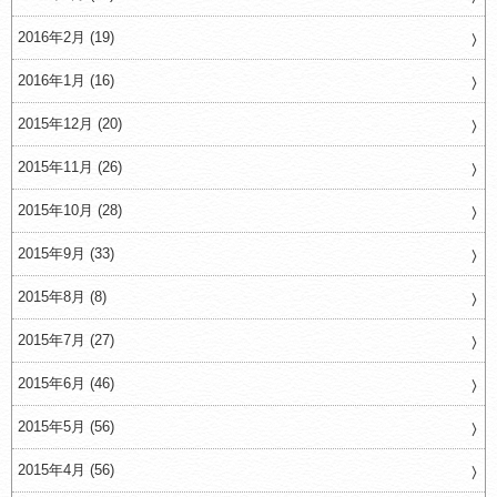
2016年2月 (19)
2016年1月 (16)
2015年12月 (20)
2015年11月 (26)
2015年10月 (28)
2015年9月 (33)
2015年8月 (8)
2015年7月 (27)
2015年6月 (46)
2015年5月 (56)
2015年4月 (56)