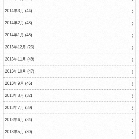
2014年3月 (44)
2014年2月 (43)
2014年1月 (48)
2013年12月 (26)
2013年11月 (48)
2013年10月 (47)
2013年9月 (46)
2013年8月 (32)
2013年7月 (39)
2013年6月 (34)
2013年5月 (30)