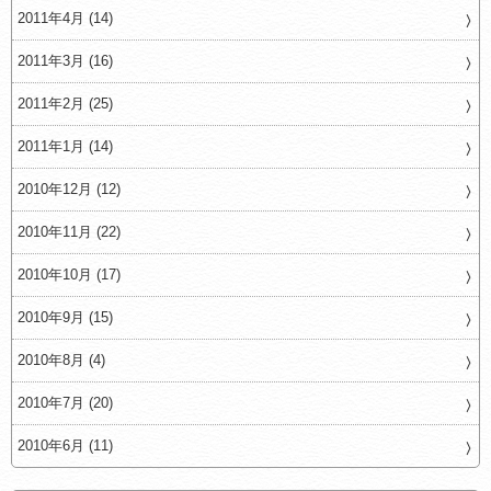
2011年4月 (14)
2011年3月 (16)
2011年2月 (25)
2011年1月 (14)
2010年12月 (12)
2010年11月 (22)
2010年10月 (17)
2010年9月 (15)
2010年8月 (4)
2010年7月 (20)
2010年6月 (11)