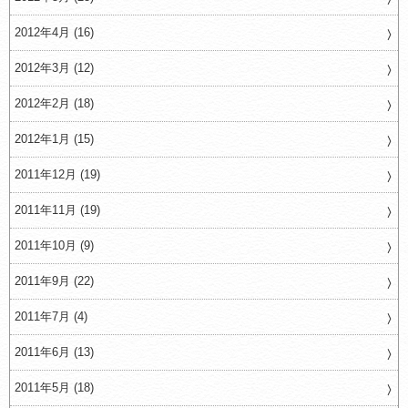
2012年4月 (16)
2012年3月 (12)
2012年2月 (18)
2012年1月 (15)
2011年12月 (19)
2011年11月 (19)
2011年10月 (9)
2011年9月 (22)
2011年7月 (4)
2011年6月 (13)
2011年5月 (18)