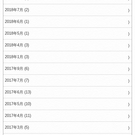
2018年7月 (2)
2018年6月 (1)
2018年5月 (1)
2018年4月 (3)
2018年1月 (3)
2017年9月 (6)
2017年7月 (7)
2017年6月 (13)
2017年5月 (10)
2017年4月 (11)
2017年3月 (5)