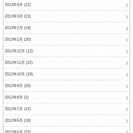
2013年4月 (12)
2013年3月 (13)
2013年2月 (19)
2013年1月 (20)
2012年12月 (12)
2012年11月 (22)
2012年10月 (19)
2012年9月 (16)
2012年8月 (1)
2012年7月 (12)
2012年6月 (18)
2012年5月 (23)