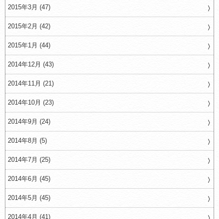
2015年3月 (47)
2015年2月 (42)
2015年1月 (44)
2014年12月 (43)
2014年11月 (21)
2014年10月 (23)
2014年9月 (24)
2014年8月 (5)
2014年7月 (25)
2014年6月 (45)
2014年5月 (45)
2014年4月 (41)