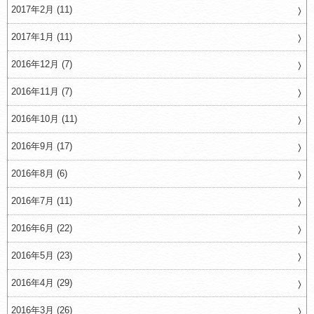
2017年2月 (11)
2017年1月 (11)
2016年12月 (7)
2016年11月 (7)
2016年10月 (11)
2016年9月 (17)
2016年8月 (6)
2016年7月 (11)
2016年6月 (22)
2016年5月 (23)
2016年4月 (29)
2016年3月 (26)