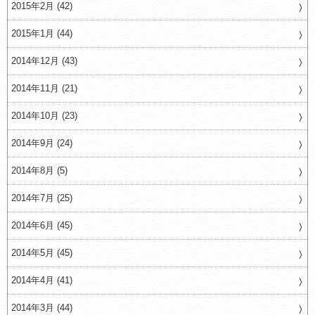
2015年2月 (42)
2015年1月 (44)
2014年12月 (43)
2014年11月 (21)
2014年10月 (23)
2014年9月 (24)
2014年8月 (5)
2014年7月 (25)
2014年6月 (45)
2014年5月 (45)
2014年4月 (41)
2014年3月 (44)