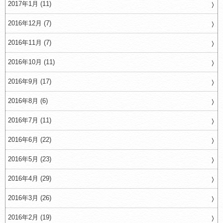
2017年1月 (11)
2016年12月 (7)
2016年11月 (7)
2016年10月 (11)
2016年9月 (17)
2016年8月 (6)
2016年7月 (11)
2016年6月 (22)
2016年5月 (23)
2016年4月 (29)
2016年3月 (26)
2016年2月 (19)