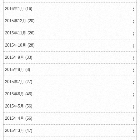
2016年1月 (16)
2015年12月 (20)
2015年11月 (26)
2015年10月 (28)
2015年9月 (33)
2015年8月 (8)
2015年7月 (27)
2015年6月 (46)
2015年5月 (56)
2015年4月 (56)
2015年3月 (47)