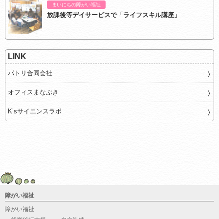
まいにちの障がい福祉
放課後等デイサービスで「ライフスキル講座」
LINK
パトリ合同会社
オフィスまなぶき
K’sサイエンスラボ
障がい福祉
障がい福祉