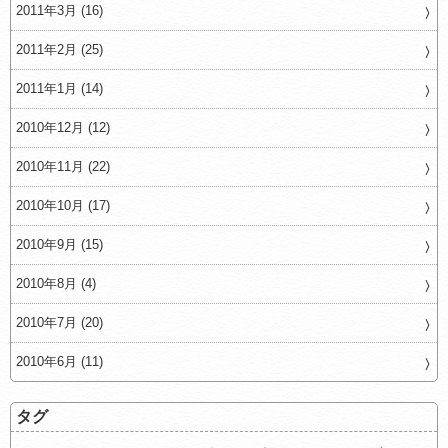
2011年3月 (16)
2011年2月 (25)
2011年1月 (14)
2010年12月 (12)
2010年11月 (22)
2010年10月 (17)
2010年9月 (15)
2010年8月 (4)
2010年7月 (20)
2010年6月 (11)
タグ