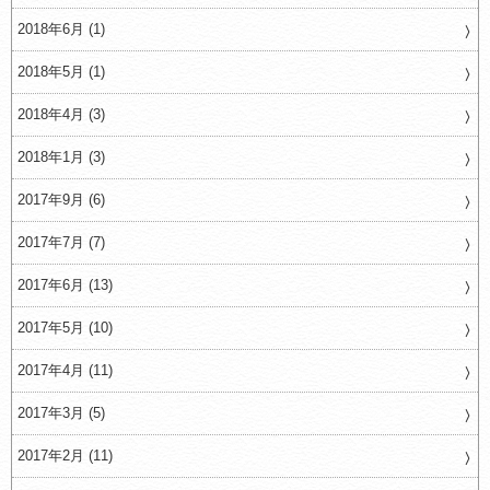
2018年6月 (1)
2018年5月 (1)
2018年4月 (3)
2018年1月 (3)
2017年9月 (6)
2017年7月 (7)
2017年6月 (13)
2017年5月 (10)
2017年4月 (11)
2017年3月 (5)
2017年2月 (11)