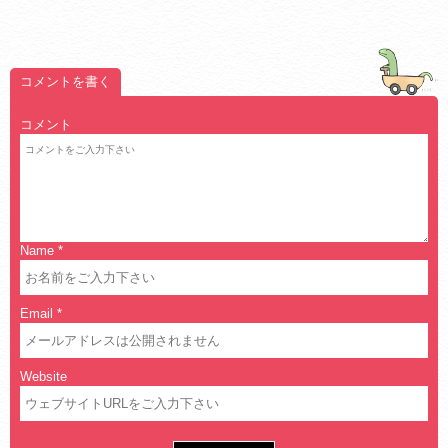
コメントを書く
コメント
Name
*
Email
*
Website