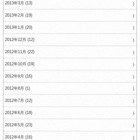
2013年3月 (13)
2013年2月 (19)
2013年1月 (20)
2012年12月 (12)
2012年11月 (22)
2012年10月 (19)
2012年9月 (16)
2012年8月 (1)
2012年7月 (12)
2012年6月 (18)
2012年5月 (23)
2012年4月 (16)