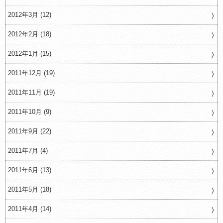
2012年3月 (12)
2012年2月 (18)
2012年1月 (15)
2011年12月 (19)
2011年11月 (19)
2011年10月 (9)
2011年9月 (22)
2011年7月 (4)
2011年6月 (13)
2011年5月 (18)
2011年4月 (14)