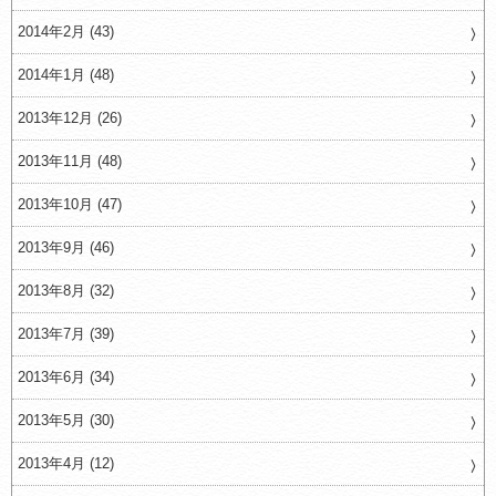
2014年2月 (43)
2014年1月 (48)
2013年12月 (26)
2013年11月 (48)
2013年10月 (47)
2013年9月 (46)
2013年8月 (32)
2013年7月 (39)
2013年6月 (34)
2013年5月 (30)
2013年4月 (12)