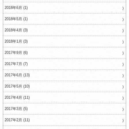
2018年6月 (1)
2018年5月 (1)
2018年4月 (3)
2018年1月 (3)
2017年9月 (6)
2017年7月 (7)
2017年6月 (13)
2017年5月 (10)
2017年4月 (11)
2017年3月 (5)
2017年2月 (11)