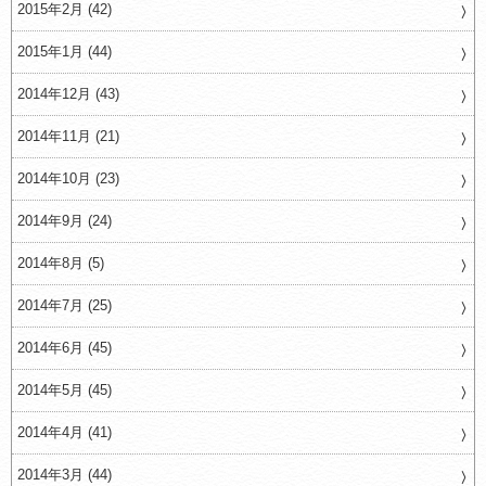
2015年2月 (42)
2015年1月 (44)
2014年12月 (43)
2014年11月 (21)
2014年10月 (23)
2014年9月 (24)
2014年8月 (5)
2014年7月 (25)
2014年6月 (45)
2014年5月 (45)
2014年4月 (41)
2014年3月 (44)