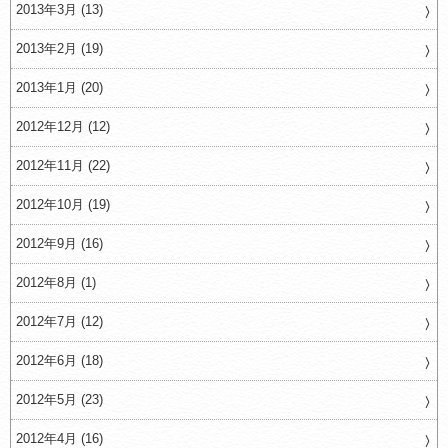
2013年3月 (13)
2013年2月 (19)
2013年1月 (20)
2012年12月 (12)
2012年11月 (22)
2012年10月 (19)
2012年9月 (16)
2012年8月 (1)
2012年7月 (12)
2012年6月 (18)
2012年5月 (23)
2012年4月 (16)