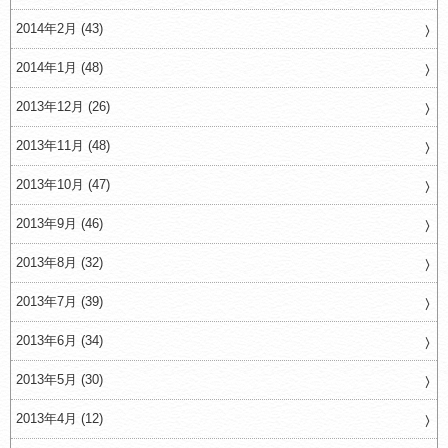
2014年2月 (43)
2014年1月 (48)
2013年12月 (26)
2013年11月 (48)
2013年10月 (47)
2013年9月 (46)
2013年8月 (32)
2013年7月 (39)
2013年6月 (34)
2013年5月 (30)
2013年4月 (12)