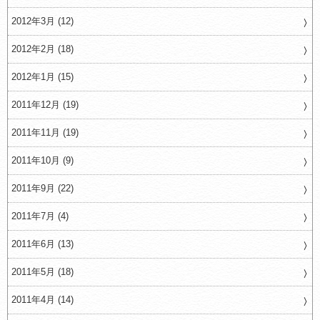
2012年3月 (12)
2012年2月 (18)
2012年1月 (15)
2011年12月 (19)
2011年11月 (19)
2011年10月 (9)
2011年9月 (22)
2011年7月 (4)
2011年6月 (13)
2011年5月 (18)
2011年4月 (14)