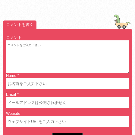
コメントを書く
コメント
Name
*
Email
*
Website