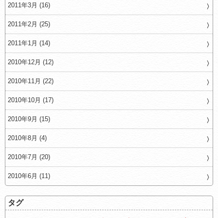
2011年3月 (16)
2011年2月 (25)
2011年1月 (14)
2010年12月 (12)
2010年11月 (22)
2010年10月 (17)
2010年9月 (15)
2010年8月 (4)
2010年7月 (20)
2010年6月 (11)
タグ