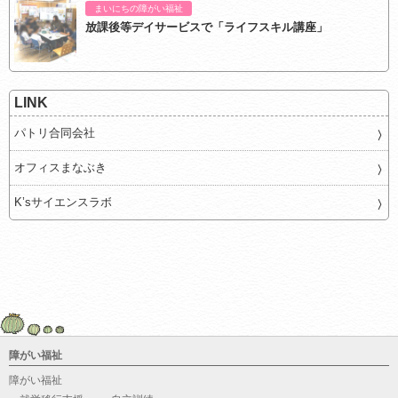
まいにちの障がい福祉
放課後等デイサービスで「ライフスキル講座」
LINK
パトリ合同会社
オフィスまなぶき
K’sサイエンスラボ
障がい福祉
障がい福祉