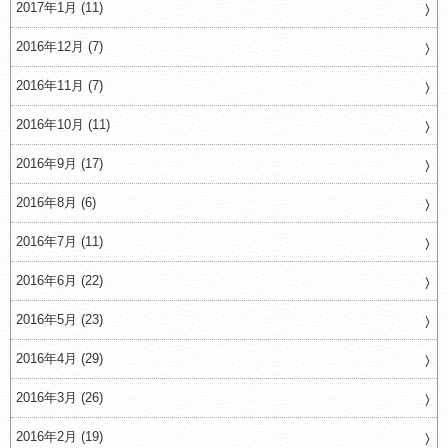
2017年1月 (11)
2016年12月 (7)
2016年11月 (7)
2016年10月 (11)
2016年9月 (17)
2016年8月 (6)
2016年7月 (11)
2016年6月 (22)
2016年5月 (23)
2016年4月 (29)
2016年3月 (26)
2016年2月 (19)