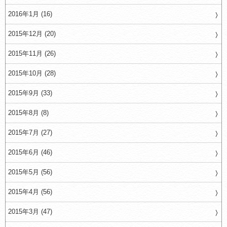
2016年1月 (16)
2015年12月 (20)
2015年11月 (26)
2015年10月 (28)
2015年9月 (33)
2015年8月 (8)
2015年7月 (27)
2015年6月 (46)
2015年5月 (56)
2015年4月 (56)
2015年3月 (47)