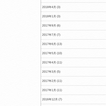
2018年4月 (3)
2018年1月 (3)
2017年9月 (6)
2017年7月 (7)
2017年6月 (13)
2017年5月 (10)
2017年4月 (11)
2017年3月 (5)
2017年2月 (11)
2017年1月 (11)
2016年12月 (7)