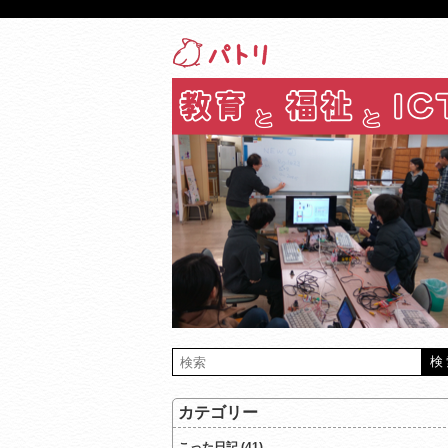
カテゴリー
こった日記 (41)