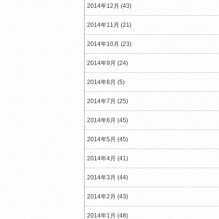
2014年12月 (43)
2014年11月 (21)
2014年10月 (23)
2014年9月 (24)
2014年8月 (5)
2014年7月 (25)
2014年6月 (45)
2014年5月 (45)
2014年4月 (41)
2014年3月 (44)
2014年2月 (43)
2014年1月 (48)