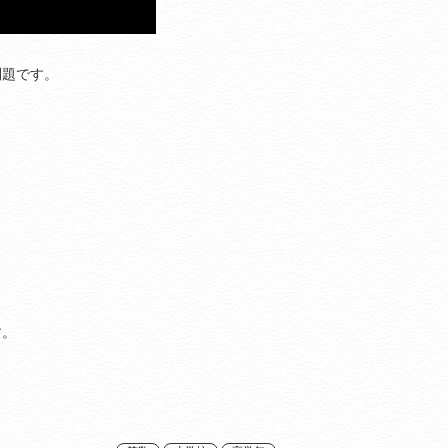
問題です。
す。