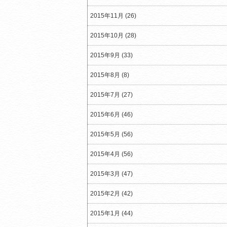
2015年11月 (26)
2015年10月 (28)
2015年9月 (33)
2015年8月 (8)
2015年7月 (27)
2015年6月 (46)
2015年5月 (56)
2015年4月 (56)
2015年3月 (47)
2015年2月 (42)
2015年1月 (44)