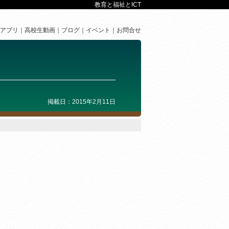
教育と福祉とICT
アプリ
高校生動画
ブログ
イベント
お問合せ
掲載日：2015年2月11日