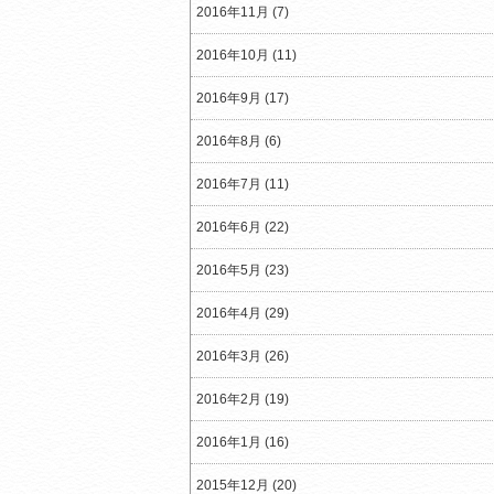
2016年11月 (7)
2016年10月 (11)
2016年9月 (17)
2016年8月 (6)
2016年7月 (11)
2016年6月 (22)
2016年5月 (23)
2016年4月 (29)
2016年3月 (26)
2016年2月 (19)
2016年1月 (16)
2015年12月 (20)