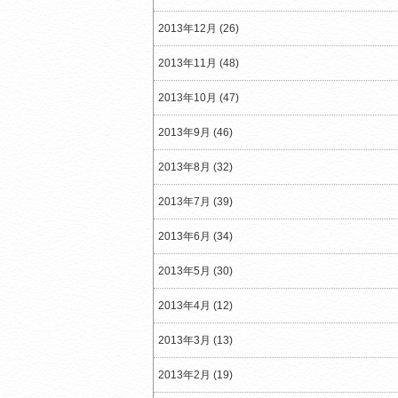
2013年12月 (26)
2013年11月 (48)
2013年10月 (47)
2013年9月 (46)
2013年8月 (32)
2013年7月 (39)
2013年6月 (34)
2013年5月 (30)
2013年4月 (12)
2013年3月 (13)
2013年2月 (19)