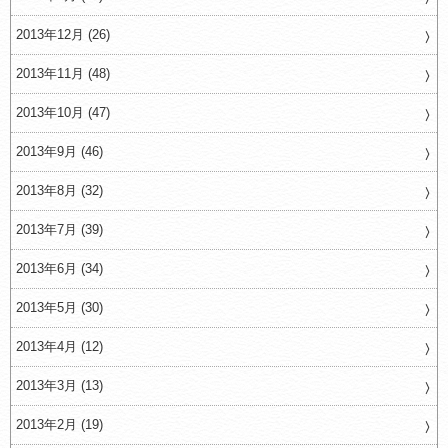
2013年12月 (26)
2013年11月 (48)
2013年10月 (47)
2013年9月 (46)
2013年8月 (32)
2013年7月 (39)
2013年6月 (34)
2013年5月 (30)
2013年4月 (12)
2013年3月 (13)
2013年2月 (19)