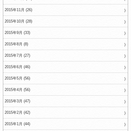
2015年11月 (26)
2015年10月 (28)
2015年9月 (33)
2015年8月 (8)
2015年7月 (27)
2015年6月 (46)
2015年5月 (56)
2015年4月 (56)
2015年3月 (47)
2015年2月 (42)
2015年1月 (44)