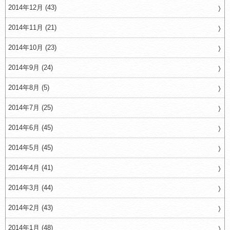
2014年12月 (43)
2014年11月 (21)
2014年10月 (23)
2014年9月 (24)
2014年8月 (5)
2014年7月 (25)
2014年6月 (45)
2014年5月 (45)
2014年4月 (41)
2014年3月 (44)
2014年2月 (43)
2014年1月 (48)