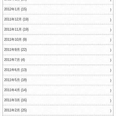
2012年1月 (15)
2011年12月 (19)
2011年11月 (19)
2011年10月 (9)
2011年9月 (22)
2011年7月 (4)
2011年6月 (13)
2011年5月 (18)
2011年4月 (14)
2011年3月 (16)
2011年2月 (25)