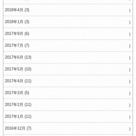
2018年4月 (3)
2018年1月 (3)
2017年9月 (6)
2017年7月 (7)
2017年6月 (13)
2017年5月 (10)
2017年4月 (11)
2017年3月 (5)
2017年2月 (11)
2017年1月 (11)
2016年12月 (7)