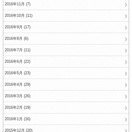
2016年11月 (7)
2016年10月 (11)
2016年9月 (17)
2016年8月 (6)
2016年7月 (11)
2016年6月 (22)
2016年5月 (23)
2016年4月 (29)
2016年3月 (26)
2016年2月 (19)
2016年1月 (16)
2015年12月 (20)