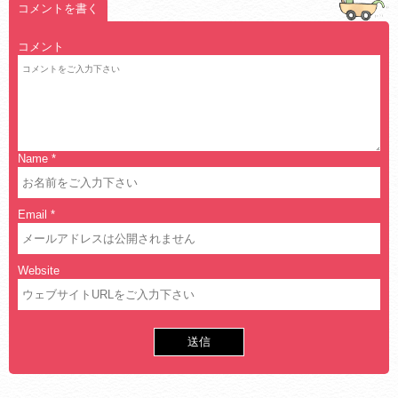
コメントを書く
コメント
Name
*
Email
*
Website