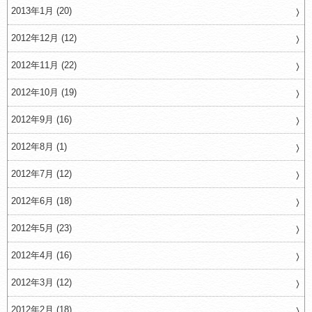
2013年1月 (20)
2012年12月 (12)
2012年11月 (22)
2012年10月 (19)
2012年9月 (16)
2012年8月 (1)
2012年7月 (12)
2012年6月 (18)
2012年5月 (23)
2012年4月 (16)
2012年3月 (12)
2012年2月 (18)