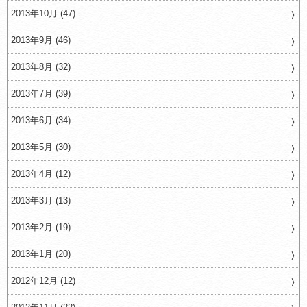
2013年10月 (47)
2013年9月 (46)
2013年8月 (32)
2013年7月 (39)
2013年6月 (34)
2013年5月 (30)
2013年4月 (12)
2013年3月 (13)
2013年2月 (19)
2013年1月 (20)
2012年12月 (12)