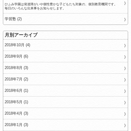
ひふみ学園は発達障がいや個性豊かな子どもたち対象の、個別教育機関です。
毎日のいろんな出来事をお知らせします。
学習塾 (2)
月別アーカイブ
2018年10月 (4)
2018年9月 (6)
2018年8月 (3)
2018年7月 (2)
2018年6月 (1)
2018年5月 (1)
2018年4月 (3)
2018年1月 (3)