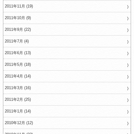
2011年11月 (19)
2011年10月 (9)
2011年9月 (22)
2011年7月 (4)
2011年6月 (13)
2011年5月 (18)
2011年4月 (14)
2011年3月 (16)
2011年2月 (25)
2011年1月 (14)
2010年12月 (12)