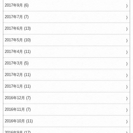
2017年9月 (6)
2017年7月 (7)
2017年6月 (13)
2017年5月 (10)
2017年4月 (11)
2017年3月 (5)
2017年2月 (11)
2017年1月 (11)
2016年12月 (7)
2016年11月 (7)
2016年10月 (11)
2016年9月 (17)