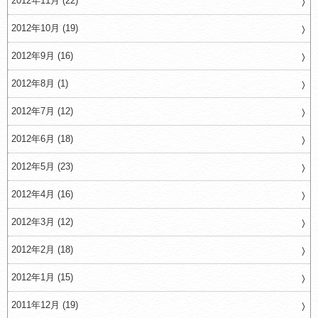
2012年11月 (22)
2012年10月 (19)
2012年9月 (16)
2012年8月 (1)
2012年7月 (12)
2012年6月 (18)
2012年5月 (23)
2012年4月 (16)
2012年3月 (12)
2012年2月 (18)
2012年1月 (15)
2011年12月 (19)