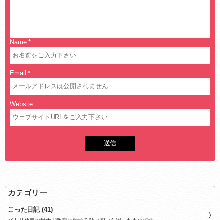
Name
*
Email
*
Website
カテゴリー
こった日記 (41)