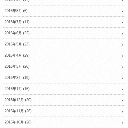
2016年8月 (6)
2016年7月 (11)
2016年6月 (22)
2016年5月 (23)
2016年4月 (29)
2016年3月 (26)
2016年2月 (19)
2016年1月 (16)
2015年12月 (20)
2015年11月 (26)
2015年10月 (28)