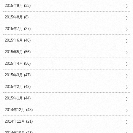
2015年9月 (33)
2015年8月 (8)
2015年7月 (27)
2015年6月 (46)
2015年5月 (56)
2015年4月 (56)
2015年3月 (47)
2015年2月 (42)
2015年1月 (44)
2014年12月 (43)
2014年11月 (21)
2014年10月 (23)