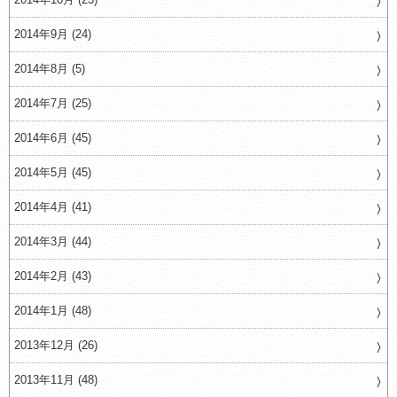
2014年9月 (24)
2014年8月 (5)
2014年7月 (25)
2014年6月 (45)
2014年5月 (45)
2014年4月 (41)
2014年3月 (44)
2014年2月 (43)
2014年1月 (48)
2013年12月 (26)
2013年11月 (48)