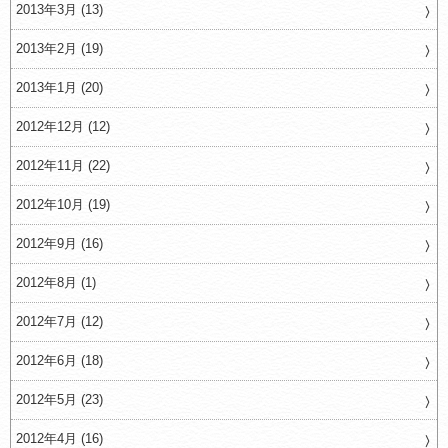
2013年3月 (13)
2013年2月 (19)
2013年1月 (20)
2012年12月 (12)
2012年11月 (22)
2012年10月 (19)
2012年9月 (16)
2012年8月 (1)
2012年7月 (12)
2012年6月 (18)
2012年5月 (23)
2012年4月 (16)