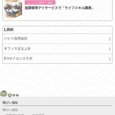
まいにちの障がい福祉
放課後等デイサービスで「ライフスキル講座」
LINK
パトリ合同会社
オフィスまなぶき
K’sサイエンスラボ
障がい福祉
障がい福祉