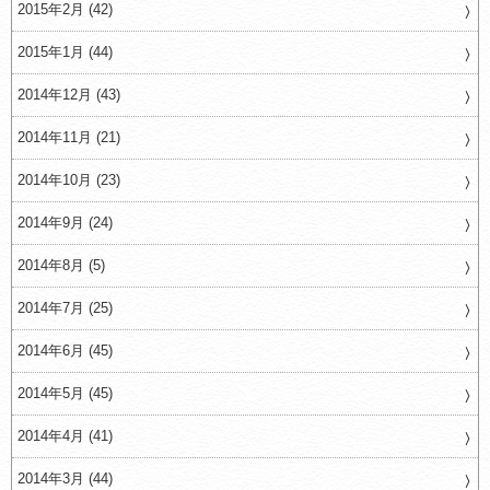
2015年2月 (42)
2015年1月 (44)
2014年12月 (43)
2014年11月 (21)
2014年10月 (23)
2014年9月 (24)
2014年8月 (5)
2014年7月 (25)
2014年6月 (45)
2014年5月 (45)
2014年4月 (41)
2014年3月 (44)