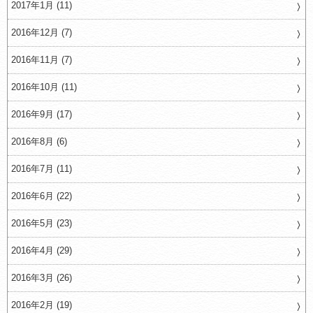
2017年1月 (11)
2016年12月 (7)
2016年11月 (7)
2016年10月 (11)
2016年9月 (17)
2016年8月 (6)
2016年7月 (11)
2016年6月 (22)
2016年5月 (23)
2016年4月 (29)
2016年3月 (26)
2016年2月 (19)