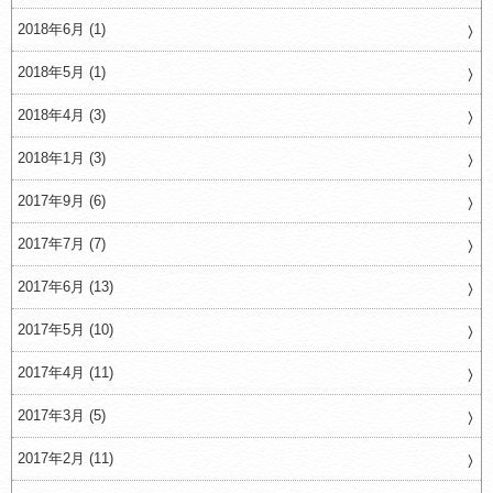
2018年6月 (1)
2018年5月 (1)
2018年4月 (3)
2018年1月 (3)
2017年9月 (6)
2017年7月 (7)
2017年6月 (13)
2017年5月 (10)
2017年4月 (11)
2017年3月 (5)
2017年2月 (11)