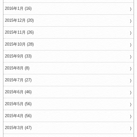
2016年1月 (16)
2015年12月 (20)
2015年11月 (26)
2015年10月 (28)
2015年9月 (33)
2015年8月 (8)
2015年7月 (27)
2015年6月 (46)
2015年5月 (56)
2015年4月 (56)
2015年3月 (47)