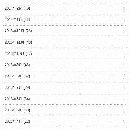
2014年2月 (43)
2014年1月 (48)
2013年12月 (26)
2013年11月 (48)
2013年10月 (47)
2013年9月 (46)
2013年8月 (32)
2013年7月 (39)
2013年6月 (34)
2013年5月 (30)
2013年4月 (12)