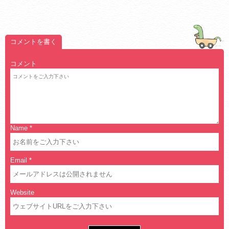
コメントを書く
コメント
Name
*
Email
*
Website