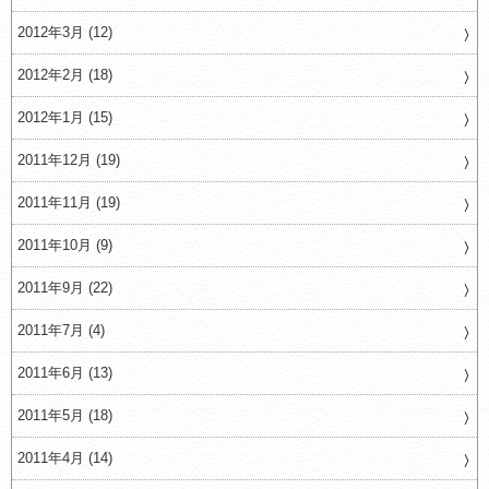
2012年3月 (12)
2012年2月 (18)
2012年1月 (15)
2011年12月 (19)
2011年11月 (19)
2011年10月 (9)
2011年9月 (22)
2011年7月 (4)
2011年6月 (13)
2011年5月 (18)
2011年4月 (14)