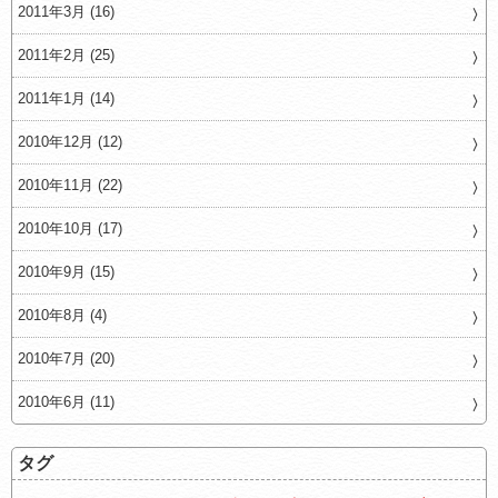
2011年3月 (16)
2011年2月 (25)
2011年1月 (14)
2010年12月 (12)
2010年11月 (22)
2010年10月 (17)
2010年9月 (15)
2010年8月 (4)
2010年7月 (20)
2010年6月 (11)
タグ