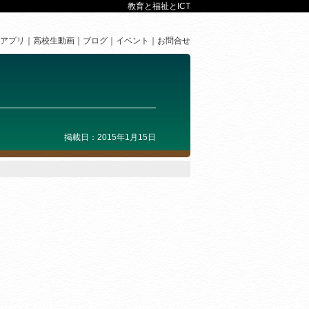
教育と福祉とICT
アプリ
高校生動画
ブログ
イベント
お問合せ
掲載日：2015年1月15日