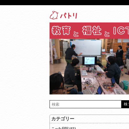
カテゴリー
こった日記 (41)