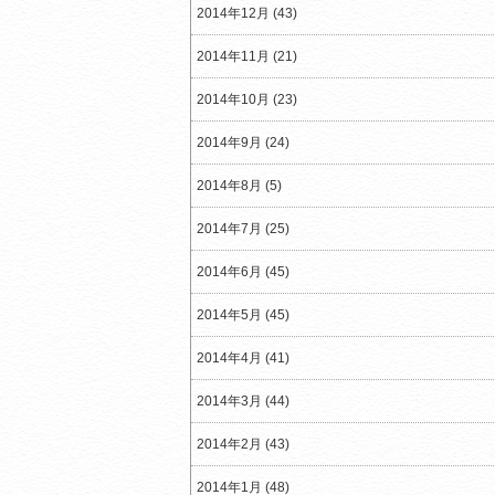
2014年12月 (43)
2014年11月 (21)
2014年10月 (23)
2014年9月 (24)
2014年8月 (5)
2014年7月 (25)
2014年6月 (45)
2014年5月 (45)
2014年4月 (41)
2014年3月 (44)
2014年2月 (43)
2014年1月 (48)