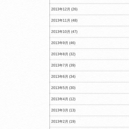
2013年12月 (26)
2013年11月 (48)
2013年10月 (47)
2013年9月 (46)
2013年8月 (32)
2013年7月 (39)
2013年6月 (34)
2013年5月 (30)
2013年4月 (12)
2013年3月 (13)
2013年2月 (19)