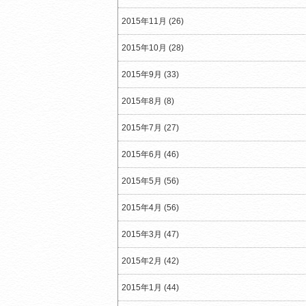
2015年11月 (26)
2015年10月 (28)
2015年9月 (33)
2015年8月 (8)
2015年7月 (27)
2015年6月 (46)
2015年5月 (56)
2015年4月 (56)
2015年3月 (47)
2015年2月 (42)
2015年1月 (44)