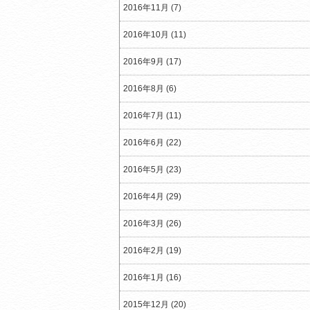
2016年11月 (7)
2016年10月 (11)
2016年9月 (17)
2016年8月 (6)
2016年7月 (11)
2016年6月 (22)
2016年5月 (23)
2016年4月 (29)
2016年3月 (26)
2016年2月 (19)
2016年1月 (16)
2015年12月 (20)