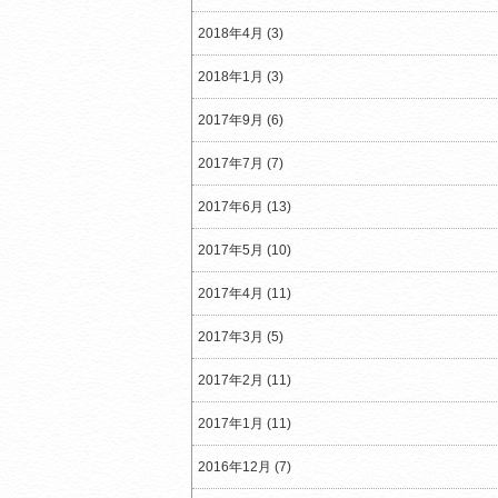
2018年4月 (3)
2018年1月 (3)
2017年9月 (6)
2017年7月 (7)
2017年6月 (13)
2017年5月 (10)
2017年4月 (11)
2017年3月 (5)
2017年2月 (11)
2017年1月 (11)
2016年12月 (7)