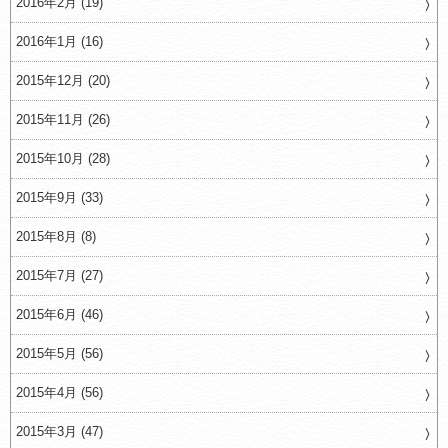
2016年2月 (19)
2016年1月 (16)
2015年12月 (20)
2015年11月 (26)
2015年10月 (28)
2015年9月 (33)
2015年8月 (8)
2015年7月 (27)
2015年6月 (46)
2015年5月 (56)
2015年4月 (56)
2015年3月 (47)