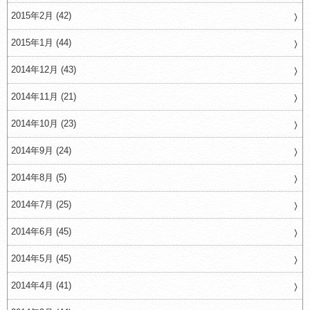
2015年2月 (42)
2015年1月 (44)
2014年12月 (43)
2014年11月 (21)
2014年10月 (23)
2014年9月 (24)
2014年8月 (5)
2014年7月 (25)
2014年6月 (45)
2014年5月 (45)
2014年4月 (41)