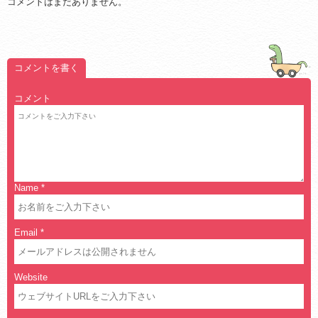
コメントはまだありません。
コメントを書く
コメント
Name
*
Email
*
Website