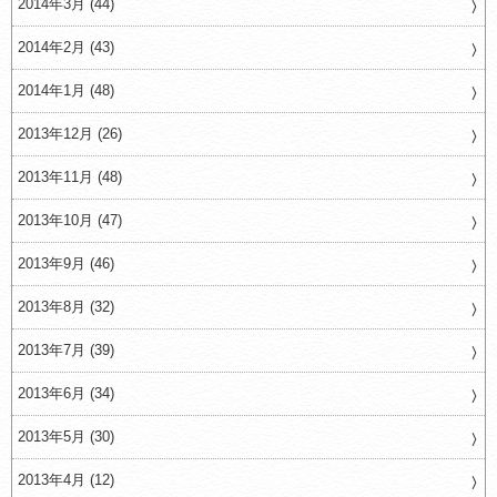
2014年3月 (44)
2014年2月 (43)
2014年1月 (48)
2013年12月 (26)
2013年11月 (48)
2013年10月 (47)
2013年9月 (46)
2013年8月 (32)
2013年7月 (39)
2013年6月 (34)
2013年5月 (30)
2013年4月 (12)