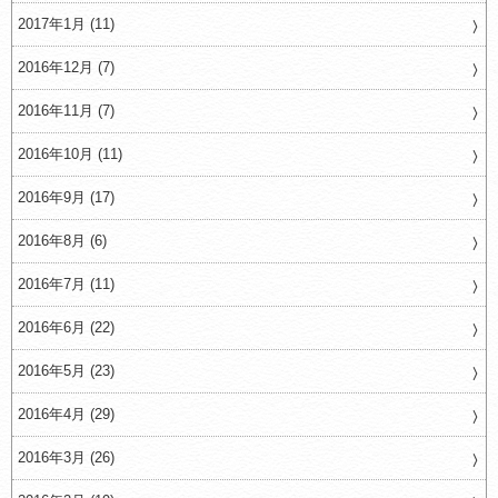
2017年1月 (11)
2016年12月 (7)
2016年11月 (7)
2016年10月 (11)
2016年9月 (17)
2016年8月 (6)
2016年7月 (11)
2016年6月 (22)
2016年5月 (23)
2016年4月 (29)
2016年3月 (26)