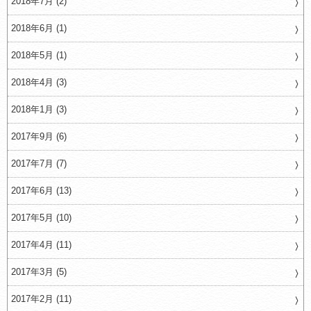
2018年7月 (2)
2018年6月 (1)
2018年5月 (1)
2018年4月 (3)
2018年1月 (3)
2017年9月 (6)
2017年7月 (7)
2017年6月 (13)
2017年5月 (10)
2017年4月 (11)
2017年3月 (5)
2017年2月 (11)