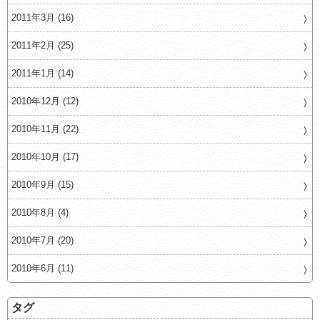
2011年3月 (16)
2011年2月 (25)
2011年1月 (14)
2010年12月 (12)
2010年11月 (22)
2010年10月 (17)
2010年9月 (15)
2010年8月 (4)
2010年7月 (20)
2010年6月 (11)
タグ