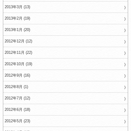
2013年3月 (13)
2013年2月 (19)
2013年1月 (20)
2012年12月 (12)
2012年11月 (22)
2012年10月 (19)
2012年9月 (16)
2012年8月 (1)
2012年7月 (12)
2012年6月 (18)
2012年5月 (23)