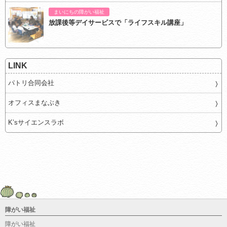
まいにちの障がい福祉
放課後等デイサービスで「ライフスキル講座」
LINK
パトリ合同会社
オフィスまなぶき
K’sサイエンスラボ
障がい福祉
障がい福祉