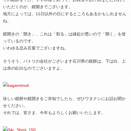
いただくのが、鏡開きでございます。
地方によっては、11日以外の日にするところもあるかもしれません
ね。
鏡開きの「開き」、これは「割る」は縁起が悪いので「開く」を使
っているのです。
いわゆる忌み言葉でございますね。
そうそう、パトリの会社がございます石川県の鏡餅は、下は白、上
は赤の紅白なのでございますよ。
珍しい鏡餅や鏡開きをご存知でしたら、ぜひワタクシにお話お聞か
せください。
それでは、皆さま、今年もよろしくお願いいたします。