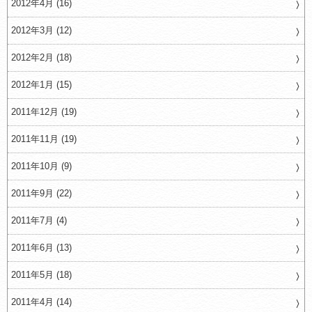
2012年4月 (16)
2012年3月 (12)
2012年2月 (18)
2012年1月 (15)
2011年12月 (19)
2011年11月 (19)
2011年10月 (9)
2011年9月 (22)
2011年7月 (4)
2011年6月 (13)
2011年5月 (18)
2011年4月 (14)