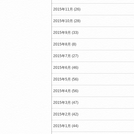
2015年11月 (26)
2015年10月 (28)
2015年9月 (33)
2015年8月 (8)
2015年7月 (27)
2015年6月 (46)
2015年5月 (56)
2015年4月 (56)
2015年3月 (47)
2015年2月 (42)
2015年1月 (44)