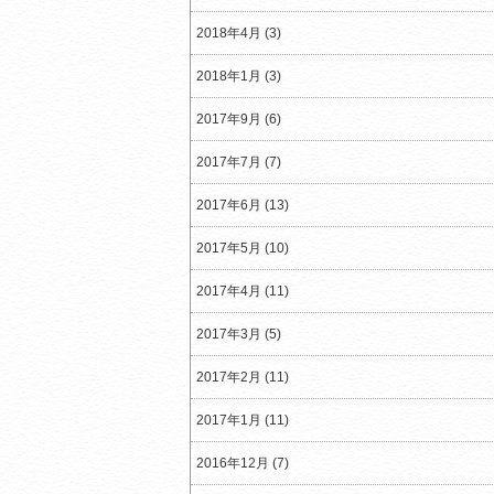
2018年4月 (3)
2018年1月 (3)
2017年9月 (6)
2017年7月 (7)
2017年6月 (13)
2017年5月 (10)
2017年4月 (11)
2017年3月 (5)
2017年2月 (11)
2017年1月 (11)
2016年12月 (7)