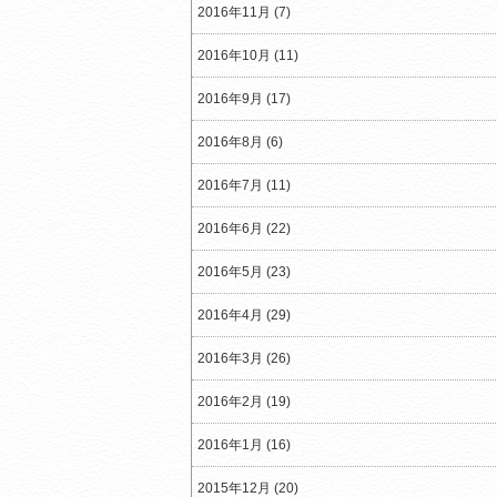
2016年11月 (7)
2016年10月 (11)
2016年9月 (17)
2016年8月 (6)
2016年7月 (11)
2016年6月 (22)
2016年5月 (23)
2016年4月 (29)
2016年3月 (26)
2016年2月 (19)
2016年1月 (16)
2015年12月 (20)