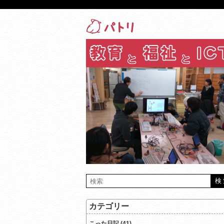
カテゴリー
こった日記 (41)