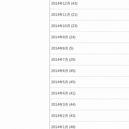
2014年12月 (43)
2014年11月 (21)
2014年10月 (23)
2014年9月 (24)
2014年8月 (5)
2014年7月 (25)
2014年6月 (45)
2014年5月 (45)
2014年4月 (41)
2014年3月 (44)
2014年2月 (43)
2014年1月 (48)