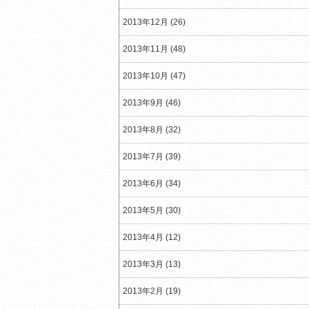
2013年12月 (26)
2013年11月 (48)
2013年10月 (47)
2013年9月 (46)
2013年8月 (32)
2013年7月 (39)
2013年6月 (34)
2013年5月 (30)
2013年4月 (12)
2013年3月 (13)
2013年2月 (19)