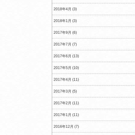
2018年4月 (3)
2018年1月 (3)
2017年9月 (6)
2017年7月 (7)
2017年6月 (13)
2017年5月 (10)
2017年4月 (11)
2017年3月 (5)
2017年2月 (11)
2017年1月 (11)
2016年12月 (7)