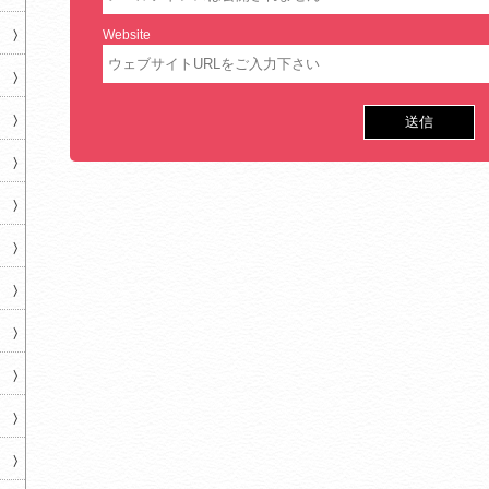
Website