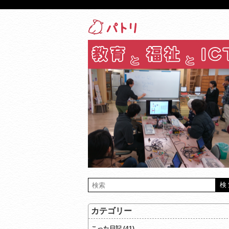
カテゴリー
こった日記 (41)