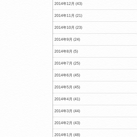
2014年12月 (43)
2014年11月 (21)
2014年10月 (23)
2014年9月 (24)
2014年8月 (5)
2014年7月 (25)
2014年6月 (45)
2014年5月 (45)
2014年4月 (41)
2014年3月 (44)
2014年2月 (43)
2014年1月 (48)