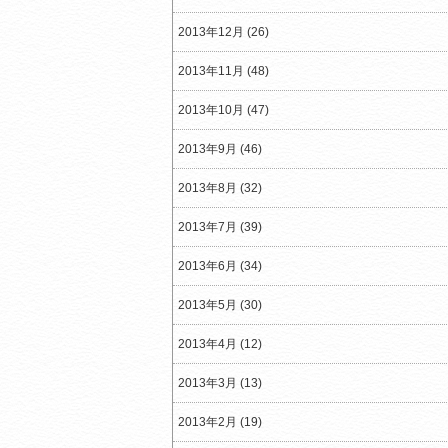
2013年12月 (26)
2013年11月 (48)
2013年10月 (47)
2013年9月 (46)
2013年8月 (32)
2013年7月 (39)
2013年6月 (34)
2013年5月 (30)
2013年4月 (12)
2013年3月 (13)
2013年2月 (19)