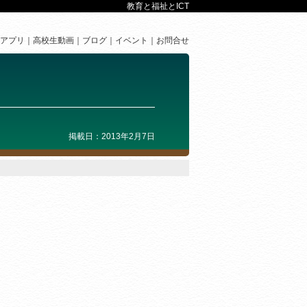
教育と福祉とICT
アプリ
高校生動画
ブログ
イベント
お問合せ
掲載日：2013年2月7日