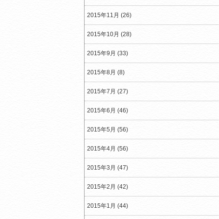
2015年11月 (26)
2015年10月 (28)
2015年9月 (33)
2015年8月 (8)
2015年7月 (27)
2015年6月 (46)
2015年5月 (56)
2015年4月 (56)
2015年3月 (47)
2015年2月 (42)
2015年1月 (44)