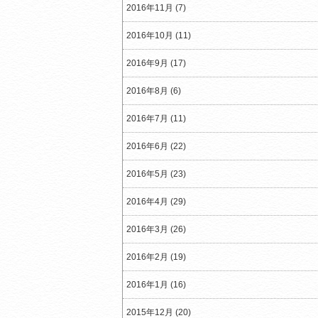
2016年11月 (7)
2016年10月 (11)
2016年9月 (17)
2016年8月 (6)
2016年7月 (11)
2016年6月 (22)
2016年5月 (23)
2016年4月 (29)
2016年3月 (26)
2016年2月 (19)
2016年1月 (16)
2015年12月 (20)