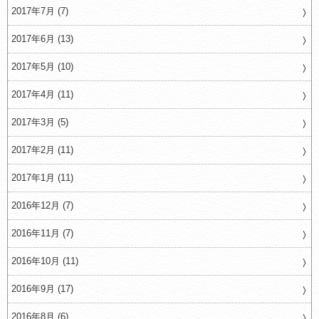
2017年7月 (7)
2017年6月 (13)
2017年5月 (10)
2017年4月 (11)
2017年3月 (5)
2017年2月 (11)
2017年1月 (11)
2016年12月 (7)
2016年11月 (7)
2016年10月 (11)
2016年9月 (17)
2016年8月 (6)