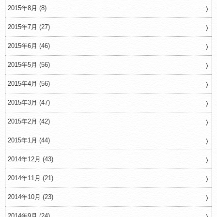
2015年8月 (8)
2015年7月 (27)
2015年6月 (46)
2015年5月 (56)
2015年4月 (56)
2015年3月 (47)
2015年2月 (42)
2015年1月 (44)
2014年12月 (43)
2014年11月 (21)
2014年10月 (23)
2014年9月 (24)