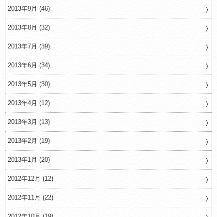
2013年9月 (46)
2013年8月 (32)
2013年7月 (39)
2013年6月 (34)
2013年5月 (30)
2013年4月 (12)
2013年3月 (13)
2013年2月 (19)
2013年1月 (20)
2012年12月 (12)
2012年11月 (22)
2012年10月 (19)