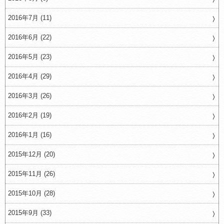
2016年7月 (11)
2016年6月 (22)
2016年5月 (23)
2016年4月 (29)
2016年3月 (26)
2016年2月 (19)
2016年1月 (16)
2015年12月 (20)
2015年11月 (26)
2015年10月 (28)
2015年9月 (33)