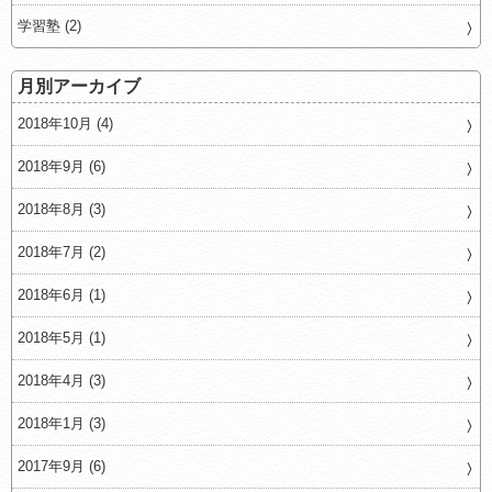
学習塾 (2)
月別アーカイブ
2018年10月 (4)
2018年9月 (6)
2018年8月 (3)
2018年7月 (2)
2018年6月 (1)
2018年5月 (1)
2018年4月 (3)
2018年1月 (3)
2017年9月 (6)