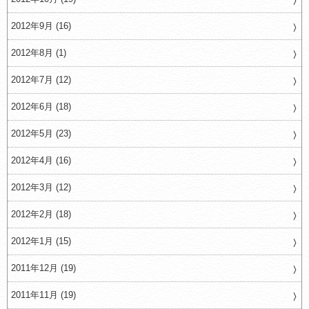
2012年9月 (16)
2012年8月 (1)
2012年7月 (12)
2012年6月 (18)
2012年5月 (23)
2012年4月 (16)
2012年3月 (12)
2012年2月 (18)
2012年1月 (15)
2011年12月 (19)
2011年11月 (19)