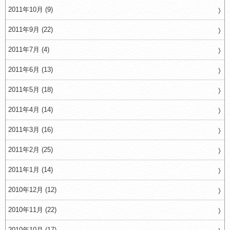
2011年10月 (9)
2011年9月 (22)
2011年7月 (4)
2011年6月 (13)
2011年5月 (18)
2011年4月 (14)
2011年3月 (16)
2011年2月 (25)
2011年1月 (14)
2010年12月 (12)
2010年11月 (22)
2010年10月 (17)