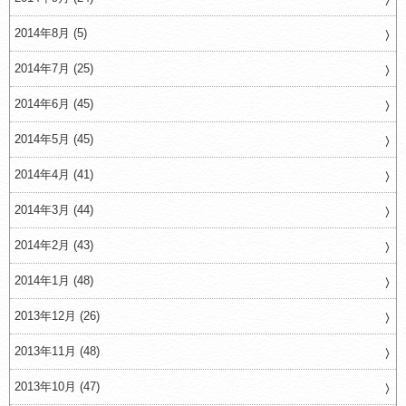
2014年8月 (5)
2014年7月 (25)
2014年6月 (45)
2014年5月 (45)
2014年4月 (41)
2014年3月 (44)
2014年2月 (43)
2014年1月 (48)
2013年12月 (26)
2013年11月 (48)
2013年10月 (47)