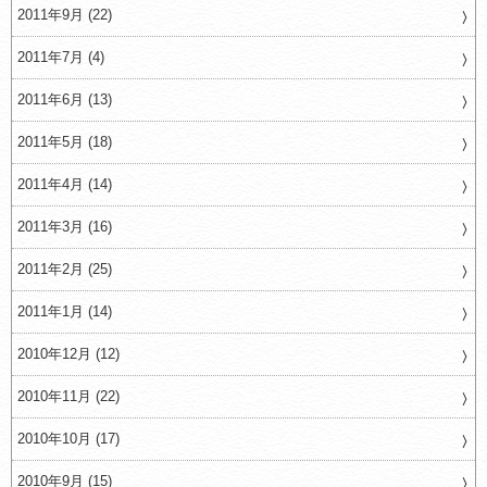
2011年9月 (22)
2011年7月 (4)
2011年6月 (13)
2011年5月 (18)
2011年4月 (14)
2011年3月 (16)
2011年2月 (25)
2011年1月 (14)
2010年12月 (12)
2010年11月 (22)
2010年10月 (17)
2010年9月 (15)