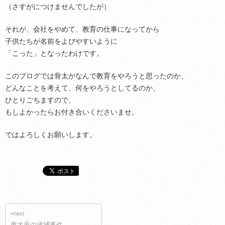
（さすがにつけませんでしたが）
それが、会社をやめて、教育の仕事になってから
子供たちが名前をよびやすいように
「こった」となったわけです。
このブログでは骨太がなんで教育をやろうと思ったのか、
どんなことを考えて、何をやろうとしてるのか、
ひとりごちますので、
もしよかったらお付き合いくださいませ。
ではよろしくお願いします。
«next
東大卒の逮捕事件