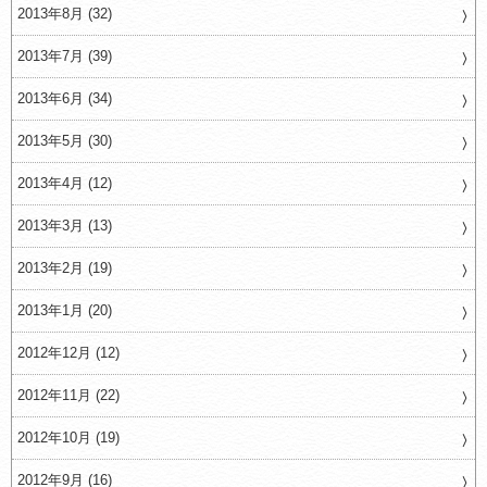
2013年8月 (32)
2013年7月 (39)
2013年6月 (34)
2013年5月 (30)
2013年4月 (12)
2013年3月 (13)
2013年2月 (19)
2013年1月 (20)
2012年12月 (12)
2012年11月 (22)
2012年10月 (19)
2012年9月 (16)