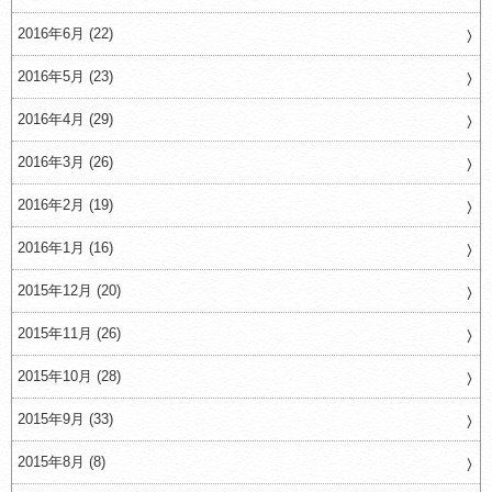
2016年6月 (22)
2016年5月 (23)
2016年4月 (29)
2016年3月 (26)
2016年2月 (19)
2016年1月 (16)
2015年12月 (20)
2015年11月 (26)
2015年10月 (28)
2015年9月 (33)
2015年8月 (8)