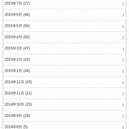
2015年7月 (27)
2015年6月 (46)
2015年5月 (56)
2015年4月 (56)
2015年3月 (47)
2015年2月 (42)
2015年1月 (44)
2014年12月 (43)
2014年11月 (21)
2014年10月 (23)
2014年9月 (24)
2014年8月 (5)