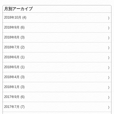
月別アーカイブ
2018年10月 (4)
2018年9月 (6)
2018年8月 (3)
2018年7月 (2)
2018年6月 (1)
2018年5月 (1)
2018年4月 (3)
2018年1月 (3)
2017年9月 (6)
2017年7月 (7)