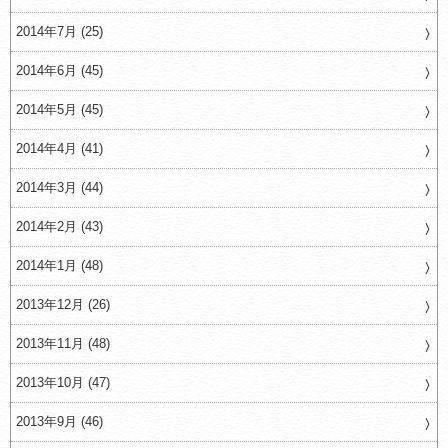
2014年7月 (25)
2014年6月 (45)
2014年5月 (45)
2014年4月 (41)
2014年3月 (44)
2014年2月 (43)
2014年1月 (48)
2013年12月 (26)
2013年11月 (48)
2013年10月 (47)
2013年9月 (46)