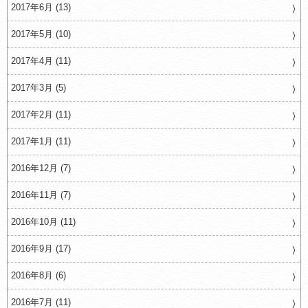
2017年6月 (13)
2017年5月 (10)
2017年4月 (11)
2017年3月 (5)
2017年2月 (11)
2017年1月 (11)
2016年12月 (7)
2016年11月 (7)
2016年10月 (11)
2016年9月 (17)
2016年8月 (6)
2016年7月 (11)