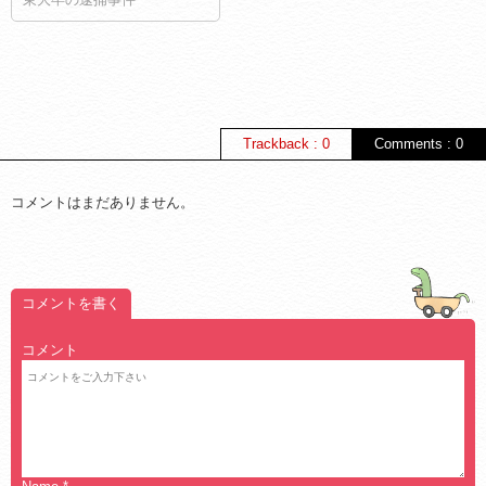
Trackback : 0
Comments : 0
コメントはまだありません。
コメントを書く
コメント