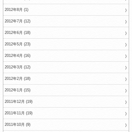
2012年8月 (1)
2012年7月 (12)
2012年6月 (18)
2012年5月 (23)
2012年4月 (16)
2012年3月 (12)
2012年2月 (18)
2012年1月 (15)
2011年12月 (19)
2011年11月 (19)
2011年10月 (9)