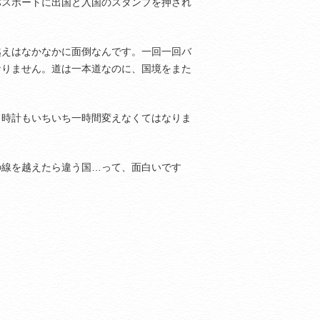
パスポートに出国と入国のスタンプを押され
越えはなかなかに面倒なんです。一回一回バ
なりません。道は一本道なのに、国境をまた
。
、時計もいちいち一時間変えなくてはなりま
の線を越えたら違う国…って、面白いです