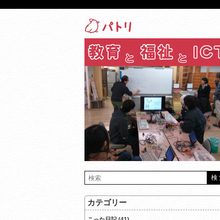
カテゴリー
こった日記 (41)