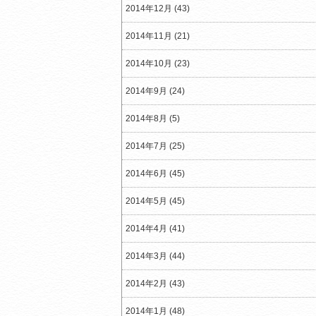
2014年12月 (43)
2014年11月 (21)
2014年10月 (23)
2014年9月 (24)
2014年8月 (5)
2014年7月 (25)
2014年6月 (45)
2014年5月 (45)
2014年4月 (41)
2014年3月 (44)
2014年2月 (43)
2014年1月 (48)