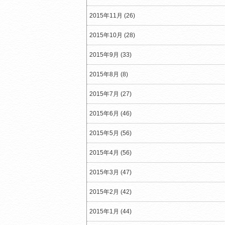
2015年11月 (26)
2015年10月 (28)
2015年9月 (33)
2015年8月 (8)
2015年7月 (27)
2015年6月 (46)
2015年5月 (56)
2015年4月 (56)
2015年3月 (47)
2015年2月 (42)
2015年1月 (44)