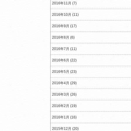
2016年11月 (7)
2016年10月 (11)
2016年9月 (17)
2016年8月 (6)
2016年7月 (11)
2016年6月 (22)
2016年5月 (23)
2016年4月 (29)
2016年3月 (26)
2016年2月 (19)
2016年1月 (16)
2015年12月 (20)