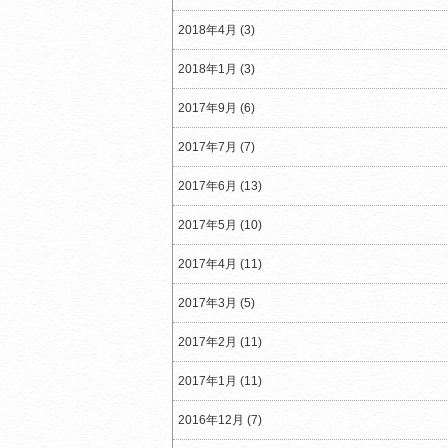
2018年4月 (3)
2018年1月 (3)
2017年9月 (6)
2017年7月 (7)
2017年6月 (13)
2017年5月 (10)
2017年4月 (11)
2017年3月 (5)
2017年2月 (11)
2017年1月 (11)
2016年12月 (7)