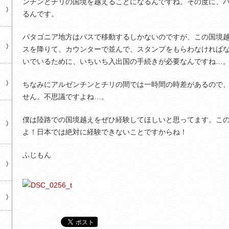
ンチンとチリの国境を越えることになるんですね。その度に、
るんです。
パタゴニア地方はバスで移動するしかないのですが、この国境
スを降りて、カウンターで並んで、スタンプをもらわなければ
いでいるために、いちいち入出国の手続きが必要なんですね…
ちなみにアルゼンチンとチリの間では一時間の時差があるので
せん。不思議ですよね…。
僕は陸路での国境越えをぜひ経験してほしいと思ってます。こ
よ！日本では絶対に経験できないことですからね！
ふじもん