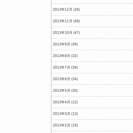
2013年12月 (26)
2013年11月 (48)
2013年10月 (47)
2013年9月 (46)
2013年8月 (32)
2013年7月 (39)
2013年6月 (34)
2013年5月 (30)
2013年4月 (12)
2013年3月 (13)
2013年2月 (19)