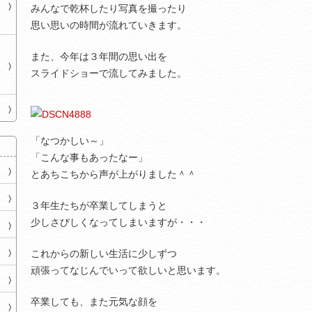
みんなで乾杯したり写真を撮ったり
思い思いの時間が流れていきます。
また、今年は３年間の思い出を
スライドショーで流してみました。
「なつかしい～」
「こんな事もあったなー」
とあちこちから声が上がりました＾＾
３年生たちが卒業してしまうと
少しさびしくなってしまいますが・・・
これからの新しい生活に少しずつ
頑張ってなじんでいって欲しいと思います。
卒業しても、また元気な顔を