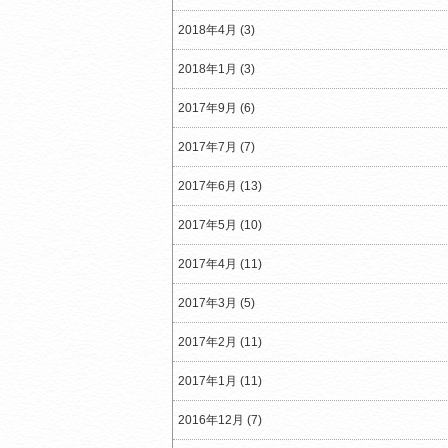
2018年4月 (3)
2018年1月 (3)
2017年9月 (6)
2017年7月 (7)
2017年6月 (13)
2017年5月 (10)
2017年4月 (11)
2017年3月 (5)
2017年2月 (11)
2017年1月 (11)
2016年12月 (7)