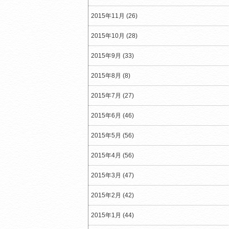
2015年11月 (26)
2015年10月 (28)
2015年9月 (33)
2015年8月 (8)
2015年7月 (27)
2015年6月 (46)
2015年5月 (56)
2015年4月 (56)
2015年3月 (47)
2015年2月 (42)
2015年1月 (44)