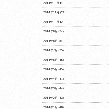
2014年12月 (43)
2014年11月 (21)
2014年10月 (23)
2014年9月 (24)
2014年8月 (5)
2014年7月 (25)
2014年6月 (45)
2014年5月 (45)
2014年4月 (41)
2014年3月 (44)
2014年2月 (43)
2014年1月 (48)