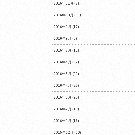
2016年11月 (7)
2016年10月 (11)
2016年9月 (17)
2016年8月 (6)
2016年7月 (11)
2016年6月 (22)
2016年5月 (23)
2016年4月 (29)
2016年3月 (26)
2016年2月 (19)
2016年1月 (16)
2015年12月 (20)