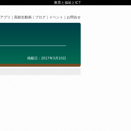
教育と福祉とICT
アプリ
高校生動画
ブログ
イベント
お問合せ
掲載日：2017年3月10日