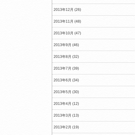
2013年12月 (26)
2013年11月 (48)
2013年10月 (47)
2013年9月 (46)
2013年8月 (32)
2013年7月 (39)
2013年6月 (34)
2013年5月 (30)
2013年4月 (12)
2013年3月 (13)
2013年2月 (19)