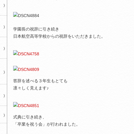
学園長の祝辞に引き続き
日本航空高等学校からの祝辞をいただきました。
答辞を述べる３年生もとても
凛々しく見えます♪
式典に引き続き、
「卒業を祝う会」が行われました。