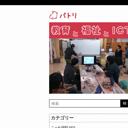
カテゴリー
こった日記 (41)