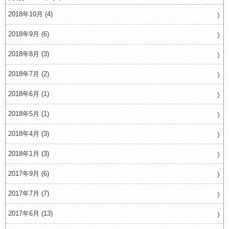
2018年10月 (4)
2018年9月 (6)
2018年8月 (3)
2018年7月 (2)
2018年6月 (1)
2018年5月 (1)
2018年4月 (3)
2018年1月 (3)
2017年9月 (6)
2017年7月 (7)
2017年6月 (13)