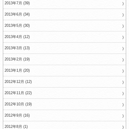
2013年7月 (39)
2013年6月 (34)
2013年5月 (30)
2013年4月 (12)
2013年3月 (13)
2013年2月 (19)
2013年1月 (20)
2012年12月 (12)
2012年11月 (22)
2012年10月 (19)
2012年9月 (16)
2012年8月 (1)