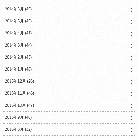
2014年6月 (45)
2014年5月 (45)
2014年4月 (41)
2014年3月 (44)
2014年2月 (43)
2014年1月 (48)
2013年12月 (26)
2013年11月 (48)
2013年10月 (47)
2013年9月 (46)
2013年8月 (32)