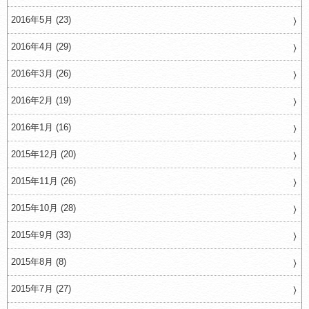
2016年5月 (23)
2016年4月 (29)
2016年3月 (26)
2016年2月 (19)
2016年1月 (16)
2015年12月 (20)
2015年11月 (26)
2015年10月 (28)
2015年9月 (33)
2015年8月 (8)
2015年7月 (27)