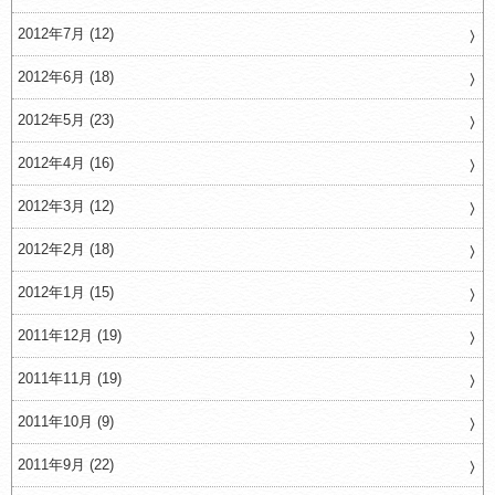
2012年7月 (12)
2012年6月 (18)
2012年5月 (23)
2012年4月 (16)
2012年3月 (12)
2012年2月 (18)
2012年1月 (15)
2011年12月 (19)
2011年11月 (19)
2011年10月 (9)
2011年9月 (22)