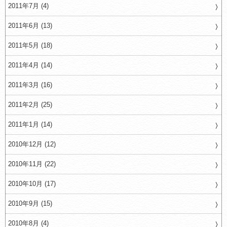
2011年7月 (4)
2011年6月 (13)
2011年5月 (18)
2011年4月 (14)
2011年3月 (16)
2011年2月 (25)
2011年1月 (14)
2010年12月 (12)
2010年11月 (22)
2010年10月 (17)
2010年9月 (15)
2010年8月 (4)