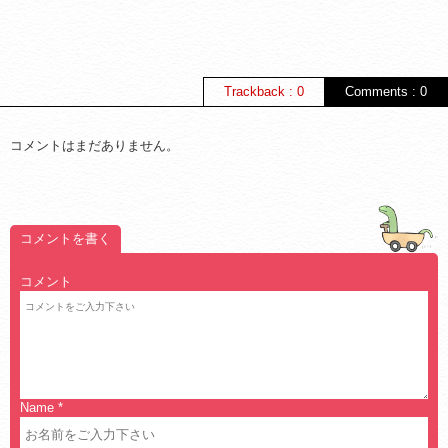
Trackback : 0
Comments : 0
コメントはまだありません。
コメントを書く
コメント
Name
*