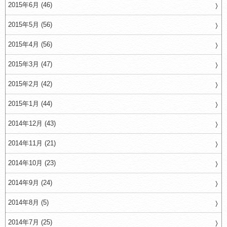
2015年6月 (46)
2015年5月 (56)
2015年4月 (56)
2015年3月 (47)
2015年2月 (42)
2015年1月 (44)
2014年12月 (43)
2014年11月 (21)
2014年10月 (23)
2014年9月 (24)
2014年8月 (5)
2014年7月 (25)