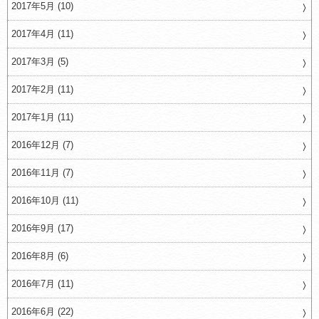
2017年5月 (10)
2017年4月 (11)
2017年3月 (5)
2017年2月 (11)
2017年1月 (11)
2016年12月 (7)
2016年11月 (7)
2016年10月 (11)
2016年9月 (17)
2016年8月 (6)
2016年7月 (11)
2016年6月 (22)