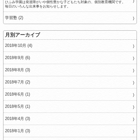
ひふみ学園は発達障がいや個性豊かな子どもたち対象の、個別教育機関です。
毎日のいろんな出来事をお知らせします。
学習塾 (2)
月別アーカイブ
2018年10月 (4)
2018年9月 (6)
2018年8月 (3)
2018年7月 (2)
2018年6月 (1)
2018年5月 (1)
2018年4月 (3)
2018年1月 (3)