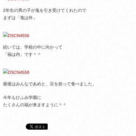
2年生の男の子が鬼を引き受けてくれたので
まずは「鬼は外」
続いては、学校の中に向かって
「福は内」です＾＾
最後はみんなであめと、豆を拾って食べました。
今年もひふみ学園に
たくさんの福が来ますように＾＾