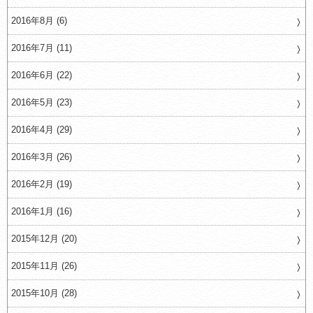
2016年8月 (6)
2016年7月 (11)
2016年6月 (22)
2016年5月 (23)
2016年4月 (29)
2016年3月 (26)
2016年2月 (19)
2016年1月 (16)
2015年12月 (20)
2015年11月 (26)
2015年10月 (28)