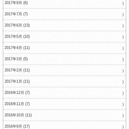
2017年9月 (6)
2017年7月 (7)
2017年6月 (13)
2017年5月 (10)
2017年4月 (11)
2017年3月 (5)
2017年2月 (11)
2017年1月 (11)
2016年12月 (7)
2016年11月 (7)
2016年10月 (11)
2016年9月 (17)