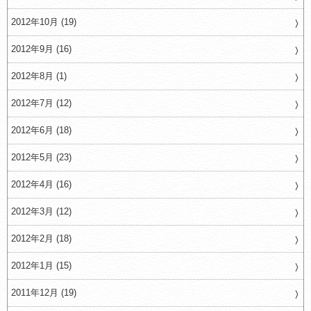
2012年10月 (19)
2012年9月 (16)
2012年8月 (1)
2012年7月 (12)
2012年6月 (18)
2012年5月 (23)
2012年4月 (16)
2012年3月 (12)
2012年2月 (18)
2012年1月 (15)
2011年12月 (19)