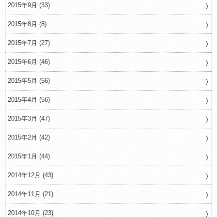
2015年9月 (33)
2015年8月 (8)
2015年7月 (27)
2015年6月 (46)
2015年5月 (56)
2015年4月 (56)
2015年3月 (47)
2015年2月 (42)
2015年1月 (44)
2014年12月 (43)
2014年11月 (21)
2014年10月 (23)