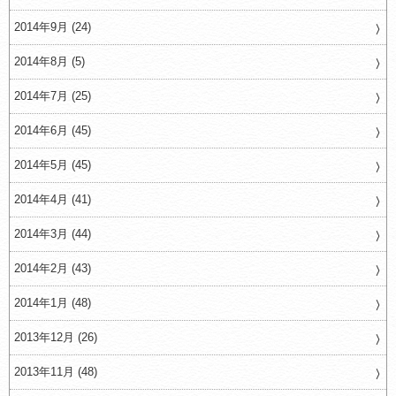
2014年9月 (24)
2014年8月 (5)
2014年7月 (25)
2014年6月 (45)
2014年5月 (45)
2014年4月 (41)
2014年3月 (44)
2014年2月 (43)
2014年1月 (48)
2013年12月 (26)
2013年11月 (48)