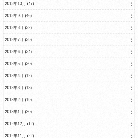
2013年10月 (47)
2013年9月 (46)
2013年8月 (32)
2013年7月 (39)
2013年6月 (34)
2013年5月 (30)
2013年4月 (12)
2013年3月 (13)
2013年2月 (19)
2013年1月 (20)
2012年12月 (12)
2012年11月 (22)