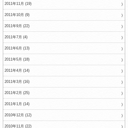
2011年11月 (19)
2011年10月 (9)
2011年9月 (22)
2011年7月 (4)
2011年6月 (13)
2011年5月 (18)
2011年4月 (14)
2011年3月 (16)
2011年2月 (25)
2011年1月 (14)
2010年12月 (12)
2010年11月 (22)