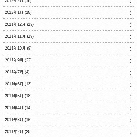
2012年2月 (18)
2012年1月 (15)
2011年12月 (19)
2011年11月 (19)
2011年10月 (9)
2011年9月 (22)
2011年7月 (4)
2011年6月 (13)
2011年5月 (18)
2011年4月 (14)
2011年3月 (16)
2011年2月 (25)