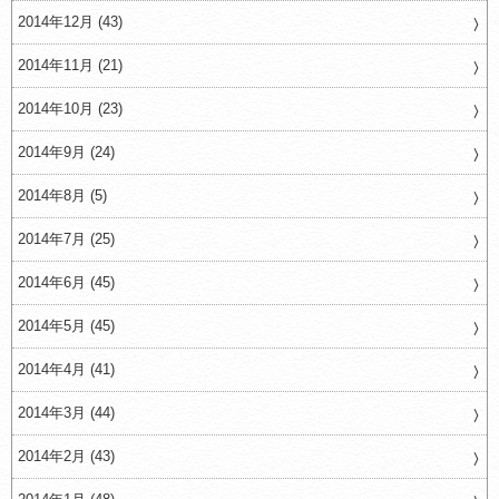
2014年12月 (43)
2014年11月 (21)
2014年10月 (23)
2014年9月 (24)
2014年8月 (5)
2014年7月 (25)
2014年6月 (45)
2014年5月 (45)
2014年4月 (41)
2014年3月 (44)
2014年2月 (43)