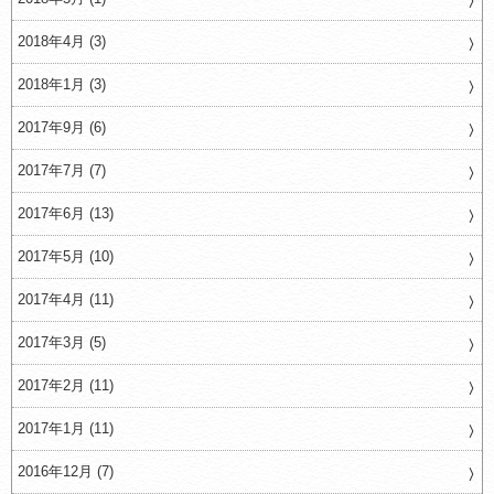
2018年4月 (3)
2018年1月 (3)
2017年9月 (6)
2017年7月 (7)
2017年6月 (13)
2017年5月 (10)
2017年4月 (11)
2017年3月 (5)
2017年2月 (11)
2017年1月 (11)
2016年12月 (7)