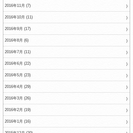
2016年11月 (7)
2016年10月 (11)
2016年9月 (17)
2016年8月 (6)
2016年7月 (11)
2016年6月 (22)
2016年5月 (23)
2016年4月 (29)
2016年3月 (26)
2016年2月 (19)
2016年1月 (16)
2015年12月 (20)