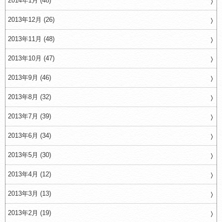
2014年1月 (48)
2013年12月 (26)
2013年11月 (48)
2013年10月 (47)
2013年9月 (46)
2013年8月 (32)
2013年7月 (39)
2013年6月 (34)
2013年5月 (30)
2013年4月 (12)
2013年3月 (13)
2013年2月 (19)