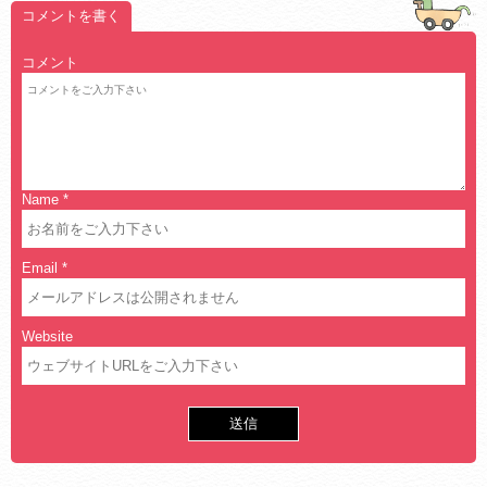
コメントを書く
コメント
Name
*
Email
*
Website