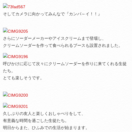
そしてカメラに向かってみんなで『カンパ～イ！！』
さらにソーダーメーカーやアイスクリームまで登場し、
クリームソーダーを作って食べられるブースも設置されました。
呼びかけに応じて次々にクリームソーダーを作りに来てくれる生徒
たち。
とても楽しそうです。
久しぶりの友人と楽しくおしゃべりをして、
有意義な時間を過ごした生徒たち。
明日からまた、ひふみでの生活が始まります。