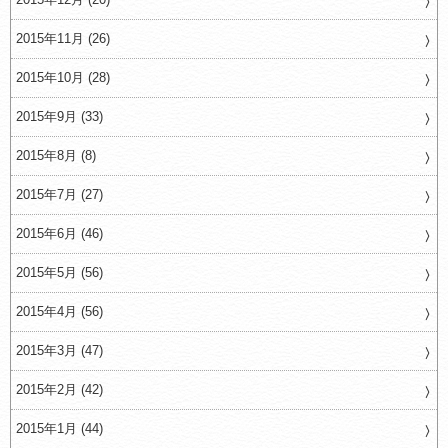
2015年11月 (26)
2015年10月 (28)
2015年9月 (33)
2015年8月 (8)
2015年7月 (27)
2015年6月 (46)
2015年5月 (56)
2015年4月 (56)
2015年3月 (47)
2015年2月 (42)
2015年1月 (44)