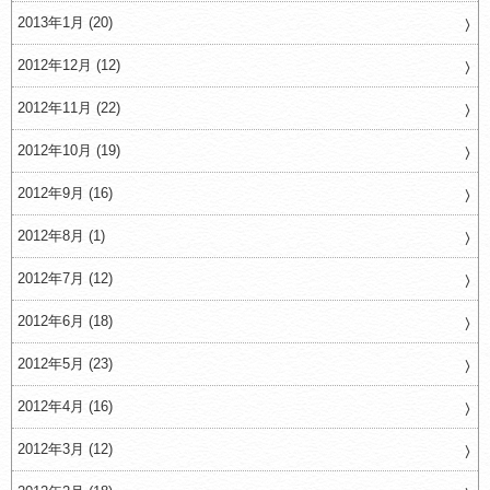
2013年1月 (20)
2012年12月 (12)
2012年11月 (22)
2012年10月 (19)
2012年9月 (16)
2012年8月 (1)
2012年7月 (12)
2012年6月 (18)
2012年5月 (23)
2012年4月 (16)
2012年3月 (12)