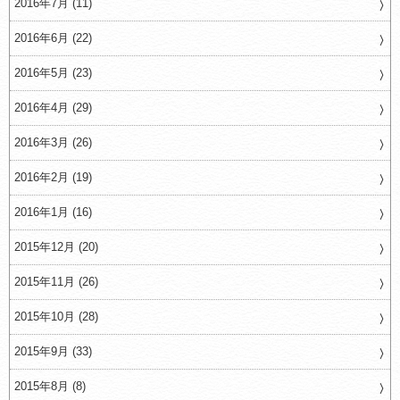
2016年7月 (11)
2016年6月 (22)
2016年5月 (23)
2016年4月 (29)
2016年3月 (26)
2016年2月 (19)
2016年1月 (16)
2015年12月 (20)
2015年11月 (26)
2015年10月 (28)
2015年9月 (33)
2015年8月 (8)