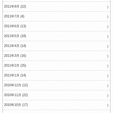
2011年9月 (22)
2011年7月 (4)
2011年6月 (13)
2011年5月 (18)
2011年4月 (14)
2011年3月 (16)
2011年2月 (25)
2011年1月 (14)
2010年12月 (12)
2010年11月 (22)
2010年10月 (17)