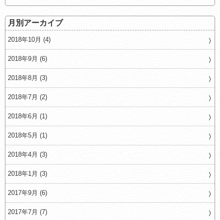
月別アーカイブ
2018年10月 (4)
2018年9月 (6)
2018年8月 (3)
2018年7月 (2)
2018年6月 (1)
2018年5月 (1)
2018年4月 (3)
2018年1月 (3)
2017年9月 (6)
2017年7月 (7)