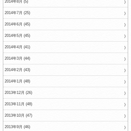
2014年8月 (5)
2014年7月 (25)
2014年6月 (45)
2014年5月 (45)
2014年4月 (41)
2014年3月 (44)
2014年2月 (43)
2014年1月 (48)
2013年12月 (26)
2013年11月 (48)
2013年10月 (47)
2013年9月 (46)