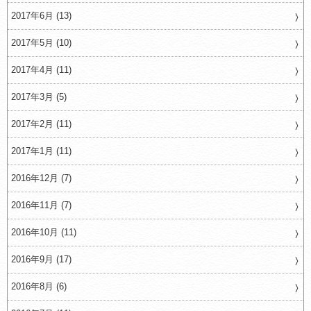
2017年6月 (13)
2017年5月 (10)
2017年4月 (11)
2017年3月 (5)
2017年2月 (11)
2017年1月 (11)
2016年12月 (7)
2016年11月 (7)
2016年10月 (11)
2016年9月 (17)
2016年8月 (6)