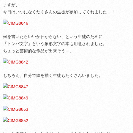
ますが、
今日はいつになくたくさんの生徒が参加してくれました！！
何を書いたらいいかわからない、という生徒のために
「トンパ文字」という象形文字の本も用意されました。
ちょっと芸術的な作品が出来そう～。
もちろん、自分で絵を描く生徒もたくさんいました。