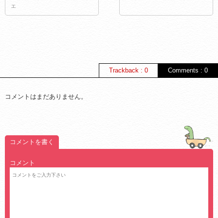
ェ
Trackback : 0
Comments : 0
コメントはまだありません。
コメントを書く
コメント