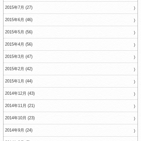
2015年7月 (27)
2015年6月 (46)
2015年5月 (56)
2015年4月 (56)
2015年3月 (47)
2015年2月 (42)
2015年1月 (44)
2014年12月 (43)
2014年11月 (21)
2014年10月 (23)
2014年9月 (24)