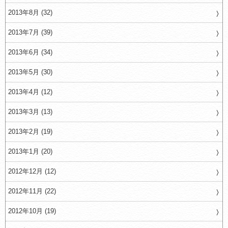
2013年8月 (32)
2013年7月 (39)
2013年6月 (34)
2013年5月 (30)
2013年4月 (12)
2013年3月 (13)
2013年2月 (19)
2013年1月 (20)
2012年12月 (12)
2012年11月 (22)
2012年10月 (19)