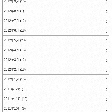
2012年9月 (16)
2012年8月 (1)
2012年7月 (12)
2012年6月 (18)
2012年5月 (23)
2012年4月 (16)
2012年3月 (12)
2012年2月 (18)
2012年1月 (15)
2011年12月 (19)
2011年11月 (19)
2011年10月 (9)