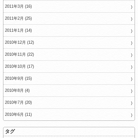
2011年3月 (16)
2011年2月 (25)
2011年1月 (14)
2010年12月 (12)
2010年11月 (22)
2010年10月 (17)
2010年9月 (15)
2010年8月 (4)
2010年7月 (20)
2010年6月 (11)
タグ