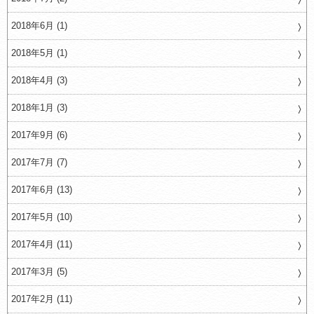
2018年6月 (1)
2018年5月 (1)
2018年4月 (3)
2018年1月 (3)
2017年9月 (6)
2017年7月 (7)
2017年6月 (13)
2017年5月 (10)
2017年4月 (11)
2017年3月 (5)
2017年2月 (11)