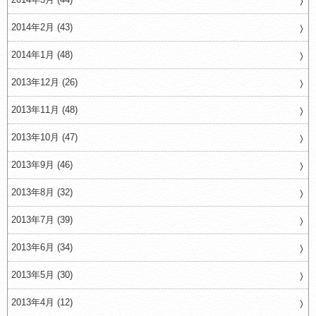
2014年2月 (43)
2014年1月 (48)
2013年12月 (26)
2013年11月 (48)
2013年10月 (47)
2013年9月 (46)
2013年8月 (32)
2013年7月 (39)
2013年6月 (34)
2013年5月 (30)
2013年4月 (12)