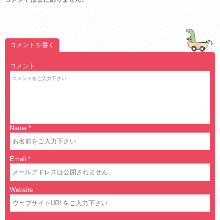
コメントを書く
コメント
Name
*
Email
*
Website