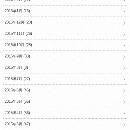
2016年1月 (16)
2015年12月 (20)
2015年11月 (26)
2015年10月 (28)
2015年9月 (33)
2015年8月 (8)
2015年7月 (27)
2015年6月 (46)
2015年5月 (56)
2015年4月 (56)
2015年3月 (47)