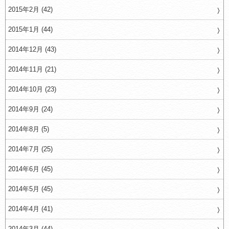
2015年2月 (42)
2015年1月 (44)
2014年12月 (43)
2014年11月 (21)
2014年10月 (23)
2014年9月 (24)
2014年8月 (5)
2014年7月 (25)
2014年6月 (45)
2014年5月 (45)
2014年4月 (41)
2014年3月 (44)