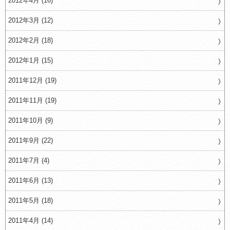
2012年4月 (16)
2012年3月 (12)
2012年2月 (18)
2012年1月 (15)
2011年12月 (19)
2011年11月 (19)
2011年10月 (9)
2011年9月 (22)
2011年7月 (4)
2011年6月 (13)
2011年5月 (18)
2011年4月 (14)