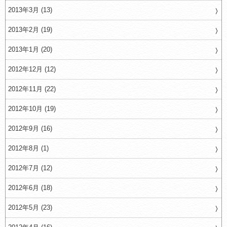
2013年3月 (13)
2013年2月 (19)
2013年1月 (20)
2012年12月 (12)
2012年11月 (22)
2012年10月 (19)
2012年9月 (16)
2012年8月 (1)
2012年7月 (12)
2012年6月 (18)
2012年5月 (23)