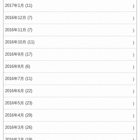
2017年1月 (11)
2016年12月 (7)
2016年11月 (7)
2016年10月 (11)
2016年9月 (17)
2016年8月 (6)
2016年7月 (11)
2016年6月 (22)
2016年5月 (23)
2016年4月 (29)
2016年3月 (26)
2016年2月 (19)