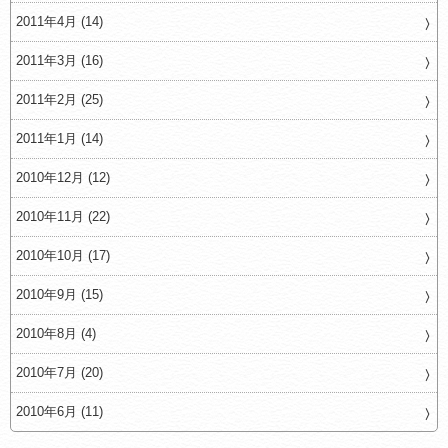
2011年4月 (14)
2011年3月 (16)
2011年2月 (25)
2011年1月 (14)
2010年12月 (12)
2010年11月 (22)
2010年10月 (17)
2010年9月 (15)
2010年8月 (4)
2010年7月 (20)
2010年6月 (11)