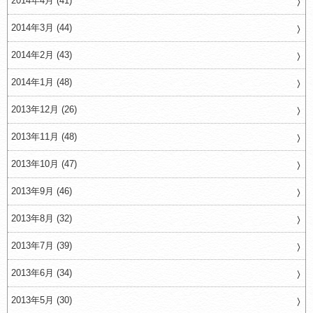
2014年4月 (41)
2014年3月 (44)
2014年2月 (43)
2014年1月 (48)
2013年12月 (26)
2013年11月 (48)
2013年10月 (47)
2013年9月 (46)
2013年8月 (32)
2013年7月 (39)
2013年6月 (34)
2013年5月 (30)