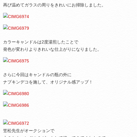
再び温めてガラスの周りをきれいにお掃除しました。
カラーキャンドルは2度湯煎したことで
発色が変わりよりきれいな仕上がりになりました。
さらに今回はキャンドルの瓶の外に
ナプキンデコを施して、オリジナル感アップ！
笠松先生がオークションで