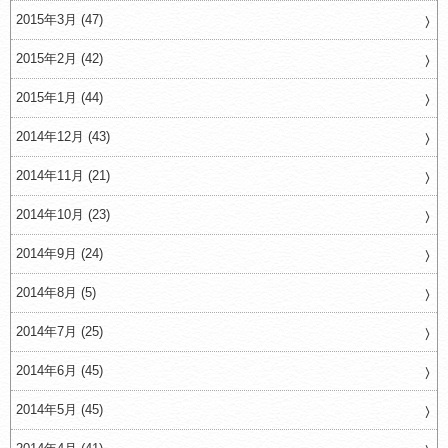
2015年3月 (47)
2015年2月 (42)
2015年1月 (44)
2014年12月 (43)
2014年11月 (21)
2014年10月 (23)
2014年9月 (24)
2014年8月 (5)
2014年7月 (25)
2014年6月 (45)
2014年5月 (45)