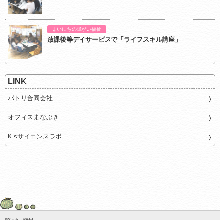
まいにちの障がい福祉
放課後等デイサービスで「ライフスキル講座」
LINK
パトリ合同会社
オフィスまなぶき
K’sサイエンスラボ