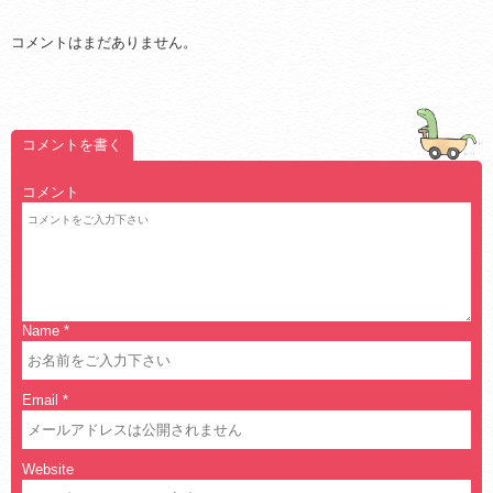
コメントはまだありません。
コメントを書く
コメント
Name
*
Email
*
Website