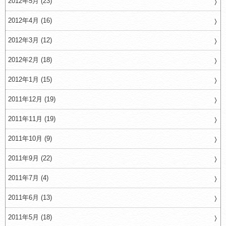
2012年5月 (23)
2012年4月 (16)
2012年3月 (12)
2012年2月 (18)
2012年1月 (15)
2011年12月 (19)
2011年11月 (19)
2011年10月 (9)
2011年9月 (22)
2011年7月 (4)
2011年6月 (13)
2011年5月 (18)