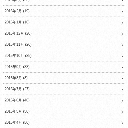
2016年2月 (19)
2016年1月 (16)
2015年12月 (20)
2015年11月 (26)
2015年10月 (28)
2015年9月 (33)
2015年8月 (8)
2015年7月 (27)
2015年6月 (46)
2015年5月 (56)
2015年4月 (56)