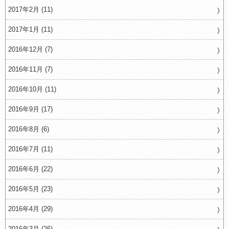
2017年2月 (11)
2017年1月 (11)
2016年12月 (7)
2016年11月 (7)
2016年10月 (11)
2016年9月 (17)
2016年8月 (6)
2016年7月 (11)
2016年6月 (22)
2016年5月 (23)
2016年4月 (29)
2016年3月 (26)