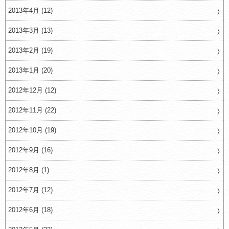
2013年4月 (12)
2013年3月 (13)
2013年2月 (19)
2013年1月 (20)
2012年12月 (12)
2012年11月 (22)
2012年10月 (19)
2012年9月 (16)
2012年8月 (1)
2012年7月 (12)
2012年6月 (18)