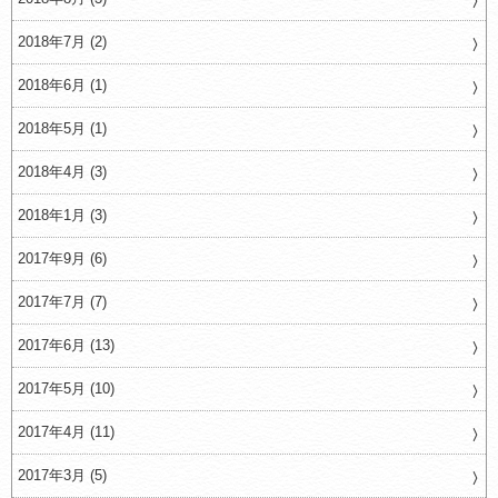
2018年7月 (2)
2018年6月 (1)
2018年5月 (1)
2018年4月 (3)
2018年1月 (3)
2017年9月 (6)
2017年7月 (7)
2017年6月 (13)
2017年5月 (10)
2017年4月 (11)
2017年3月 (5)