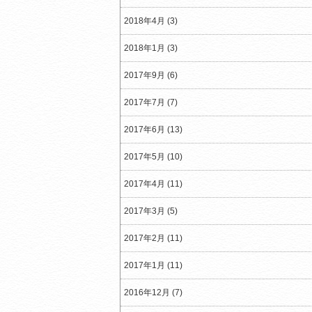
2018年4月 (3)
2018年1月 (3)
2017年9月 (6)
2017年7月 (7)
2017年6月 (13)
2017年5月 (10)
2017年4月 (11)
2017年3月 (5)
2017年2月 (11)
2017年1月 (11)
2016年12月 (7)