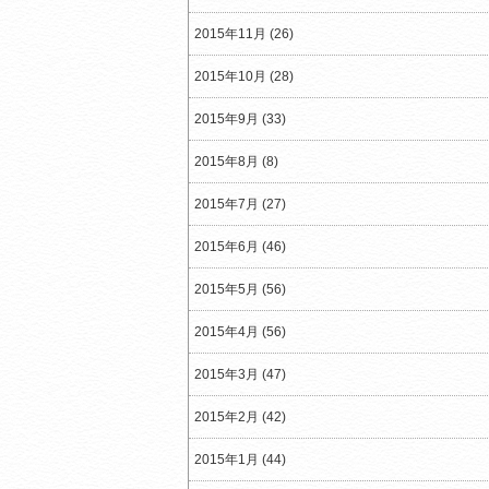
2015年11月 (26)
2015年10月 (28)
2015年9月 (33)
2015年8月 (8)
2015年7月 (27)
2015年6月 (46)
2015年5月 (56)
2015年4月 (56)
2015年3月 (47)
2015年2月 (42)
2015年1月 (44)