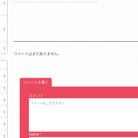
コメントはまだありません。
コメントを書く
コメント
Name
*