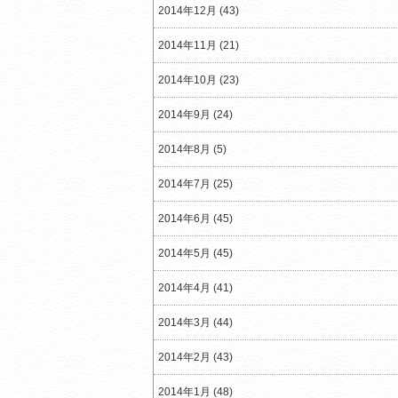
2014年12月 (43)
2014年11月 (21)
2014年10月 (23)
2014年9月 (24)
2014年8月 (5)
2014年7月 (25)
2014年6月 (45)
2014年5月 (45)
2014年4月 (41)
2014年3月 (44)
2014年2月 (43)
2014年1月 (48)