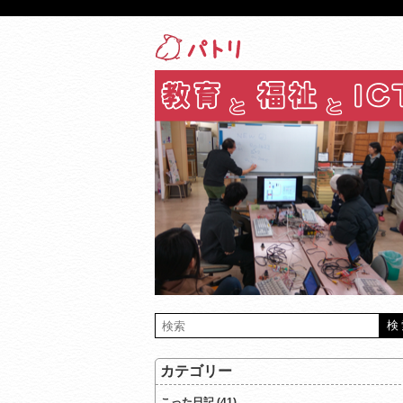
カテゴリー
こった日記 (41)