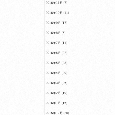
2016年11月 (7)
2016年10月 (11)
2016年9月 (17)
2016年8月 (6)
2016年7月 (11)
2016年6月 (22)
2016年5月 (23)
2016年4月 (29)
2016年3月 (26)
2016年2月 (19)
2016年1月 (16)
2015年12月 (20)