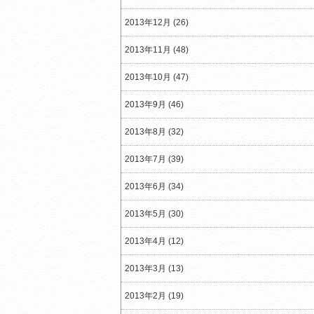
2013年12月 (26)
2013年11月 (48)
2013年10月 (47)
2013年9月 (46)
2013年8月 (32)
2013年7月 (39)
2013年6月 (34)
2013年5月 (30)
2013年4月 (12)
2013年3月 (13)
2013年2月 (19)