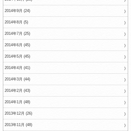
2014年9月 (24)
2014年8月 (5)
2014年7月 (25)
2014年6月 (45)
2014年5月 (45)
2014年4月 (41)
2014年3月 (44)
2014年2月 (43)
2014年1月 (48)
2013年12月 (26)
2013年11月 (48)