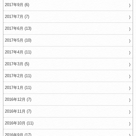
2017年9月 (6)
2017年7月 (7)
2017年6月 (13)
2017年5月 (10)
2017年4月 (11)
2017年3月 (5)
2017年2月 (11)
2017年1月 (11)
2016年12月 (7)
2016年11月 (7)
2016年10月 (11)
2016年9月 (17)