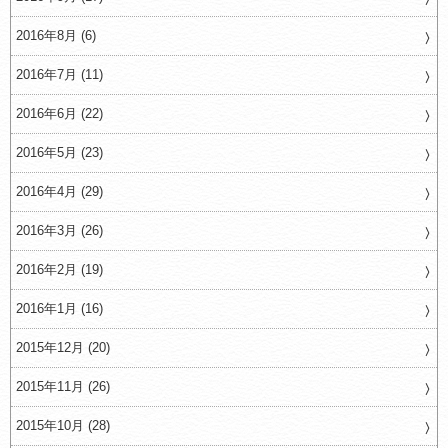
2016年8月 (6)
2016年7月 (11)
2016年6月 (22)
2016年5月 (23)
2016年4月 (29)
2016年3月 (26)
2016年2月 (19)
2016年1月 (16)
2015年12月 (20)
2015年11月 (26)
2015年10月 (28)