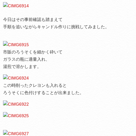
今日はその事前確認も踏まえて
手順を追いながらキャンドル作りに挑戦してみました。
市販のろうそくを細かく砕いて
ガラスの瓶に適量入れ、
湯煎で溶かします。
この時削ったクレヨンも入れると
ろうそくに色付けすることが出来ました。