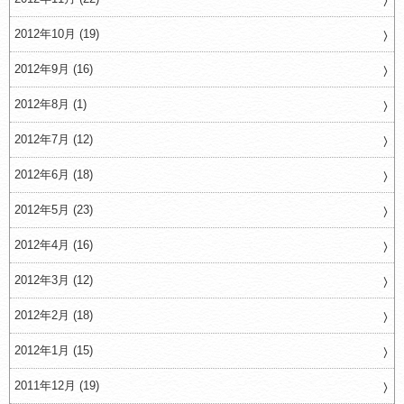
2012年10月 (19)
2012年9月 (16)
2012年8月 (1)
2012年7月 (12)
2012年6月 (18)
2012年5月 (23)
2012年4月 (16)
2012年3月 (12)
2012年2月 (18)
2012年1月 (15)
2011年12月 (19)