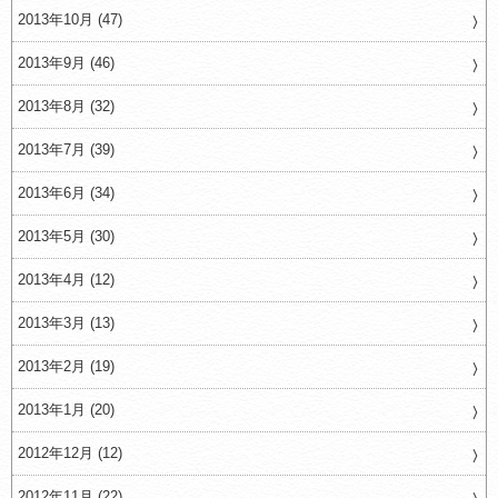
2013年10月 (47)
2013年9月 (46)
2013年8月 (32)
2013年7月 (39)
2013年6月 (34)
2013年5月 (30)
2013年4月 (12)
2013年3月 (13)
2013年2月 (19)
2013年1月 (20)
2012年12月 (12)
2012年11月 (22)