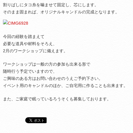
割りばしにタコ糸を噛ませて固定し、芯にします。
そのまま固まれば、オリジナルキャンドルの完成となります。
今回の経験を踏まえて
必要な道具や材料をそろえ、
2月のワークショップに備えます。
ワークショップは一般の方の参加も出来る形で
随時行う予定でいますので、
ご興味のある方はお問い合わせのうえご予約下さい。
イベント用のキャンドルのほか、ご自宅用に作ることも出来ます。
また、ご家庭で眠っているろうそくも募集しております。