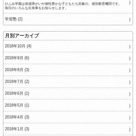
ひふみ学園は発達障がいや個性豊かな子どもたち対象の、個別教育機関です。
毎日のいろんな出来事をお知らせします。
学習塾 (2)
月別アーカイブ
2018年10月 (4)
2018年9月 (6)
2018年8月 (3)
2018年7月 (2)
2018年6月 (1)
2018年5月 (1)
2018年4月 (3)
2018年1月 (3)