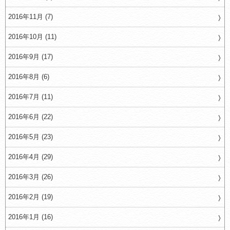
2016年11月 (7)
2016年10月 (11)
2016年9月 (17)
2016年8月 (6)
2016年7月 (11)
2016年6月 (22)
2016年5月 (23)
2016年4月 (29)
2016年3月 (26)
2016年2月 (19)
2016年1月 (16)