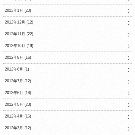
2013年1月 (20)
2012年12月 (12)
2012年11月 (22)
2012年10月 (19)
2012年9月 (16)
2012年8月 (1)
2012年7月 (12)
2012年6月 (18)
2012年5月 (23)
2012年4月 (16)
2012年3月 (12)