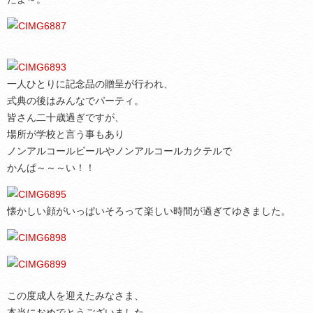
一人ひとりに記念品の贈呈が行われ、
式典の後はみんなでパーティ。
皆さん二十歳過ぎですが、
場所が学校と言う事もあり
ノンアルコールビールやノンアルコールカクテルで
かんぱ～～～い！！
懐かしい顔がいっぱいそろって楽しい時間が過ぎてゆきました。
この度成人を迎えたみなさま、
本当におめでとうございました。