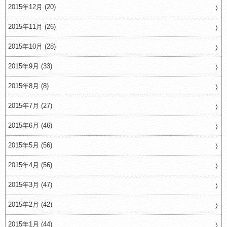
2015年12月 (20)
2015年11月 (26)
2015年10月 (28)
2015年9月 (33)
2015年8月 (8)
2015年7月 (27)
2015年6月 (46)
2015年5月 (56)
2015年4月 (56)
2015年3月 (47)
2015年2月 (42)
2015年1月 (44)