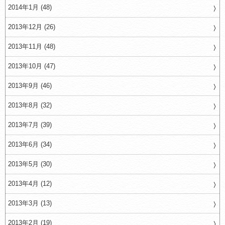
2014年1月 (48)
2013年12月 (26)
2013年11月 (48)
2013年10月 (47)
2013年9月 (46)
2013年8月 (32)
2013年7月 (39)
2013年6月 (34)
2013年5月 (30)
2013年4月 (12)
2013年3月 (13)
2013年2月 (19)