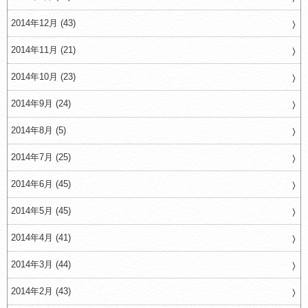
2014年12月 (43)
2014年11月 (21)
2014年10月 (23)
2014年9月 (24)
2014年8月 (5)
2014年7月 (25)
2014年6月 (45)
2014年5月 (45)
2014年4月 (41)
2014年3月 (44)
2014年2月 (43)