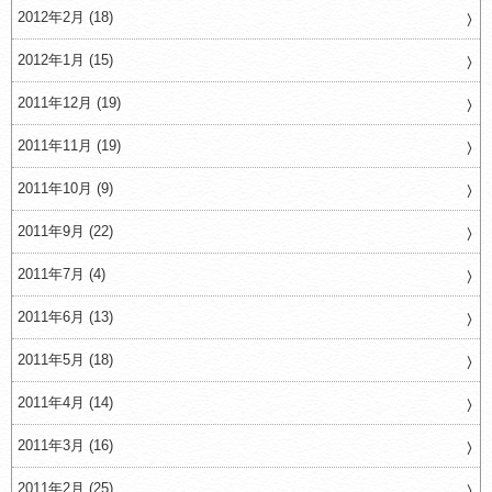
2012年2月 (18)
2012年1月 (15)
2011年12月 (19)
2011年11月 (19)
2011年10月 (9)
2011年9月 (22)
2011年7月 (4)
2011年6月 (13)
2011年5月 (18)
2011年4月 (14)
2011年3月 (16)
2011年2月 (25)