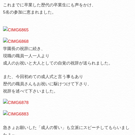
これまでに卒業した歴代の卒業生にも声をかけ、
5名の参加に恵まれました。
学園長の祝辞に続き、
現職の職員一人一人より
成人のお祝いと大人としての自覚の祝辞が送られました。
また、今回初めての成人式と言う事もあり
歴代の職員さんもお祝いに駆けつけて下さり、
祝辞を述べて下さいました。
急きょお願いした「成人の誓い」も立派にスピーチしてもらいまし
たよ～。