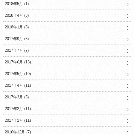
2018年5月 (1)
2018年4月 (3)
2018年1月 (3)
2017年9月 (6)
2017年7月 (7)
2017年6月 (13)
2017年5月 (10)
2017年4月 (11)
2017年3月 (5)
2017年2月 (11)
2017年1月 (11)
2016年12月 (7)