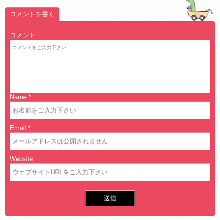
コメントを書く
コメント
Name
*
Email
*
Website