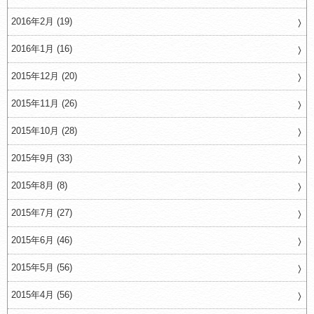
2016年2月 (19)
2016年1月 (16)
2015年12月 (20)
2015年11月 (26)
2015年10月 (28)
2015年9月 (33)
2015年8月 (8)
2015年7月 (27)
2015年6月 (46)
2015年5月 (56)
2015年4月 (56)