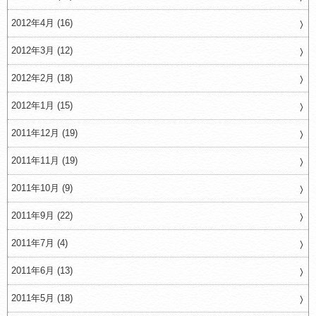
2012年4月 (16)
2012年3月 (12)
2012年2月 (18)
2012年1月 (15)
2011年12月 (19)
2011年11月 (19)
2011年10月 (9)
2011年9月 (22)
2011年7月 (4)
2011年6月 (13)
2011年5月 (18)