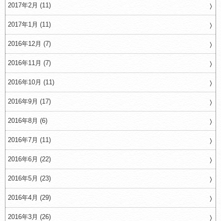
2017年2月 (11)
2017年1月 (11)
2016年12月 (7)
2016年11月 (7)
2016年10月 (11)
2016年9月 (17)
2016年8月 (6)
2016年7月 (11)
2016年6月 (22)
2016年5月 (23)
2016年4月 (29)
2016年3月 (26)