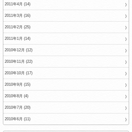
2011年4月 (14)
2011年3月 (16)
2011年2月 (25)
2011年1月 (14)
2010年12月 (12)
2010年11月 (22)
2010年10月 (17)
2010年9月 (15)
2010年8月 (4)
2010年7月 (20)
2010年6月 (11)