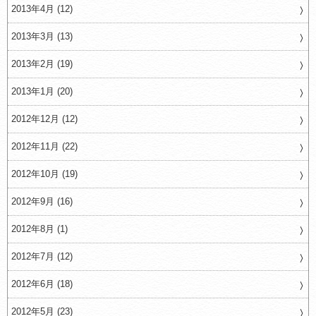
2013年4月 (12)
2013年3月 (13)
2013年2月 (19)
2013年1月 (20)
2012年12月 (12)
2012年11月 (22)
2012年10月 (19)
2012年9月 (16)
2012年8月 (1)
2012年7月 (12)
2012年6月 (18)
2012年5月 (23)