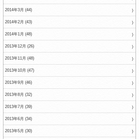
2014年3月 (44)
2014年2月 (43)
2014年1月 (48)
2013年12月 (26)
2013年11月 (48)
2013年10月 (47)
2013年9月 (46)
2013年8月 (32)
2013年7月 (39)
2013年6月 (34)
2013年5月 (30)