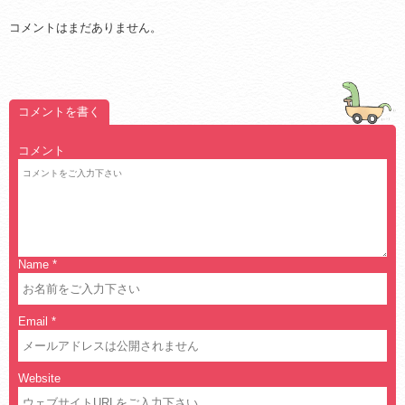
コメントはまだありません。
コメントを書く
コメント
Name
*
Email
*
Website