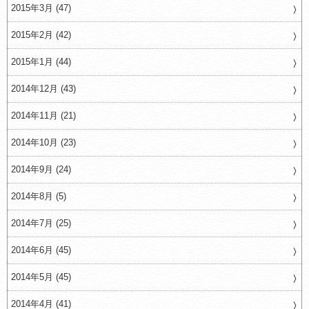
2015年3月 (47)
2015年2月 (42)
2015年1月 (44)
2014年12月 (43)
2014年11月 (21)
2014年10月 (23)
2014年9月 (24)
2014年8月 (5)
2014年7月 (25)
2014年6月 (45)
2014年5月 (45)
2014年4月 (41)