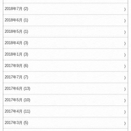
2018年7月 (2)
2018年6月 (1)
2018年5月 (1)
2018年4月 (3)
2018年1月 (3)
2017年9月 (6)
2017年7月 (7)
2017年6月 (13)
2017年5月 (10)
2017年4月 (11)
2017年3月 (5)