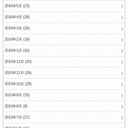
2016年5月 (23)
2016年4月 (29)
2016年3月 (26)
2016年2月 (19)
2016年1月 (16)
2015年12月 (20)
2015年11月 (26)
2015年10月 (28)
2015年9月 (33)
2015年8月 (8)
2015年7月 (27)