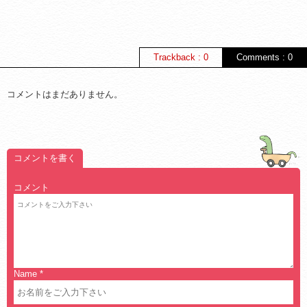
Trackback : 0
Comments : 0
コメントはまだありません。
コメントを書く
コメント
Name
*