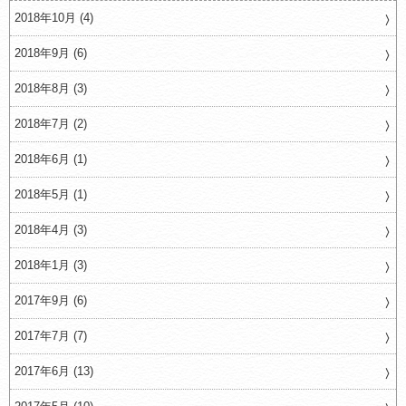
2018年10月 (4)
2018年9月 (6)
2018年8月 (3)
2018年7月 (2)
2018年6月 (1)
2018年5月 (1)
2018年4月 (3)
2018年1月 (3)
2017年9月 (6)
2017年7月 (7)
2017年6月 (13)