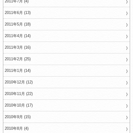
2011年7月 (4)
2011年6月 (13)
2011年5月 (18)
2011年4月 (14)
2011年3月 (16)
2011年2月 (25)
2011年1月 (14)
2010年12月 (12)
2010年11月 (22)
2010年10月 (17)
2010年9月 (15)
2010年8月 (4)