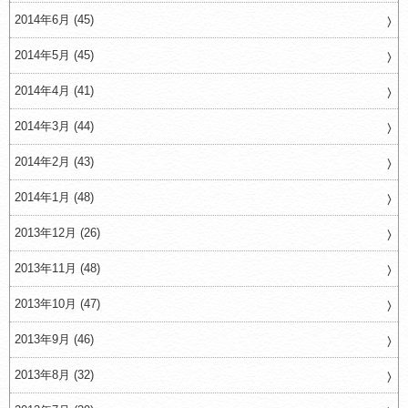
2014年6月 (45)
2014年5月 (45)
2014年4月 (41)
2014年3月 (44)
2014年2月 (43)
2014年1月 (48)
2013年12月 (26)
2013年11月 (48)
2013年10月 (47)
2013年9月 (46)
2013年8月 (32)