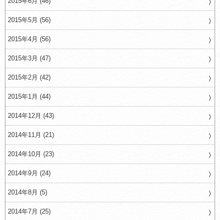
2015年6月 (46)
2015年5月 (56)
2015年4月 (56)
2015年3月 (47)
2015年2月 (42)
2015年1月 (44)
2014年12月 (43)
2014年11月 (21)
2014年10月 (23)
2014年9月 (24)
2014年8月 (5)
2014年7月 (25)