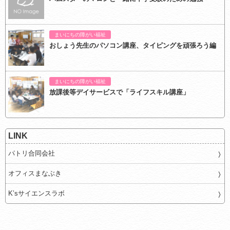
まいにちの障がい福祉
おしょう先生のパソコン講座、タイピングを頑張ろう編
まいにちの障がい福祉
放課後等デイサービスで「ライフスキル講座」
LINK
パトリ合同会社
オフィスまなぶき
K’sサイエンスラボ