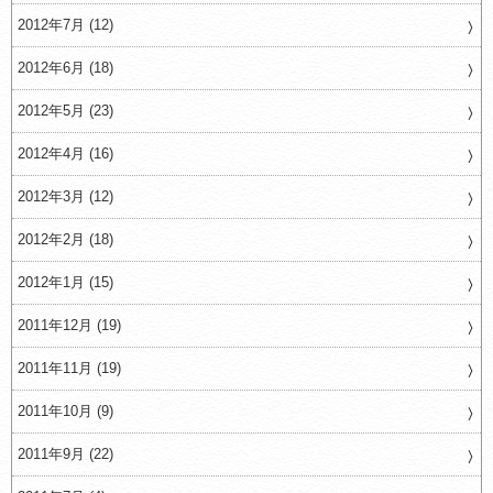
2012年7月 (12)
2012年6月 (18)
2012年5月 (23)
2012年4月 (16)
2012年3月 (12)
2012年2月 (18)
2012年1月 (15)
2011年12月 (19)
2011年11月 (19)
2011年10月 (9)
2011年9月 (22)