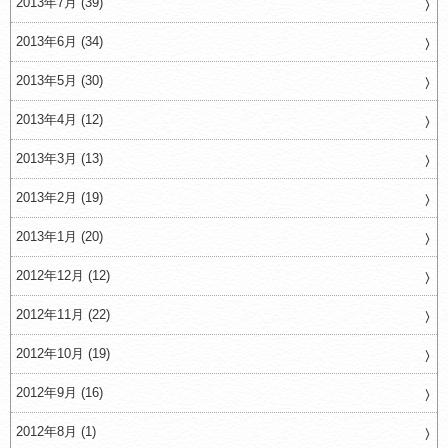
2013年7月 (39)
2013年6月 (34)
2013年5月 (30)
2013年4月 (12)
2013年3月 (13)
2013年2月 (19)
2013年1月 (20)
2012年12月 (12)
2012年11月 (22)
2012年10月 (19)
2012年9月 (16)
2012年8月 (1)