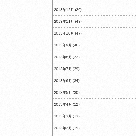
2013年12月 (26)
2013年11月 (48)
2013年10月 (47)
2013年9月 (46)
2013年8月 (32)
2013年7月 (39)
2013年6月 (34)
2013年5月 (30)
2013年4月 (12)
2013年3月 (13)
2013年2月 (19)