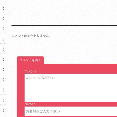
コメントはまだありません。
コメントを書く
コメント
Name
*