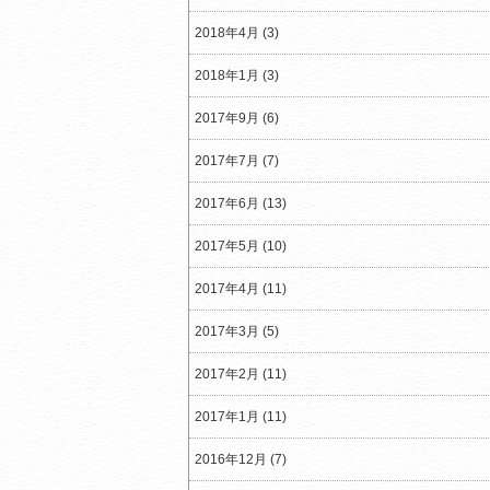
2018年4月 (3)
2018年1月 (3)
2017年9月 (6)
2017年7月 (7)
2017年6月 (13)
2017年5月 (10)
2017年4月 (11)
2017年3月 (5)
2017年2月 (11)
2017年1月 (11)
2016年12月 (7)