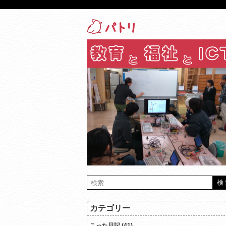
カテゴリー
こった日記 (41)