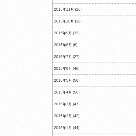
2015年11月 (26)
2015年10月 (28)
2015年9月 (33)
2015年8月 (8)
2015年7月 (27)
2015年6月 (46)
2015年5月 (56)
2015年4月 (56)
2015年3月 (47)
2015年2月 (42)
2015年1月 (44)