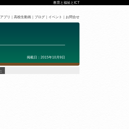
教育と福祉とICT
アプリ
高校生動画
ブログ
イベント
お問合せ
掲載日：2015年10月9日
た