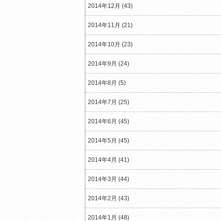
2014年12月 (43)
2014年11月 (21)
2014年10月 (23)
2014年9月 (24)
2014年8月 (5)
2014年7月 (25)
2014年6月 (45)
2014年5月 (45)
2014年4月 (41)
2014年3月 (44)
2014年2月 (43)
2014年1月 (48)