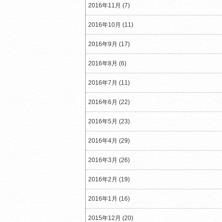
2016年11月 (7)
2016年10月 (11)
2016年9月 (17)
2016年8月 (6)
2016年7月 (11)
2016年6月 (22)
2016年5月 (23)
2016年4月 (29)
2016年3月 (26)
2016年2月 (19)
2016年1月 (16)
2015年12月 (20)