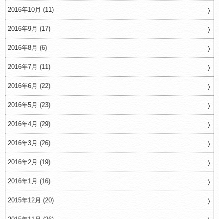
2016年10月 (11)
2016年9月 (17)
2016年8月 (6)
2016年7月 (11)
2016年6月 (22)
2016年5月 (23)
2016年4月 (29)
2016年3月 (26)
2016年2月 (19)
2016年1月 (16)
2015年12月 (20)