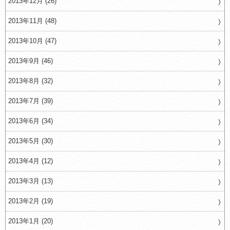
2013年12月 (26)
2013年11月 (48)
2013年10月 (47)
2013年9月 (46)
2013年8月 (32)
2013年7月 (39)
2013年6月 (34)
2013年5月 (30)
2013年4月 (12)
2013年3月 (13)
2013年2月 (19)
2013年1月 (20)