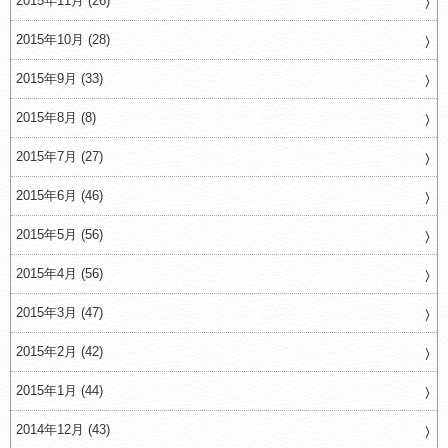
2015年11月 (26)
2015年10月 (28)
2015年9月 (33)
2015年8月 (8)
2015年7月 (27)
2015年6月 (46)
2015年5月 (56)
2015年4月 (56)
2015年3月 (47)
2015年2月 (42)
2015年1月 (44)
2014年12月 (43)