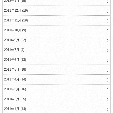
2012年1月 (15)
2011年12月 (19)
2011年11月 (19)
2011年10月 (9)
2011年9月 (22)
2011年7月 (4)
2011年6月 (13)
2011年5月 (18)
2011年4月 (14)
2011年3月 (16)
2011年2月 (25)
2011年1月 (14)