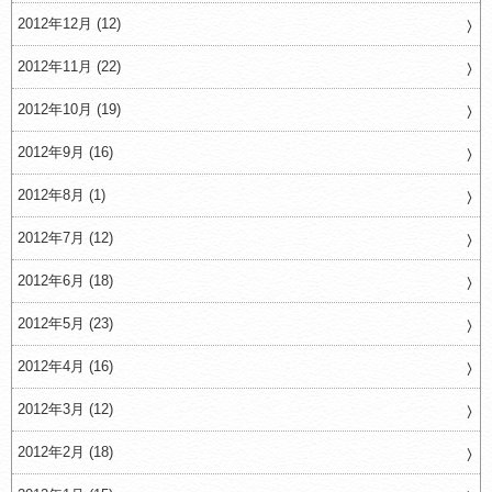
2012年12月 (12)
2012年11月 (22)
2012年10月 (19)
2012年9月 (16)
2012年8月 (1)
2012年7月 (12)
2012年6月 (18)
2012年5月 (23)
2012年4月 (16)
2012年3月 (12)
2012年2月 (18)