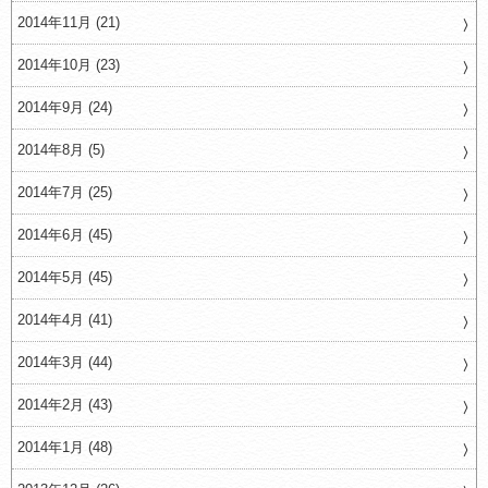
2014年11月 (21)
2014年10月 (23)
2014年9月 (24)
2014年8月 (5)
2014年7月 (25)
2014年6月 (45)
2014年5月 (45)
2014年4月 (41)
2014年3月 (44)
2014年2月 (43)
2014年1月 (48)