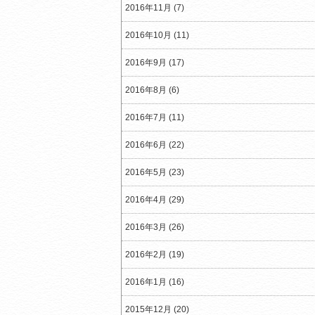
2016年11月 (7)
2016年10月 (11)
2016年9月 (17)
2016年8月 (6)
2016年7月 (11)
2016年6月 (22)
2016年5月 (23)
2016年4月 (29)
2016年3月 (26)
2016年2月 (19)
2016年1月 (16)
2015年12月 (20)