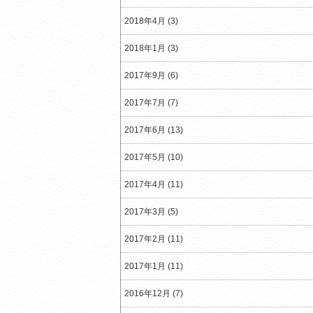
2018年4月 (3)
2018年1月 (3)
2017年9月 (6)
2017年7月 (7)
2017年6月 (13)
2017年5月 (10)
2017年4月 (11)
2017年3月 (5)
2017年2月 (11)
2017年1月 (11)
2016年12月 (7)