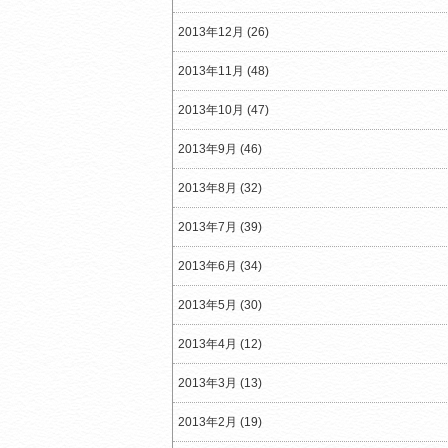
2013年12月 (26)
2013年11月 (48)
2013年10月 (47)
2013年9月 (46)
2013年8月 (32)
2013年7月 (39)
2013年6月 (34)
2013年5月 (30)
2013年4月 (12)
2013年3月 (13)
2013年2月 (19)