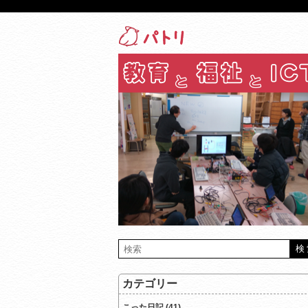
カテゴリー
こった日記 (41)