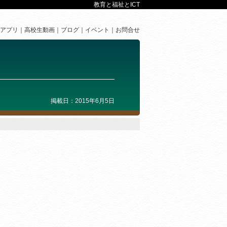
教育と福祉とICT
アプリ
高校生動画
ブログ
イベント
お問合せ
掲載日：2015年6月5日