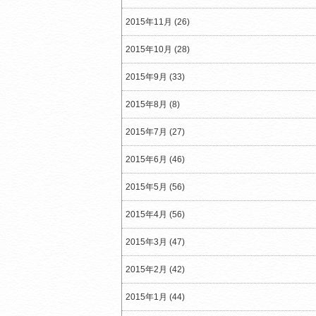
2015年11月 (26)
2015年10月 (28)
2015年9月 (33)
2015年8月 (8)
2015年7月 (27)
2015年6月 (46)
2015年5月 (56)
2015年4月 (56)
2015年3月 (47)
2015年2月 (42)
2015年1月 (44)