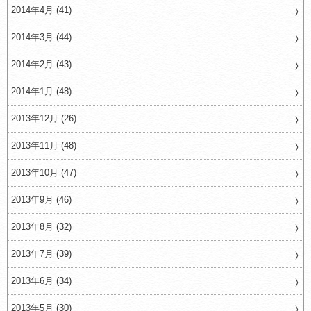
2014年4月 (41)
2014年3月 (44)
2014年2月 (43)
2014年1月 (48)
2013年12月 (26)
2013年11月 (48)
2013年10月 (47)
2013年9月 (46)
2013年8月 (32)
2013年7月 (39)
2013年6月 (34)
2013年5月 (30)