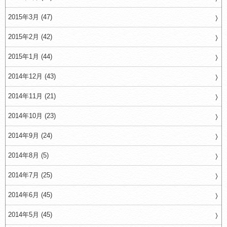
2015年3月 (47)
2015年2月 (42)
2015年1月 (44)
2014年12月 (43)
2014年11月 (21)
2014年10月 (23)
2014年9月 (24)
2014年8月 (5)
2014年7月 (25)
2014年6月 (45)
2014年5月 (45)