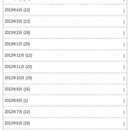
2013年4月 (12)
2013年3月 (13)
2013年2月 (19)
2013年1月 (20)
2012年12月 (12)
2012年11月 (22)
2012年10月 (19)
2012年9月 (16)
2012年8月 (1)
2012年7月 (12)
2012年6月 (18)