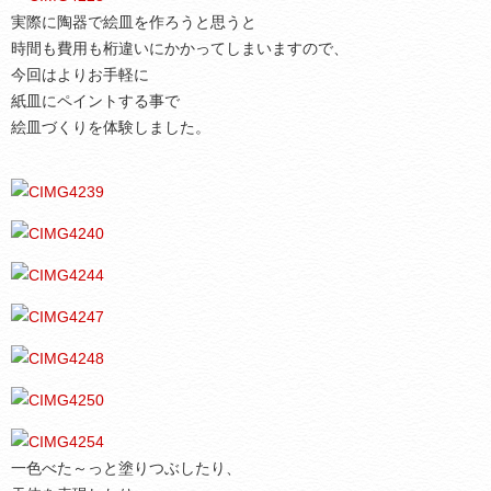
実際に陶器で絵皿を作ろうと思うと
時間も費用も桁違いにかかってしまいますので、
今回はよりお手軽に
紙皿にペイントする事で
絵皿づくりを体験しました。
一色べた～っと塗りつぶしたり、