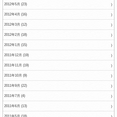
2012年5月 (23)
2012年4月 (16)
2012年3月 (12)
2012年2月 (18)
2012年1月 (15)
2011年12月 (19)
2011年11月 (19)
2011年10月 (9)
2011年9月 (22)
2011年7月 (4)
2011年6月 (13)
2011年5月 (18)