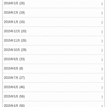
2016年3月 (26)
2016年2月 (19)
2016年1月 (16)
2015年12月 (20)
2015年11月 (26)
2015年10月 (28)
2015年9月 (33)
2015年8月 (8)
2015年7月 (27)
2015年6月 (46)
2015年5月 (56)
2015年4月 (56)