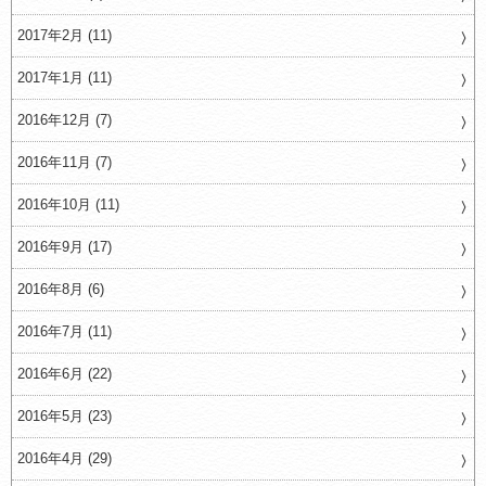
2017年2月 (11)
2017年1月 (11)
2016年12月 (7)
2016年11月 (7)
2016年10月 (11)
2016年9月 (17)
2016年8月 (6)
2016年7月 (11)
2016年6月 (22)
2016年5月 (23)
2016年4月 (29)