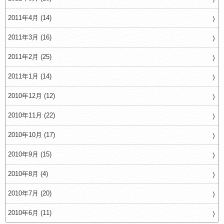
2011年4月 (14)
2011年3月 (16)
2011年2月 (25)
2011年1月 (14)
2010年12月 (12)
2010年11月 (22)
2010年10月 (17)
2010年9月 (15)
2010年8月 (4)
2010年7月 (20)
2010年6月 (11)