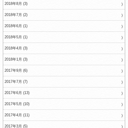
2018年8月 (3)
2018年7月 (2)
2018年6月 (1)
2018年5月 (1)
2018年4月 (3)
2018年1月 (3)
2017年9月 (6)
2017年7月 (7)
2017年6月 (13)
2017年5月 (10)
2017年4月 (11)
2017年3月 (5)