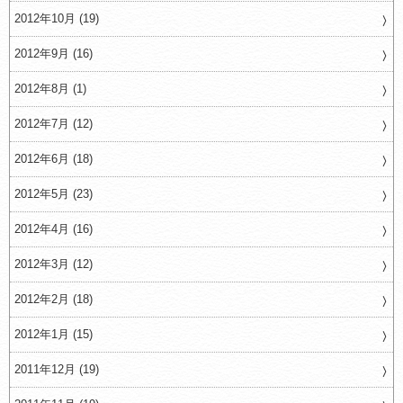
2012年10月 (19)
2012年9月 (16)
2012年8月 (1)
2012年7月 (12)
2012年6月 (18)
2012年5月 (23)
2012年4月 (16)
2012年3月 (12)
2012年2月 (18)
2012年1月 (15)
2011年12月 (19)