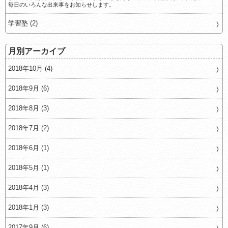
毎日のいろんな出来事をお知らせします。
学習塾 (2)
月別アーカイブ
2018年10月 (4)
2018年9月 (6)
2018年8月 (3)
2018年7月 (2)
2018年6月 (1)
2018年5月 (1)
2018年4月 (3)
2018年1月 (3)
2017年9月 (6)