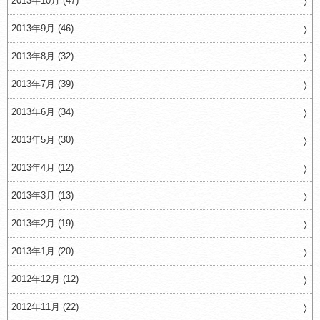
2013年10月 (47)
2013年9月 (46)
2013年8月 (32)
2013年7月 (39)
2013年6月 (34)
2013年5月 (30)
2013年4月 (12)
2013年3月 (13)
2013年2月 (19)
2013年1月 (20)
2012年12月 (12)
2012年11月 (22)