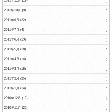
2011年11月 (19)
2011年10月 (9)
2011年9月 (22)
2011年7月 (4)
2011年6月 (13)
2011年5月 (18)
2011年4月 (14)
2011年3月 (16)
2011年2月 (25)
2011年1月 (14)
2010年12月 (12)
2010年11月 (22)