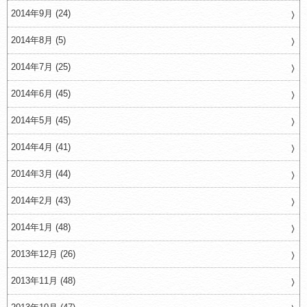
2014年9月 (24)
2014年8月 (5)
2014年7月 (25)
2014年6月 (45)
2014年5月 (45)
2014年4月 (41)
2014年3月 (44)
2014年2月 (43)
2014年1月 (48)
2013年12月 (26)
2013年11月 (48)