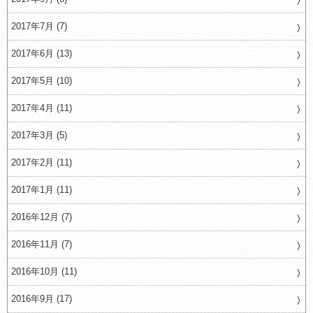
2017年7月 (7)
2017年6月 (13)
2017年5月 (10)
2017年4月 (11)
2017年3月 (5)
2017年2月 (11)
2017年1月 (11)
2016年12月 (7)
2016年11月 (7)
2016年10月 (11)
2016年9月 (17)