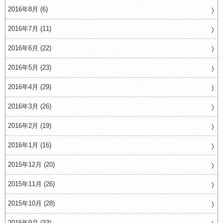
2016年8月 (6)
2016年7月 (11)
2016年6月 (22)
2016年5月 (23)
2016年4月 (29)
2016年3月 (26)
2016年2月 (19)
2016年1月 (16)
2015年12月 (20)
2015年11月 (26)
2015年10月 (28)
2015年9月 (33)