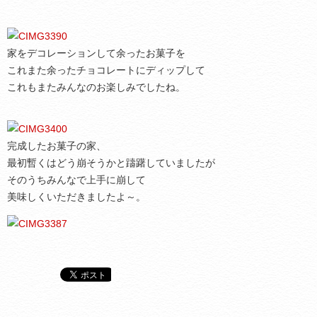
家をデコレーションして余ったお菓子を
これまた余ったチョコレートにディップして
これもまたみんなのお楽しみでしたね。
完成したお菓子の家、
最初暫くはどう崩そうかと躊躇していましたが
そのうちみんなで上手に崩して
美味しくいただきましたよ～。