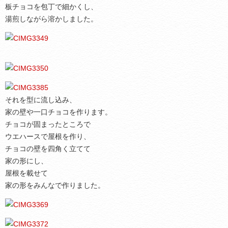
板チョコを包丁で細かくし、
湯煎しながら溶かしました。
それを型に流し込み、
家の壁や一口チョコを作ります。
チョコが固まったところで
ウエハースで屋根を作り、
チョコの壁を四角く立てて
家の形にし、
屋根を載せて
家の形をみんなで作りました。