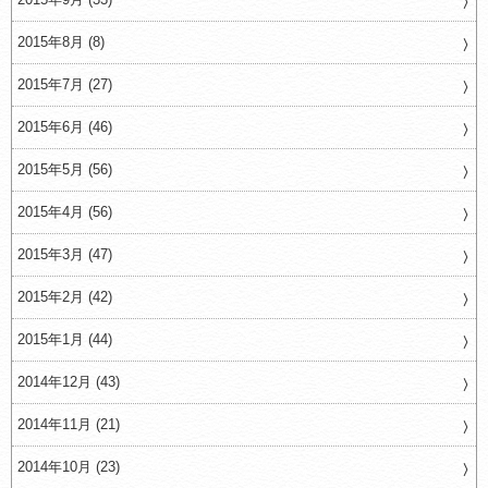
2015年8月 (8)
2015年7月 (27)
2015年6月 (46)
2015年5月 (56)
2015年4月 (56)
2015年3月 (47)
2015年2月 (42)
2015年1月 (44)
2014年12月 (43)
2014年11月 (21)
2014年10月 (23)